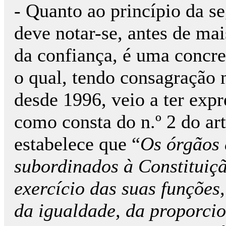
- Quanto ao princípio da se
deve notar-se, antes de mai
da confiança, é uma concre
o qual, tendo consagração 
desde 1996, veio a ter expr
como consta do n.º 2 do art
estabelece que “
Os órgãos 
subordinados à Constituiçã
exercício das suas funções,
da igualdade, da proporcio