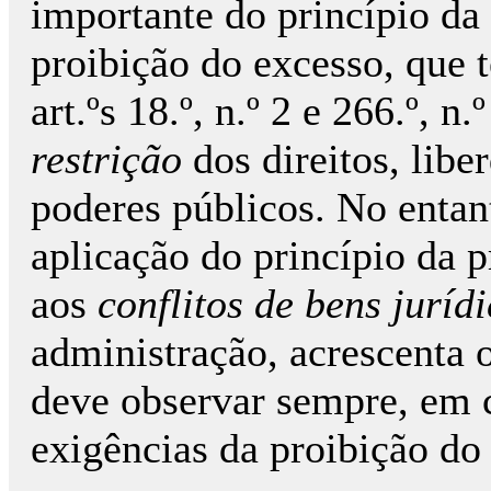
importante do princípio da
proibição do excesso, que 
art.ºs 18.º, n.º 2 e 266.º, 
restrição
dos direitos, libe
poderes públicos. No entan
aplicação do princípio da 
aos
conflitos de bens juríd
administração, acrescenta o
deve observar sempre, em c
exigências da proibição do