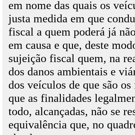
em nome das quais os veícu
justa medida em que condu
fiscal a quem poderá já não
em causa e que, deste modo
sujeição fiscal quem, na re
dos danos ambientais e viár
dos veículos de que são os 
que as finalidades legalmen
todo, alcançadas, não se re
equivalência que, no quad