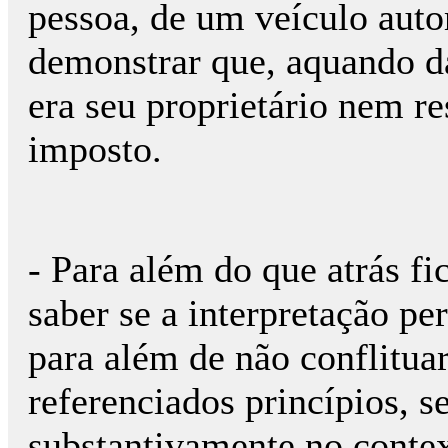
pessoa, de um veículo auto
demonstrar que, aquando da
era seu proprietário nem r
imposto.
- Para além do que atrás fi
saber se a interpretação per
para além de não conflitua
referenciados princípios, se
substantivamente no contex