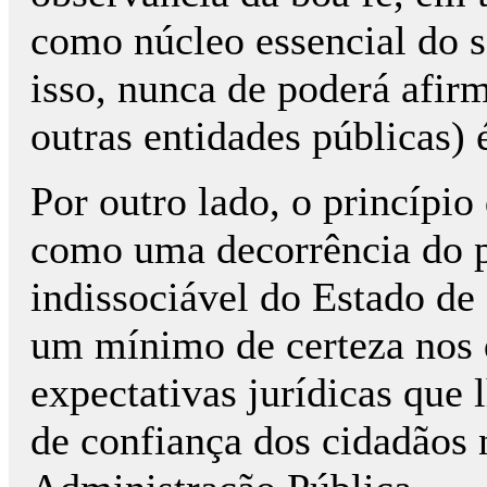
como núcleo essencial do 
isso, nunca de poderá afir
outras entidades públicas)
Por outro lado, o princípi
como uma decorrência do pr
indissociável do Estado de 
um mínimo de certeza nos d
expectativas jurídicas que 
de confiança dos cidadãos n