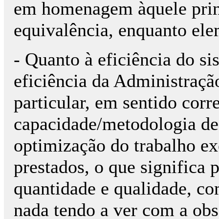
em homenagem àquele princ
equivalência, enquanto el
- Quanto à eficiência do sis
eficiência da Administraçã
particular, em sentido corr
capacidade/metodologia de 
optimização do trabalho ex
prestados, o que significa
quantidade e qualidade, c
nada tendo a ver com a obs