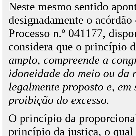
Neste mesmo sentido aponta
designadamente o acórdão
Processo n.º 041177, disp
considera que o princípio
amplo, compreende a congr
idoneidade do meio ou da 
legalmente proposto e, em s
proibição do excesso.
O princípio da proporciona
princípio da justiça, o qua