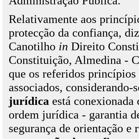
Administração Pública.
Relativamente aos princípi
protecção da confiança, diz
Canotilho
in
Direito Consti
Constituição, Almedina - C
que os referidos princípio
associados, considerando-
jurídica
está conexionada 
ordem jurídica - garantia de
segurança de orientação e r