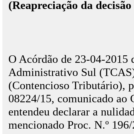
(Reapreciação da decisão
O Acórdão de 23-04-2015 d
Administrativo Sul (TCAS),
(Contencioso Tributário), 
08224/15, comunicado ao
entendeu declarar a nulidad
mencionado Proc. N.º 196/