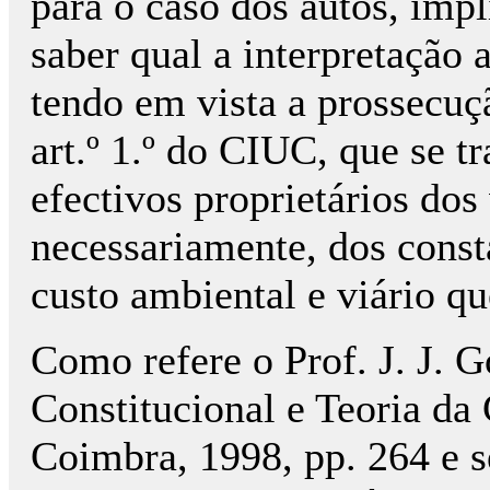
para o caso dos autos, impl
saber qual a interpretação a
tendo em vista a prossecuçã
art.º 1.º do CIUC, que se t
efectivos proprietários dos
necessariamente, dos const
custo ambiental e viário q
Como refere o Prof. J. J.
Constitucional e Teoria da
Coimbra, 1998, pp. 264 e s