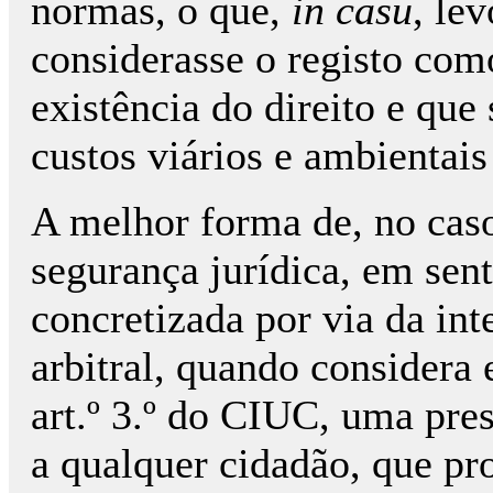
normas, o que,
in casu
, lev
considerasse o registo com
existência do direito e qu
custos viários e ambientais
A melhor forma de, no caso 
segurança jurídica, em sent
concretizada por via da inte
arbitral, quando considera 
art.º 3.º do CIUC, uma pres
a qualquer cidadão, que pr