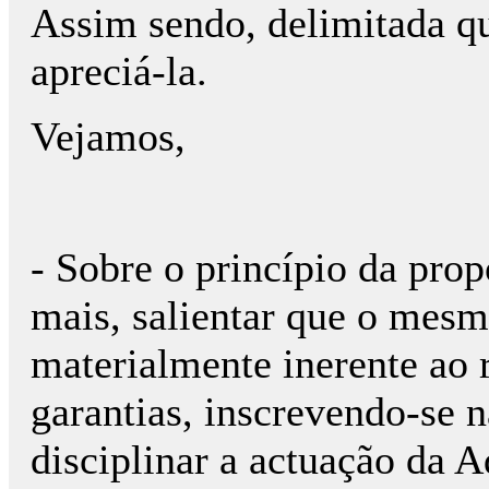
Assim sendo, delimitada qu
apreciá-la.
Vejamos,
- Sobre o princípio da prop
mais, salientar que o mes
materialmente inerente ao r
garantias, inscrevendo-se n
disciplinar a actuação da 