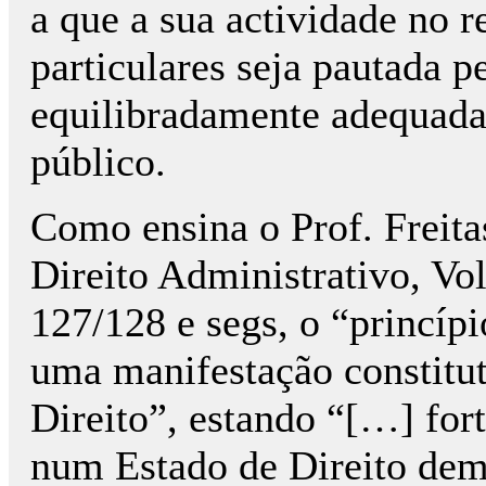
a que a sua actividade no 
particulares seja pautada 
equilibradamente adequadas
público.
Como ensina o Prof. Freit
Direito Administrativo, Vol
127/128 e segs, o “princípi
uma manifestação constitut
Direito”, estando “[…] for
num Estado de Direito dem