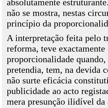
absolutamente estruturante
não se mostra, nestas circ
princípio da proporcionali
A interpretação feita pelo t
reforma, teve exactamente 
proporcionalidade quando, 
pretendia, tem, na devida c
não surte eficácia constitut
publicidade ao acto regist
mera presunção ilidível da 