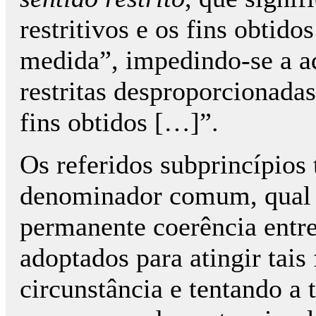
restritivos e os fins obtid
medida”, impedindo-se a a
restritas desproporcionadas
fins obtidos […]”.
Os referidos subprincípios
denominador comum, qual se
permanente coerência entre 
adoptados para atingir tais 
circunstância e tentando a 