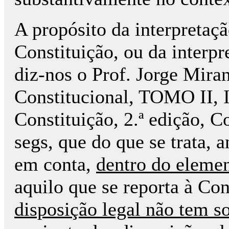
A propósito da interpretaçã
Constituição, ou da interp
diz-nos o Prof. Jorge Mira
Constitucional, TOMO II, 
Constituição, 2.ª edição, C
segs, que do que se trata, 
em conta,
dentro do elemen
aquilo que se reporta à Co
disposição legal não tem s