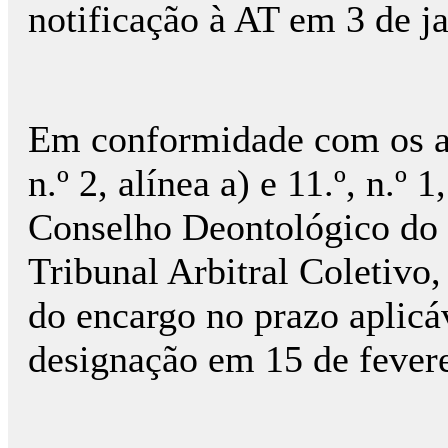
notificação à AT em 3 de j
Em conformidade com os arti
n.º 2, alínea a) e 11.º, n.º 
Conselho Deontológico do
Tribunal Arbitral Coletivo
do encargo no prazo aplicáv
designação em 15 de fevere