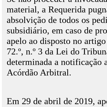
material, a Requerida pugn
absolvição de todos os pedi
subsidiário, em caso de pro
apelo ao disposto no artigo
72.º, n.º 3 da Lei do Tribun
determinada a notificação 
Acórdão Arbitral.
Em 29 de abril de 2019, ap