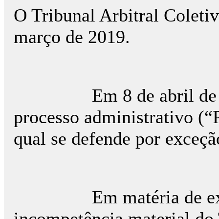
O Tribunal Arbitral Coleti
março de 2019.
Em 8 de abril de 2019
processo administrativo (“
qual se defende por exceç
Em matéria de exceção
incompetência material do 