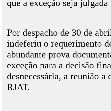
que a exceção seja julgada
Por despacho de 30 de abril
indeferiu o requerimento d
abundante prova documenta
exceção para a decisão fina
desnecessária, a reunião a q
RJAT.