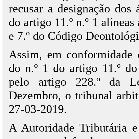
recusar a designação dos 
do artigo 11.º n.º 1 alíneas
e 7.º do Código Deontológi
Assim, em conformidade c
do n.º 1 do artigo 11.º d
pelo artigo 228.º da L
Dezembro, o tribunal arbit
27-03-2019.
A Autoridade Tributária e