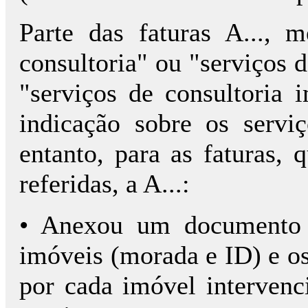
Parte das faturas A..., 
consultoria" ou "serviços d
"serviços de consultoria i
indicação sobre os servi
entanto, para as faturas,
referidas, a A...:
• Anexou um documento i
imóveis (morada e ID) e os
por cada imóvel intervenc