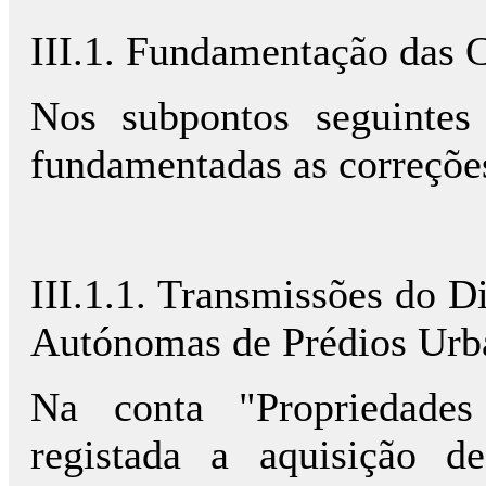
III.1. Fundamentação das 
Nos subpontos seguintes
fundamentadas as correções
III.1.1. Transmissões do D
Autónomas de Prédios Urb
Na conta "Propriedades
registada a aquisição d