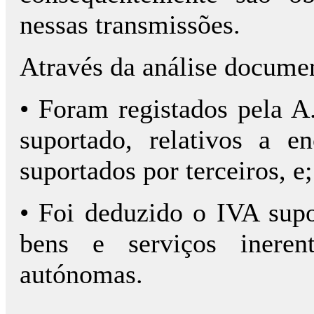
nessas transmissões.
Através da análise documen
• Foram registados pela A
suportado, relativos a e
suportados por terceiros, e;
• Foi deduzido o IVA supo
bens e serviços ineren
autónomas.