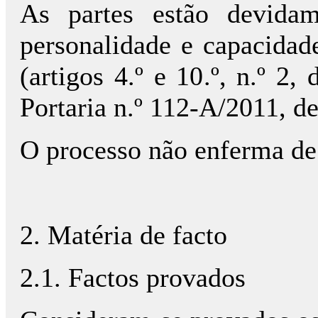
As partes estão devida
personalidade e capacidade
(artigos 4.º e 10.º, n.º 2
Portaria n.º 112-A/2011, d
O processo não enferma de
2. Matéria de facto
2.1. Factos provados