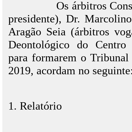
Os árbitros Cons
presidente), Dr. Marcolino
Aragão Seia (árbitros vog
Deontológico do Centro 
para formarem o Tribunal 
2019, acordam no seguinte
1. Relatório