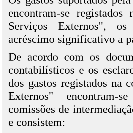
encontram-se registados
Serviços Externos", o
acréscimo significativo a p
De acordo com os docume
contabilísticos e os escla
dos gastos registados na 
Externos" encontram-se
comissões de intermediação
e consistem: