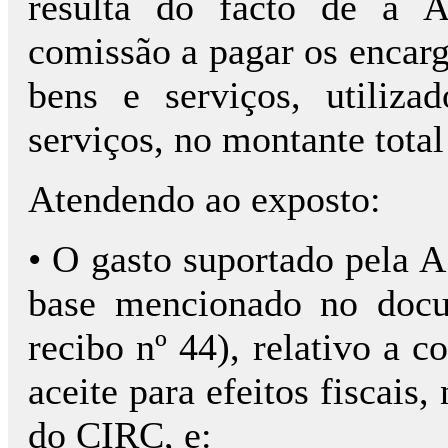
resulta do facto de a A
comissão a pagar os encarg
bens e serviços, utiliza
serviços, no montante total
Atendendo ao exposto:
• O gasto suportado pela A.
base mencionado no docu
recibo nº 44), relativo a c
aceite para efeitos fiscais,
do CIRC, e: