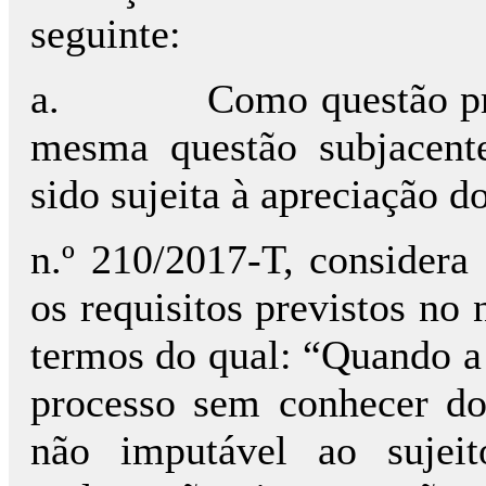
seguinte:
a.
Como questão pré
mesma questão subjacente
sido sujeita à apreciação
n.º 210/2017-T, considera 
os requisitos previstos no 
termos do qual: “Quando a 
processo sem conhecer do
não imputável ao sujei