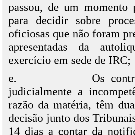
passou, de um momento p
para decidir sobre proce
oficiosas que não foram pr
apresentadas da autoli
exercício em sede de IRC;
e.
Os contr
judicialmente a incompet
razão da matéria, têm dua
decisão junto dos Tribunais
14 dias a contar da notif