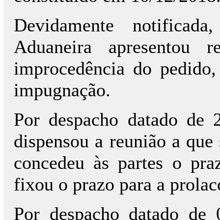
Devidamente notificada
Aduaneira apresentou 
improcedência do pedido,
impugnação.
Por despacho datado de 2
dispensou a reunião a que 
concedeu às partes o pra
fixou o prazo para a prolac
Por despacho datado de 0