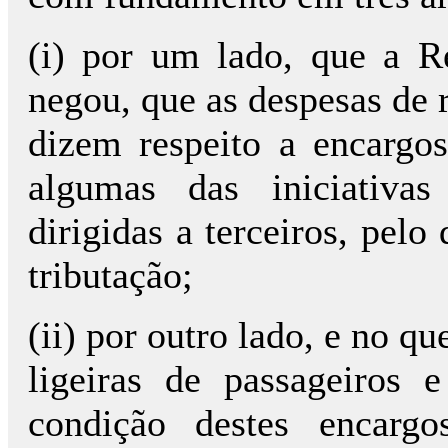
(i) por um lado, que a 
negou, que as despesas de 
dizem respeito a encargos
algumas das iniciativas
dirigidas a terceiros, pel
tributação;
(ii) por outro lado, e no q
ligeiras de passageiros
condição destes encarg