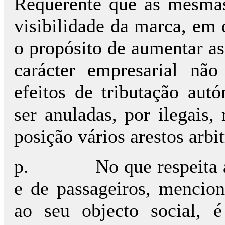
Requerente que as mesmas 
visibilidade da marca, em
o propósito de aumentar as
carácter empresarial nã
efeitos de tributação aut
ser anuladas, por ilegais,
posição vários arestos arbit
p.
No que respeita 
e de passageiros, mencio
ao seu objecto social, 