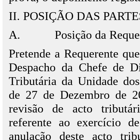
II. POSIÇÃO DAS PARTE
A.
Posição da Reque
Pretende a Requerente que 
Despacho da Chefe de Di
Tributária da Unidade dos
de 27 de Dezembro de 20
revisão de acto tributá
referente ao exercício 
anulação deste acto tri