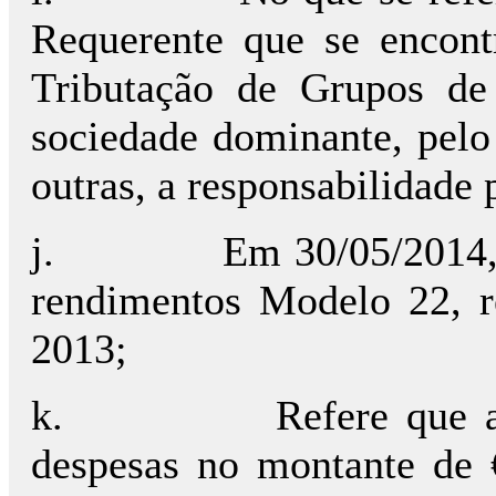
Requerente que se encont
Tributação de Grupos d
sociedade dominante, pelo 
outras, a responsabilidade
j.
Em 30/05/2014, 
rendimentos Modelo 22, r
2013;
k.
Refere que 
despesas no montante de 