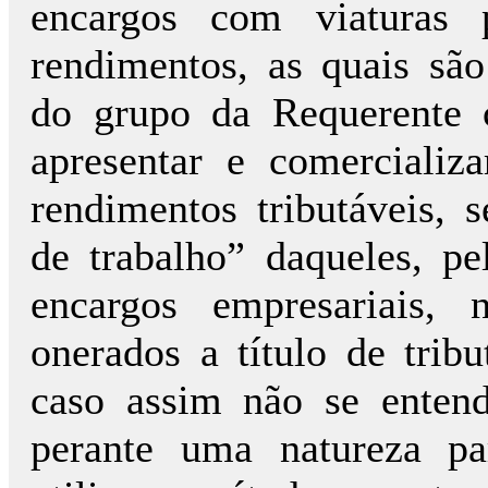
encargos com viaturas 
rendimentos, as quais são
do grupo da Requerente 
apresentar e comerciali
rendimentos tributáveis,
de trabalho” daqueles, p
encargos empresariais,
onerados a título de trib
caso assim não se enten
perante uma natureza par