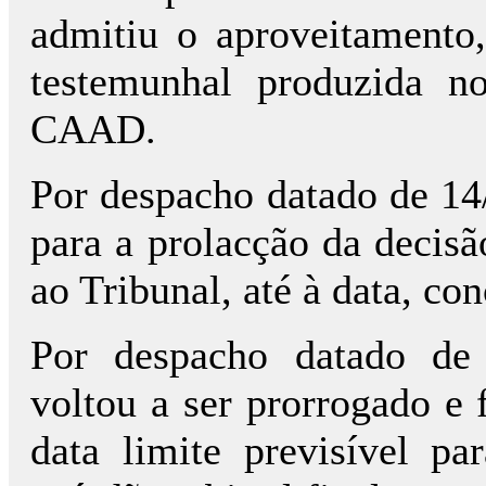
admitiu o aproveitamento,
testemunhal produzida n
CAAD.
Por despacho datado de 14
para a prolacção da decisão
ao Tribunal, até à data, con
Por despacho datado de 
voltou a ser prorrogado e
data limite previsível pa