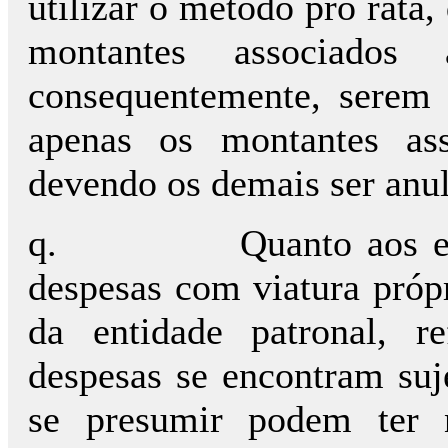
utilizar o método pro rata
montantes associados 
consequentemente, serem 
apenas os montantes ass
devendo os demais ser anul
q.
Quanto aos e
despesas com viatura própr
da entidade patronal, r
despesas se encontram suj
se presumir podem ter 