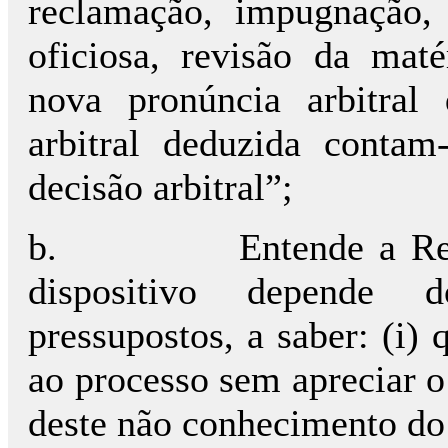
reclamação, impugnação,
oficiosa, revisão da maté
nova pronúncia arbitral
arbitral deduzida contam
decisão arbitral”;
b.
Entende a Re
dispositivo depende 
pressupostos, a saber: (i) 
ao processo sem apreciar o 
deste não conhecimento do 