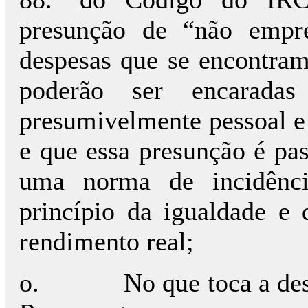
presunção de “não empre
despesas que se encontram
poderão ser encarada
presumivelmente pessoal e 
e que essa presunção é pass
uma norma de incidênci
princípio da igualdade e 
rendimento real;
o.
No que toca a des