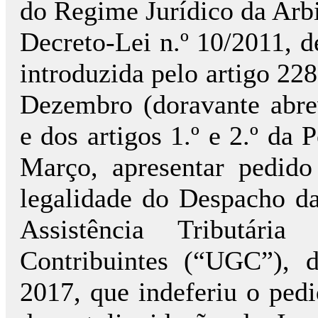
do Regime Jurídico da Arbi
Decreto-Lei n.º 10/2011, d
introduzida pelo artigo 228
Dezembro (doravante abr
e dos artigos 1.º e 2.º da 
Março, apresentar pedido
legalidade do Despacho d
Assistência Tributár
Contribuintes (“UGC”),
2017, que indeferiu o pedi