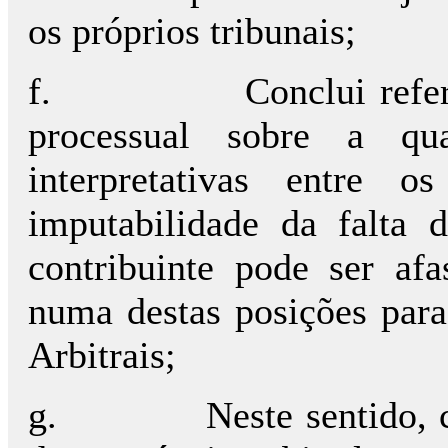
os próprios tribunais;
f.
Conclui refe
processual sobre a qua
interpretativas entre 
imputabilidade da falta
contribuinte pode ser afa
numa destas posições para
Arbitrais;
g.
Neste sentido, 