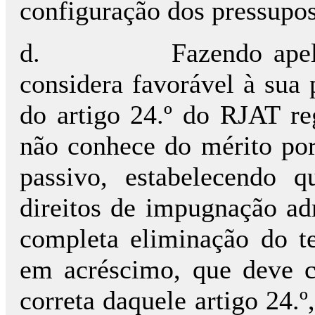
configuração dos pressupos
d.
Fazendo apel
considera favorável à sua 
do artigo 24.º do RJAT re
não conhece do mérito por
passivo, estabelecendo 
direitos de impugnação ad
completa eliminação do t
em acréscimo, que deve co
correta daquele artigo 24.º