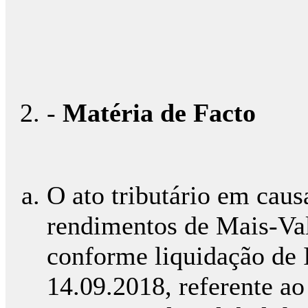
-
Matéria de Facto
O ato tributário em causa
rendimentos de Mais-Val
conforme liquidação de I
14.09.2018, referente ao