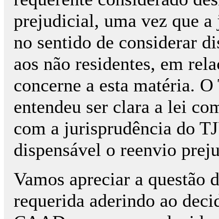
prejudicial, uma vez que a
no sentido de considerar d
aos não residentes, em rela
concerne a esta matéria. O
entendeu ser clara a lei c
com a jurisprudência do TJ
dispensável o reenvio preju
Vamos apreciar a questão d
requerida aderindo ao dec