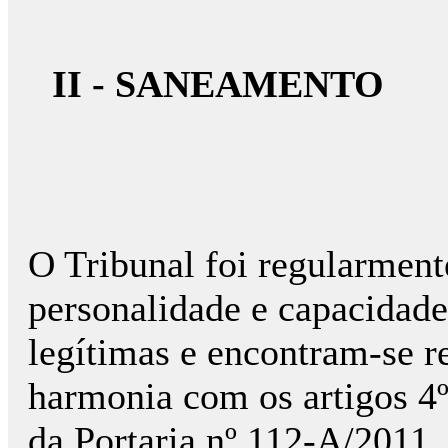
II - SANEAMENTO
O Tribunal foi regularmente
personalidade e capacidade
legítimas e encontram-se r
harmonia com os artigos 4º
da Portaria nº 112-A/2011,