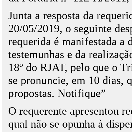
Junta a resposta da requeri
20/05/2019, o seguinte des
requerida é manifestada a 
testemunhas e da realização
18º do RJAT, pelo que o Tr
se pronuncie, em 10 dias, q
propostas. Notifique”
O requerente apresentou r
qual não se opunha à dispe