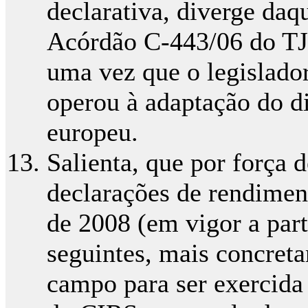
declarativa, diverge daqu
Acórdão C-443/06 do TJ
uma vez que o legislador
operou à adaptação do di
europeu.
Salienta, que por força d
declarações de rendiment
de 2008 (em vigor a part
seguintes, mais concre
campo para ser exercida 