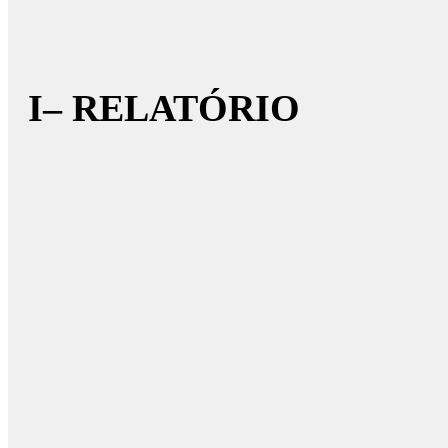
I– RELATÓRIO