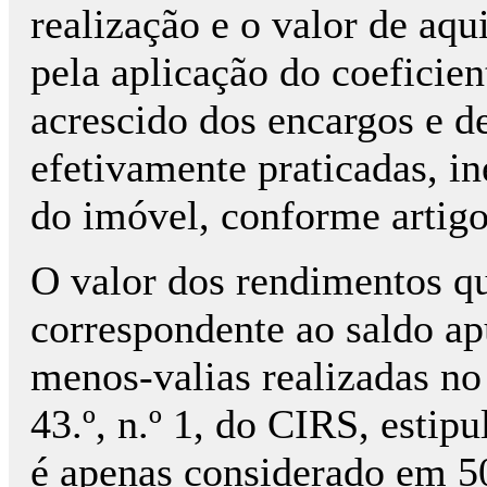
realização e o valor de aqu
pela aplicação do coeficie
acrescido dos encargos e d
efetivamente praticadas, in
do imóvel, conforme artigo
O valor dos rendimentos qu
correspondente ao saldo ap
menos-valias realizadas n
43.º, n.º 1, do CIRS, estip
é apenas considerado em 5