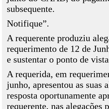
subsequente.
Notifique”.
A requerente produziu aleg
requerimento de 12 de Junh
e sustentar o ponto de vist
A requerida, em requerimen
junho, apresentou as suas 
resposta oportunamente apr
requerente, nas alegações 