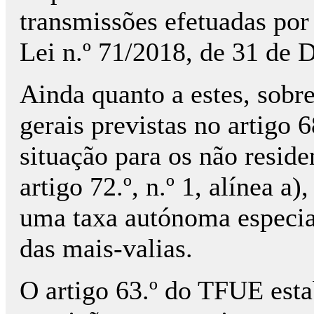
transmissões efetuadas por 
Lei n.º 71/2018, de 31 de 
Ainda quanto a estes, sobre
gerais previstas no artigo 
situação para os não reside
artigo 72.º, n.º 1, alínea a
uma taxa autónoma especial
das mais-valias.
O artigo 63.º do TFUE esta