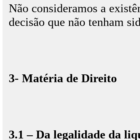
Não consideramos a existên
decisão que não tenham si
3- Matéria de Direito
3.1 – Da legalidade da li