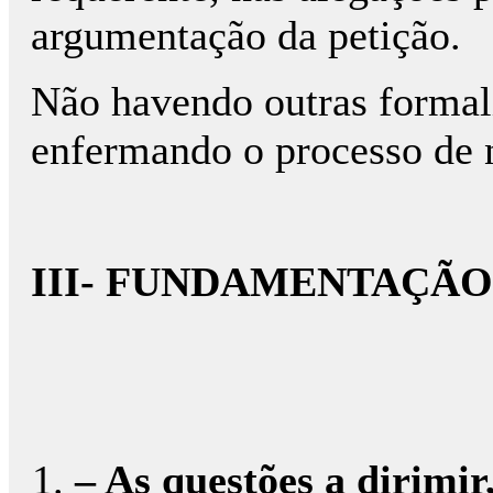
argumentação da petição.
Não havendo outras formal
enfermando o processo de n
III- FUNDAMENTAÇÃO
– As questões a dirimir