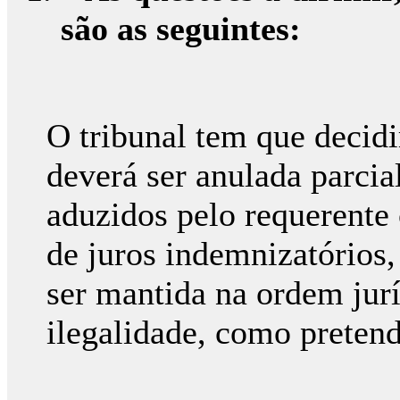
são as seguintes:
O tribunal tem que decidi
deverá ser anulada parcia
aduzidos pelo requerent
de juros indemnizatórios,
ser mantida na ordem jurí
ilegalidade, como pretend