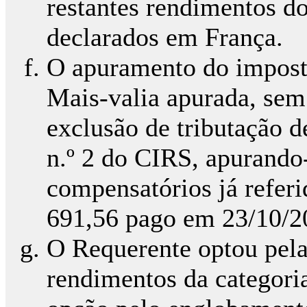
restantes rendimentos do
declarados em França.
O apuramento do imposto
Mais-valia apurada, sem
exclusão de tributação d
n.º 2 do CIRS, apurando-
compensatórios já referi
691,56 pago em 23/10/2
O Requerente optou pela
rendimentos da categori