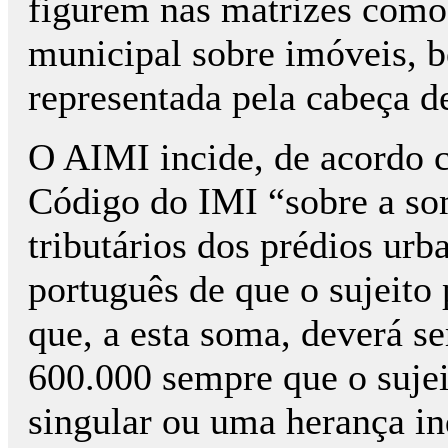
figurem nas matrizes como 
municipal sobre imóveis, 
representada pela cabeça de
O AIMI incide, de acordo c
Código do IMI “sobre a so
tributários dos prédios urb
português de que o sujeito 
que, a esta soma, deverá se
600.000 sempre que o sujei
singular ou uma herança in