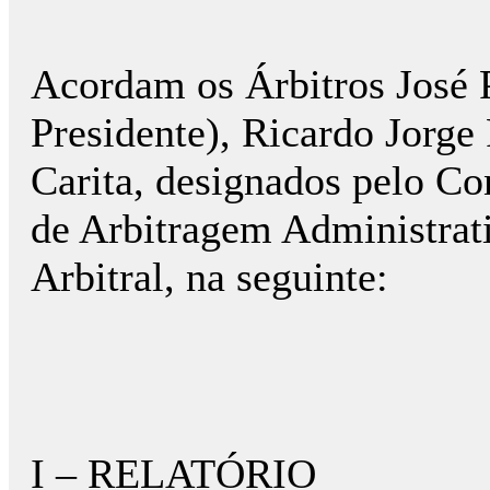
Acordam os Árbitros José 
Presidente), Ricardo Jorge
Carita, designados pelo C
de Arbitragem Administrat
Arbitral, na seguinte:
I – RELATÓRIO