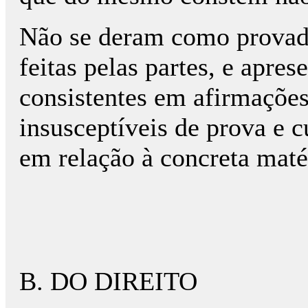
Não se deram como provad
feitas pelas partes, e apre
consistentes em afirmações
insusceptíveis de prova e c
em relação à concreta maté
B. DO DIREITO