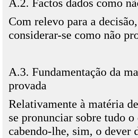
A.2. Factos dados como nã
Com relevo para a decisão
considerar-se como não pr
A.3. Fundamentação da mat
provada
Relativamente à matéria de
se pronunciar sobre tudo o 
cabendo-lhe, sim, o dever d