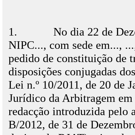
1.
No dia 22 de Dez
NIPC..., com sede em..., ..., 
pedido de constituição de tr
disposições conjugadas dos 
Lei n.º 10/2011, de 20 de 
Jurídico da Arbitragem em 
redacção introduzida pelo a
B/2012, de 31 de Dezembro