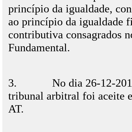
princípio da igualdade, co
ao princípio da igualdade f
contributiva consagrados no
Fundamental.
3.
No dia 26-12-201
tribunal arbitral foi aceit
AT.