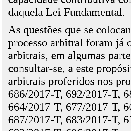
daquela Lei Fundamental.
As questões que se colocam
processo arbitral foram já 
arbitrais, em algumas part
consultar-se, a este propósi
arbitrais proferidos nos p
686/2017-T, 692/2017-T, 6
664/2017-T, 677/2017-T, 6
687/2017-T, 683/2017-T, 6