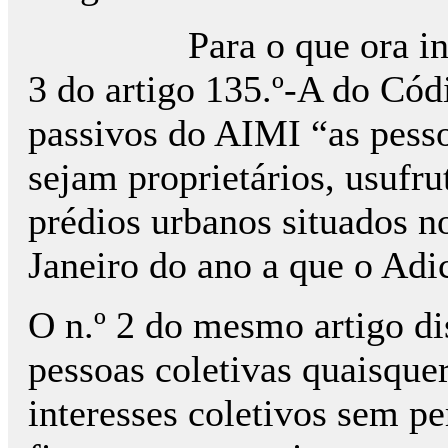
Para o que ora in
3 do artigo 135.º-A do Cód
passivos do AIMI “as pesso
sejam proprietários, usufru
prédios urbanos situados no
Janeiro do ano a que o Adic
O n.º 2 do mesmo artigo di
pessoas coletivas quaisquer
interesses coletivos sem pe