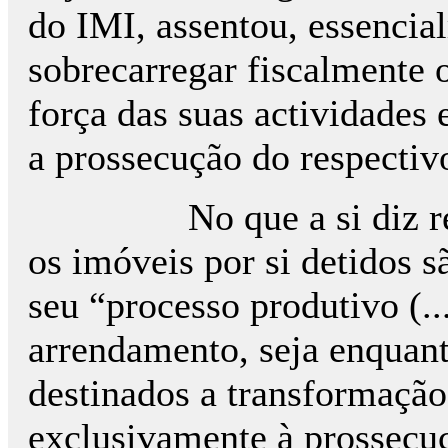
do IMI, assentou, essencia
sobrecarregar fiscalmente o
força das suas actividades
a prossecução do respectivo
No que a si diz 
os imóveis por si detidos 
seu “processo produtivo (..
arrendamento, seja enquant
destinados a transformação
exclusivamente à prossecuç