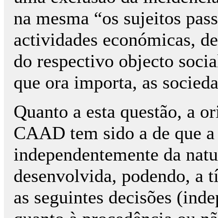
na mesma “os sujeitos pass
actividades económicas, d
do respectivo objecto socia
que ora importa, as socieda
Quanto a esta questão, a or
CAAD tem sido a de que a 
independentemente da natu
desenvolvida, podendo, a t
as seguintes decisões (ind