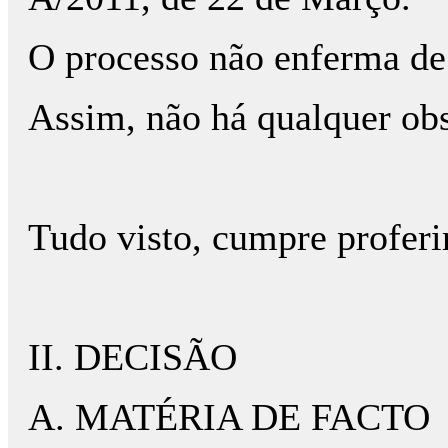
O processo não enferma de
Assim, não há qualquer obs
Tudo visto, cumpre proferi
II. DECISÃO
A. MATÉRIA DE FACTO