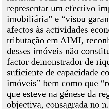
representar um efectivo im
imobiliária” e “visou garan
afectos às actividades econ
tributação em AIMI, recon
desses imóveis não constitu
factor demonstrador de ri
suficiente de capacidade co
imóveis” bem como que “res
que esteve na génese da re
objectiva, consagrada no n