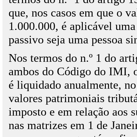
que, nos casos em que o val
1.000.000, é aplicável uma
passivo seja uma pessoa si
Nos termos do n.º 1 do arti
ambos do Código do IMI, o
é liquidado anualmente, n
valores patrimoniais tributá
imposto e em relação aos s
nas matrizes em 1 de Janei