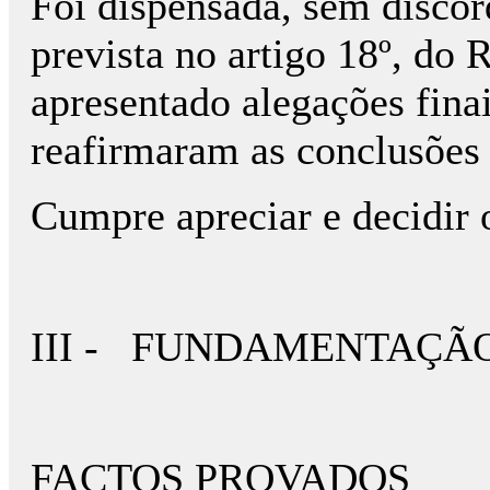
Foi dispensada, sem discord
prevista no artigo 18º, do 
apresentado alegações finai
reafirmaram as conclusões 
Cumpre apreciar e decidir 
III - FUNDAMENTAÇÃ
FACTOS PROVADOS