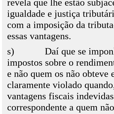
revela que lhe estão subja
igualdade e justiça tributá
com a imposição da tribut
essas vantagens.
s) Daí que se imponha 
impostos sobre o rendimen
e não quem os não obteve e 
claramente violado quando
vantagens fiscais indevidas
correspondente a quem não