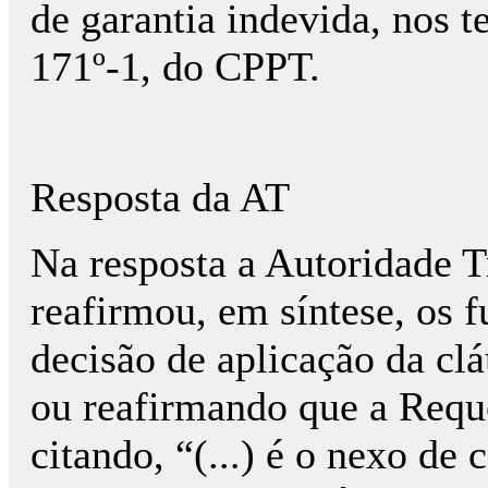
de garantia indevida, nos 
171º-1, do CPPT.
Resposta da AT
Na resposta a Autoridade T
reafirmou, em síntese, os 
decisão de aplicação da clá
ou reafirmando que a Reque
citando, “(...) é o nexo de 