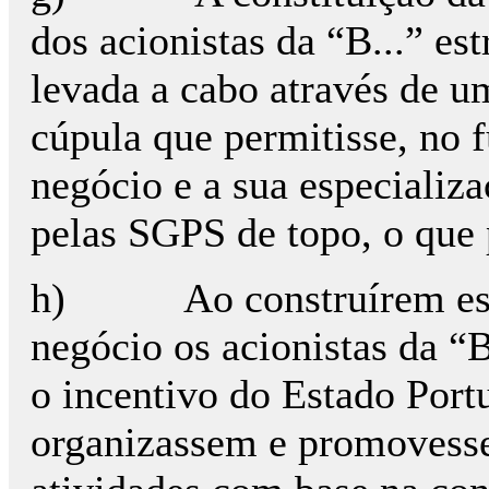
dos acionistas da “B...” est
levada a cabo através de u
cúpula que permitisse, no f
negócio e a sua especializ
pelas SGPS de topo, o que 
h) Ao construírem esta e
negócio os acionistas da “B
o incentivo do Estado Port
organizassem e promovesse