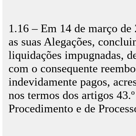
1.16 – Em 14 de março de 
as suas Alegações, conclui
liquidações impugnadas, d
com o consequente reembo
indevidamente pagos, acres
nos termos dos artigos 43.
Procedimento e de Processo