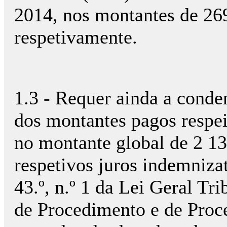
2014, nos montantes de 269
respetivamente.
1.3 - Requer ainda a cond
dos montantes pagos respeit
no montante global de 2 13
respetivos juros indemnizat
43.º, n.º 1 da Lei Geral Tr
de Procedimento e de Proc