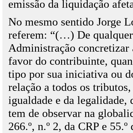
emissão da liquidação afetad
No mesmo sentido Jorge Lo
referem: “(…) De qualquer
Administração concretizar a
favor do contribuinte, qua
tipo por sua iniciativa ou d
relação a todos os tributos,
igualdade e da legalidade, 
tem de observar na globalid
266.º, n.º 2, da CRP e 55.