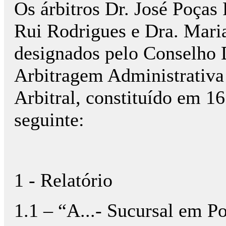
Os árbitros Dr. José Poças 
Rui Rodrigues e Dra. Maria
designados pelo Conselho 
Arbitragem Administrativa
Arbitral, constituído em 1
seguinte:
1 - Relatório
1.1 – “A...- Sucursal em Po