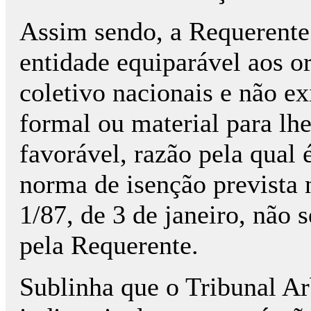
Assim sendo, a Requerente
entidade equiparável aos o
coletivo nacionais e não ex
formal ou material para lh
favorável, razão pela qual 
norma de isenção prevista n
1/87, de 3 de janeiro, não s
pela Requerente.
Sublinha que o Tribunal Ar