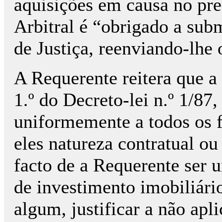
aquisições em causa no pre
Arbitral é “obrigado a sub
de Justiça, reenviando-lhe o
A Requerente reitera que a
1.º do Decreto-lei n.º 1/87,
uniformemente a todos os 
eles natureza contratual ou 
facto de a Requerente ser 
de investimento imobiliár
algum, justificar a não apl