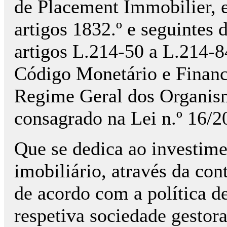
de Placement Immobilier, e
artigos 1832.º e seguintes 
artigos L.214-50 a L.214-
Código Monetário e Financ
Regime Geral dos Organism
consagrado na Lei n.º 16/20
Que se dedica ao investime
imobiliário, através da con
de acordo com a política d
respetiva sociedade gestor