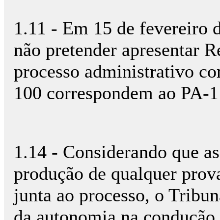
1.11 - Em 15 de fevereiro
não pretender apresentar R
processo administrativo co
100 correspondem ao PA-1 e
1.14 - Considerando que as
produção de qualquer prov
junta ao processo, o Tribuna
da autonomia na condução d