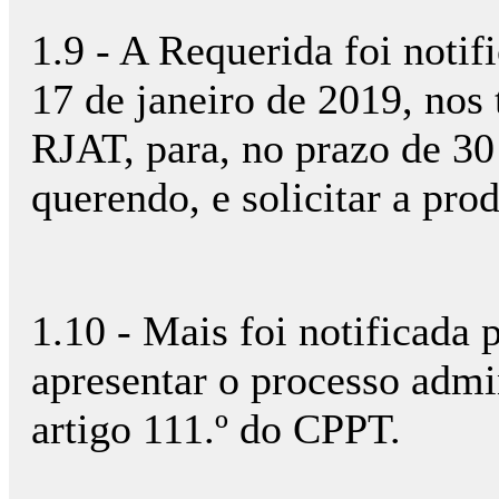
1.9 - A Requerida foi notif
17 de janeiro de 2019, nos 
RJAT, para, no prazo de 30 
querendo, e solicitar a pro
1.10 - Mais foi notificada
apresentar o processo admi
artigo 111.º do CPPT.