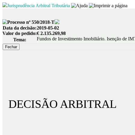
Jurisprudência Arbitral Tributária
Processo nº 550/2018-T
Data da decisão:
2019-05-02
Valor do pedido:
€ 2.135.269,98
Fundos de Investimento Imobiliário. Isenção de IMT
Tema:
DECISÃO ARBITRAL