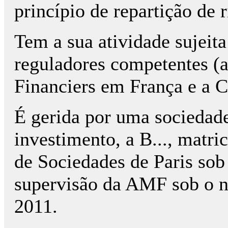
princípio de repartição de r
Tem a sua atividade sujeita
reguladores competentes (
Financiers em França e a
É gerida por uma sociedade
investimento, a B..., matr
de Sociedades de Paris sob o
supervisão da AMF sob o n.º
2011.