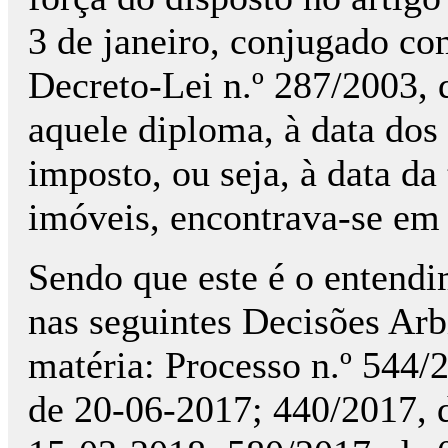
3 de janeiro, conjugado com
Decreto-Lei n.º 287/2003,
aquele diploma, à data dos 
imposto, ou seja, à data da
imóveis, encontrava-se em 
Sendo que este é o entend
nas seguintes Decisões Arbi
matéria: Processo n.º 544/
de 20-06-2017; 440/2017, 