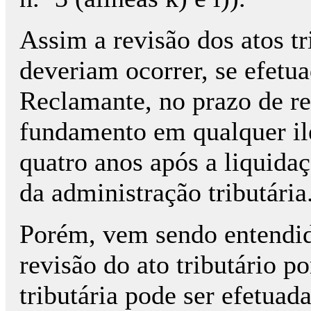
Assim a revisão dos atos tr
deveriam ocorrer, se efetua
Reclamante, no prazo de r
fundamento em qualquer il
quatro anos após a liquidaç
da administração tributária
Porém, vem sendo entendid
revisão do ato tributário p
tributária pode ser efetuad