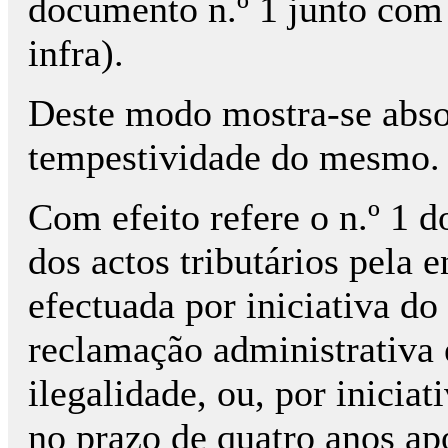
documento n.º 1 junto com 
infra).
Deste modo mostra-se absol
tempestividade do mesmo.
Com efeito refere o n.º 1 d
dos actos tributários pela 
efectuada por iniciativa do
reclamação administrativa
ilegalidade, ou, por iniciat
no prazo de quatro anos ap