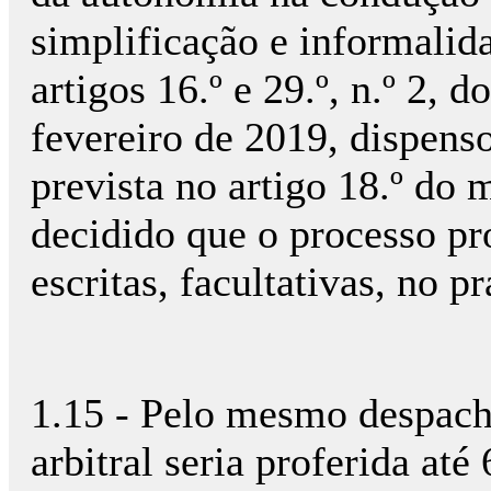
simplificação e informalida
artigos 16.º e 29.º, n.º 2,
fevereiro de 2019, dispenso
prevista no artigo 18.º do
decidido que o processo p
escritas, facultativas, no p
1.15 - Pelo mesmo despach
arbitral seria proferida até