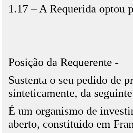
1.17 – A Requerida optou p
Posição da Requerente -
Sustenta o seu pedido de pr
sinteticamente, da seguint
É um organismo de investi
aberto, constituído em Fra