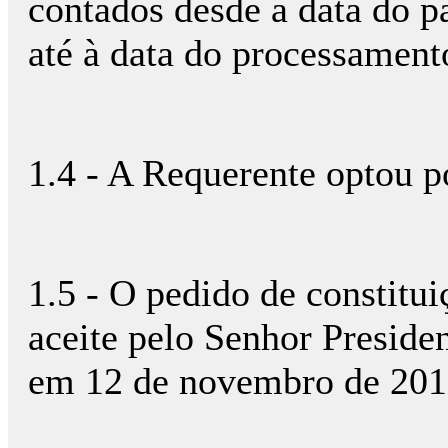
contados desde a data do 
até à data do processamento
1.4 - A Requerente optou po
1.5 - O pedido de constituiç
aceite pelo Senhor Presid
em 12 de novembro de 201