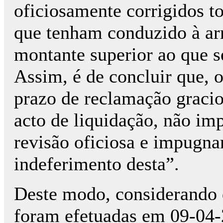
oficiosamente corrigidos to
que tenham conduzido à ar
montante superior ao que se
Assim, é de concluir que, o
prazo de reclamação gracio
acto de liquidação, não imp
revisão oficiosa e impugna
indeferimento desta”.
Deste modo, considerando 
foram efetuadas em 09-04-