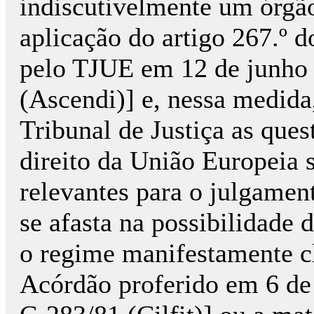
indiscutivelmente um órgão 
aplicação do artigo 267.º 
pelo TJUE em 12 de junho 
(Ascendi)] e, nessa medida
Tribunal de Justiça as ques
direito da União Europeia
relevantes para o julgamen
se afasta na possibilidade 
o regime manifestamente cl
Acórdão proferido em 6 de