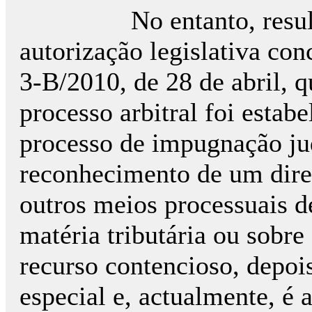
No entanto, resul
autorização legislativa con
3-B/2010, de 28 de abril, 
processo arbitral foi estab
processo de impugnação jud
reconhecimento de um direi
outros meios processuais 
matéria tributária ou sobre
recurso contencioso, depoi
especial e, actualmente, é 