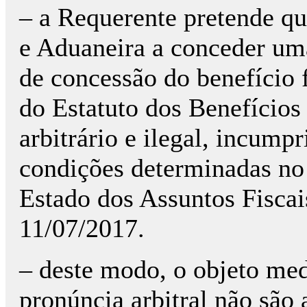
– a Requerente pretende qu
e Aduaneira a conceder um
de concessão do benefício f
do Estatuto dos Benefícios
arbitrário e ilegal, incumpr
condições determinadas no
Estado dos Assuntos Fiscai
11/07/2017.
– deste modo, o objeto med
pronúncia arbitral não são 