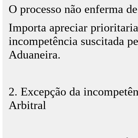
O processo não enferma de
Importa apreciar prioritar
incompetência suscitada pe
Aduaneira.
2. Excepção da incompetên
Arbitral