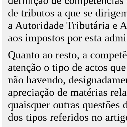
definição de competências 
de tributos a que se dirige
a Autoridade Tributária e 
aos impostos por esta admi
Quanto ao resto, a competê
atenção o tipo de actos qu
não havendo, designadamen
apreciação de matérias rela
quaisquer outras questões d
dos tipos referidos no arti