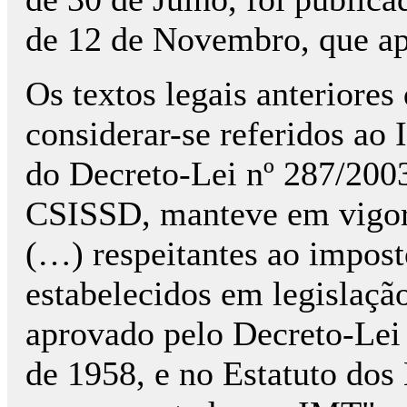
de 12 de Novembro, que a
Os textos legais anteriores
considerar-se referidos ao 
do Decreto-Lei nº 287/200
CSISSD, manteve em vigo
(…) respeitantes ao impost
estabelecidos em legislaçã
aprovado pelo Decreto-Lei
de 1958, e no Estatuto dos