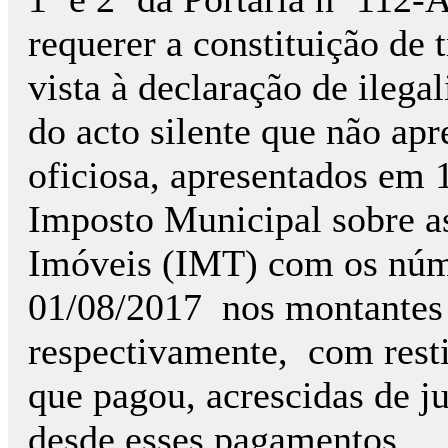
requerer a constituição de 
vista à declaração de ilega
do acto silente que não apr
oficiosa, apresentados em 
Imposto Municipal sobre a
Imóveis (IMT) com os númer
01/08/2017
nos montantes 
respectivamente,
com resti
que pagou, acrescidas de j
desde esses pagamentos.