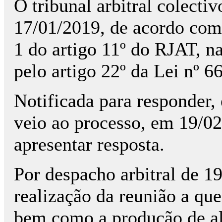
O tribunal arbitral colecti
17/01/2019, de acordo com 
1 do artigo 11º do RJAT, na
pelo artigo 22º da Lei nº 
Notificada para responder,
veio ao processo, em 19/02
apresentar resposta.
Por despacho arbitral de 1
realização da reunião a que
bem como a produção de al