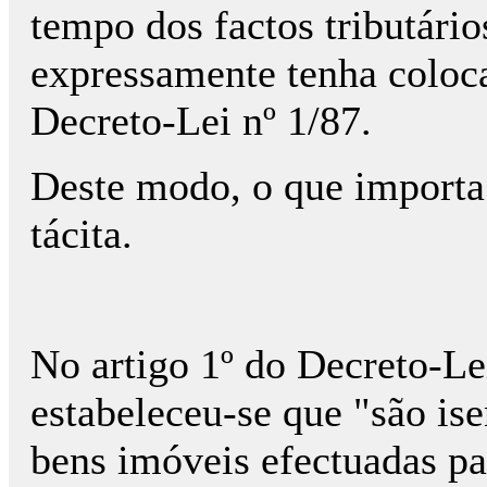
tempo dos factos tributário
expressamente tenha coloc
Decreto-Lei nº 1/87.
Deste modo, o que importa 
tácita.
No artigo 1º do Decreto-Lei
estabeleceu-se que "são ise
bens imóveis efectuadas p