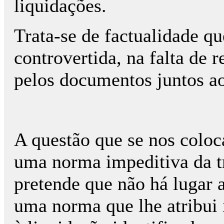
liquidações.
Trata-se de factualidade q
controvertida, na falta de 
pelos documentos juntos ao
A questão que se nos coloca
uma norma impeditiva da t
pretende que não há lugar a
uma norma que lhe atribui 