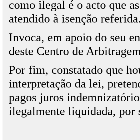
como ilegal é o acto que as
atendido à isenção referida
Invoca, em apoio do seu en
deste Centro de Arbitragem
Por fim, constatado que ho
interpretação da lei, prete
pagos juros indemnizatório
ilegalmente liquidada, por