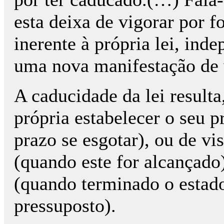
esta deixa de vigorar por f
inerente à própria lei, ind
uma nova manifestação de 
A caducidade da lei resulta
própria estabelecer o seu 
prazo se esgotar), ou de vi
(quando este for alcançado)
(quando terminado o estado
pressuposto).