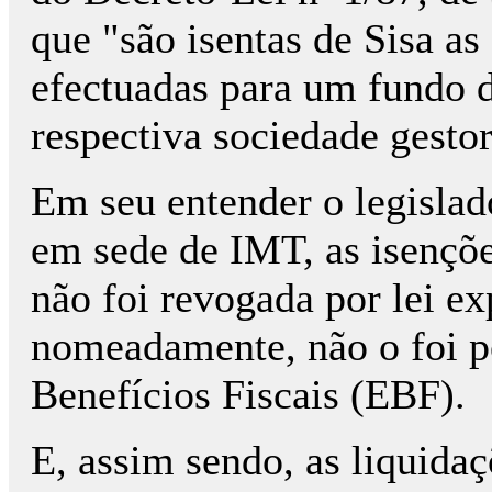
que "são isentas de Sisa as
efectuadas para um fundo d
respectiva sociedade gestor
Em seu entender o legislad
em sede de IMT, as isenções
não foi revogada por lei e
nomeadamente, não o foi pe
Benefícios Fiscais (EBF).
E, assim sendo, as liquida