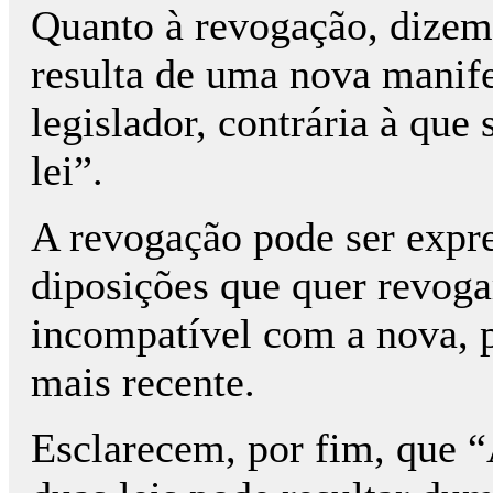
Quanto à revogação, dizem
resulta de uma nova manif
legislador, contrária à que 
lei”.
A revogação pode ser expre
diposições que quer revogar 
incompatível com a nova, p
mais recente.
Esclarecem, por fim, que “