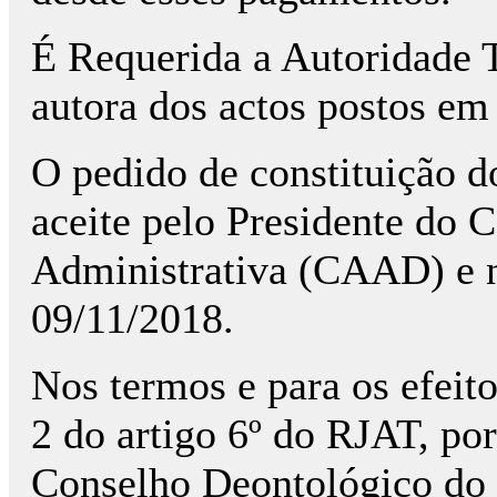
É Requerida a Autoridade T
autora dos actos postos em 
O pedido de constituição do
aceite pelo Presidente do 
Administrativa (CAAD) e n
09/11/2018.
Nos termos e para os efeito
2 do artigo 6º do RJAT, po
Conselho Deontológico do