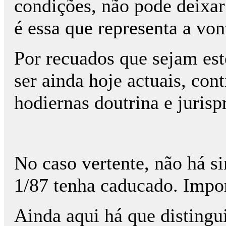
condições, não pode deixar
é essa que representa a von
Por recuados que sejam es
ser ainda hoje actuais, con
hodiernas doutrina e jurisp
No caso vertente, não há si
1/87 tenha caducado. Import
Ainda aqui há que distingui