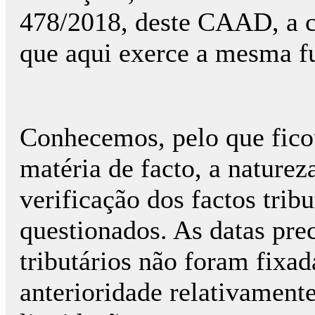
478/2018, deste CAAD, a cu
que aqui exerce a mesma f
Conhecemos, pelo que fico
matéria de facto, a natureza
verificação dos factos tribu
questionados. As datas prec
tributários não foram fixad
anterioridade relativament