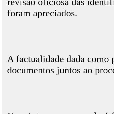
revisão oficiosa das identi
foram apreciados.
A factualidade dada como 
documentos juntos ao proc