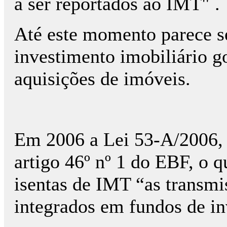
a ser reportados ao IMT" .
Até este momento parece s
investimento imobiliário 
aquisições de imóveis.
Em 2006 a Lei 53-A/2006, 
artigo 46º nº 1 do EBF, o 
isentas de IMT “as transmi
integrados em fundos de in