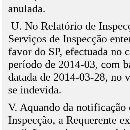
anulada.
U. No Relatório de Inspec
Serviços de Inspecção ente
favor do SP, efectuada no 
período de 2014-03, com b
datada de 2014-03-28, no v
se indevida.
V. Aquando da notificação 
Inspecção, a Requerente ex