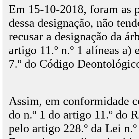
Em 15-10-2018, foram as p
dessa designação, não ten
recusar a designação da ár
artigo 11.º n.º 1 alíneas a)
7.º do Código Deontológic
Assim, em conformidade co
do n.º 1 do artigo 11.º do 
pelo artigo 228.º da Lei n.