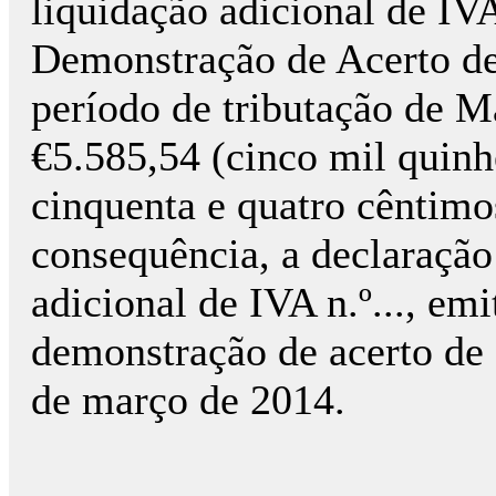
liquidação adicional de IV
Demonstração de Acerto de
período de tributação de
€5.585,54 (cinco mil quinhe
cinquenta e quatro cêntimo
consequência, a declaração
adicional de IVA n.º..., em
demonstração de acerto de c
de março de 2014.