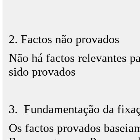
2. Factos não provados
Não há factos relevantes p
sido provados
3.
Fundamentação da fixaç
Os factos provados baseia