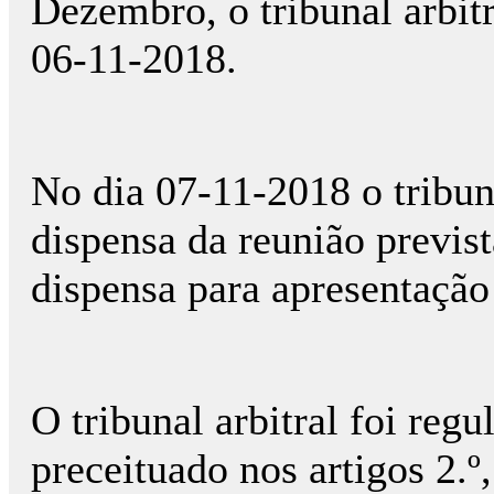
Dezembro, o tribunal arbitr
06-11-2018.
No dia 07-11-2018 o tribuna
dispensa da reunião previst
dispensa para apresentação 
O tribunal arbitral foi regu
preceituado nos artigos 2.º, 