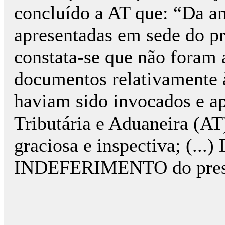
concluído a AT que: “Da an
apresentadas em sede do pr
constata-se que não foram 
documentos relativamente 
haviam sido invocados e ap
Tributária e Aduaneira (A
graciosa e inspectiva; (...
INDEFERIMENTO do presen