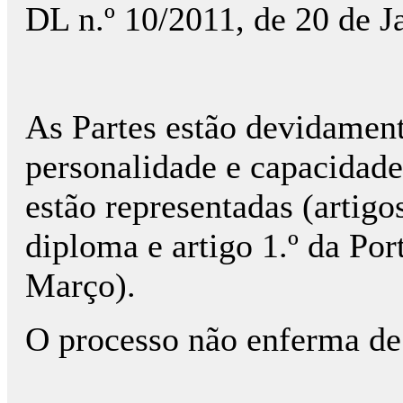
DL n.º 10/2011, de 20 de J
As Partes estão devidamen
personalidade e capacidade 
estão representadas (artigo
diploma e artigo 1.º da Por
Março).
O processo não enferma de