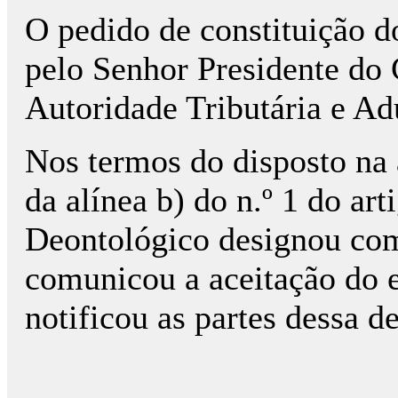
O pedido de constituição do
pelo Senhor Presidente do
Autoridade Tributária e A
Nos termos do disposto na a
da alínea b) do n.º 1 do ar
Deontológico designou como
comunicou a aceitação do e
notificou as partes dessa d