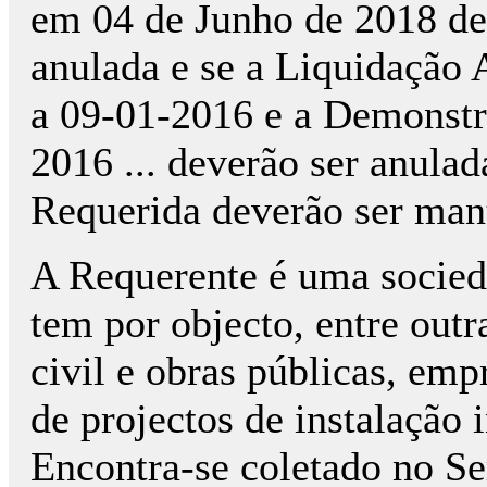
em 04 de Junho de 2018 de
anulada e se a Liquidação 
a 09-01-2016 e a Demonstra
2016 ... deverão ser anula
Requerida deverão ser mant
A Requerente é uma socied
tem por objecto, entre outra
civil e obras públicas, emp
de projectos de instalação 
Encontra-se coletado no Ser