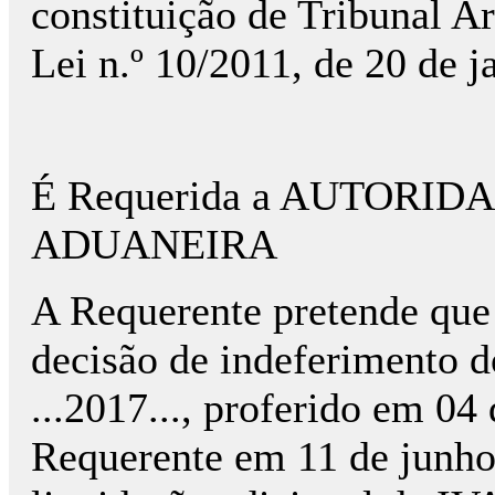
constituição de Tribunal Ar
Lei n.º 10/2011, de 20 de j
É Requerida a AUTORID
ADUANEIRA
A Requerente pretende que 
decisão de indeferimento d
...2017..., proferido em 04
Requerente em 11 de junho