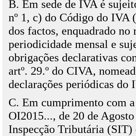
B. Em sede de IVA é sujeit
nº 1, c) do Código do IVA 
dos factos, enquadrado no
periodicidade mensal e suj
obrigações declarativas con
artº. 29.º do CIVA, nomead
declarações periódicas do 
C. Em cumprimento com a 
OI2015..., de 20 de Agosto 
Inspecção Tributária (SIT) 