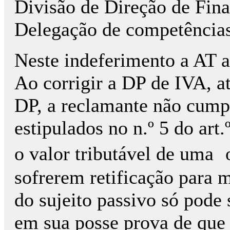
Divisão de Direção de Finan
Delegação de competências
Neste indeferimento a AT 
Ao corrigir a DP de IVA, a
DP, a reclamante não cump
estipulados no n.º 5 do art
o valor tributável de uma
sofrerem retificação para m
do sujeito passivo só pode 
em sua posse prova de que 