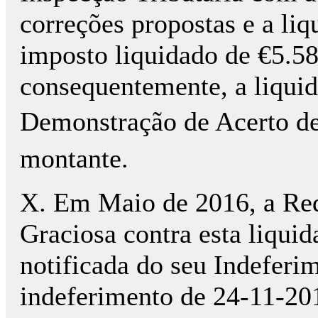
correções propostas e a liq
imposto liquidado de €5.58
consequentemente, a liquida
Demonstração de Acerto de 
montante.
X. Em Maio de 2016, a Re
Graciosa contra esta liquid
notificada do seu Indeferi
indeferimento de 24-11-201