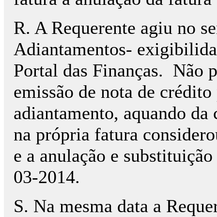
R. A Requerente agiu no s
Adiantamentos- exigibilida
Portal das Finanças.
Não p
emissão de nota de crédito
adiantamento, aquando da 
na própria fatura consider
e a anulação e substituiçã
03-2014.
S. Na mesma data a Requer