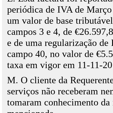
periódica de IVA de Março
um valor de base tributáve
campos 3 e 4, de €26.597,8
e de uma regularização de
campo 40, no valor de €5.
taxa em vigor em 11-11-20
M. O cliente da Requerente,
serviços não receberam nem
tomaram conhecimento da r