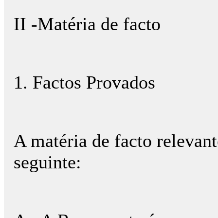
II -Matéria de facto
1. Factos Provados
A matéria de facto relevant
seguinte: