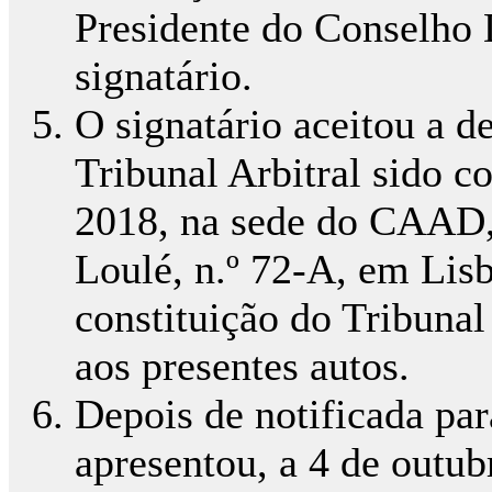
Presidente do Conselho
signatário.
O signatário aceitou a d
Tribunal Arbitral sido c
2018, na sede do CAAD,
Loulé, n.º 72-A, em Li
constituição do Tribunal
aos presentes autos.
Depois de notificada par
apresentou, a 4 de outub