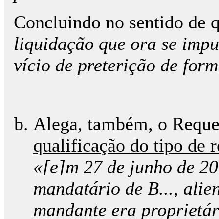
Concluindo no sentido de 
liquidação que ora se impu
vício de preterição de form
Alega, também, o Reque
qualificação do tipo de 
«[e]m 27 de junho de 20
mandatário de B..., alie
mandante era proprietár