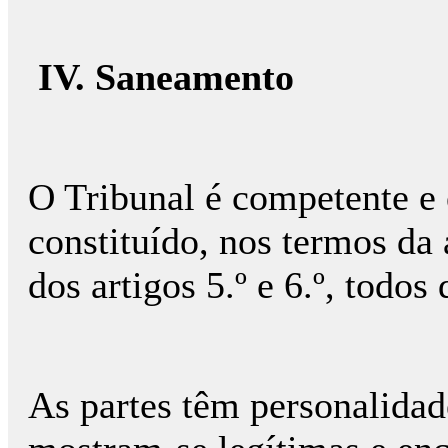
IV. Saneamento
O Tribunal é competente e
constituído, nos termos da a
dos artigos 5.º e 6.º, todos
As partes têm personalidade