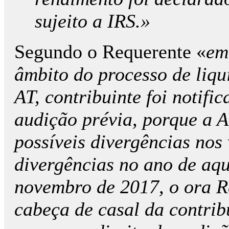
sujeito a IRS.»
Segundo o Requerente «
em
âmbito do processo de liqu
AT, contribuinte foi notific
audição prévia, porque a AT
possíveis divergências nos 
divergências no ano de aqu
novembro de 2017, o ora R
cabeça de casal da contribu