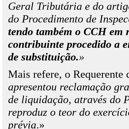
Geral Tributária e do art
do Procedimento de Inspec
tendo também o CCH em re
contribuinte procedido a 
de substituição.
»
Mais refere, o Requerente 
apresentou reclamação grac
de liquidação, através do 
reproduz o teor do exercíci
prévia
.»