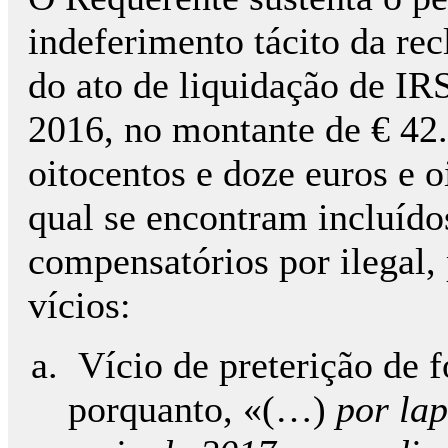
indeferimento tácito da rec
do ato de liquidação de IRS
2016, no montante de € 42.
oitocentos e doze euros e o
qual se encontram incluídos
compensatórios por ilegal,
vícios:
Vício de preterição de f
porquanto, «(…)
por lap