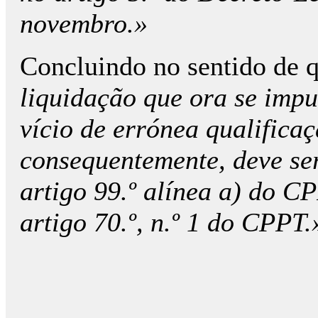
novembro.»
Concluindo no sentido de 
liquidação que ora se impu
vício de errónea qualificaç
consequentemente, deve se
artigo 99.º alínea a) do CP
artigo 70.º, n.º 1 do CPPT.