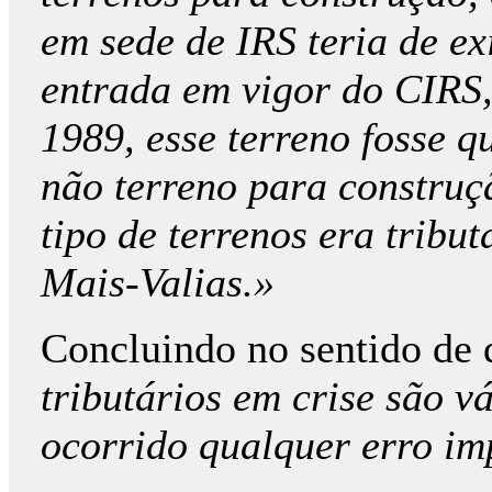
em sede de IRS teria de ex
entrada em vigor do CIRS,
1989, esse terreno fosse 
não terreno para construçã
tipo de terrenos era tribu
Mais-Valias.»
Concluindo no sentido de 
tributários em crise são v
ocorrido qualquer erro im