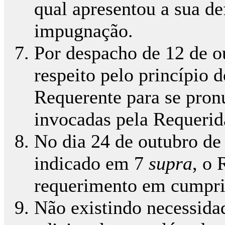
qual apresentou a sua de
impugnação.
Por despacho de 12 de o
respeito pelo princípio d
Requerente para se pron
invocadas pela Requerid
No dia 24 de outubro de
indicado em 7
supra
, o
requerimento em cumpr
Não existindo necessida