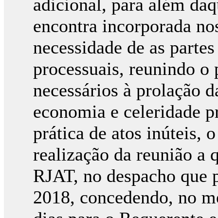
adicional, para além da
encontra incorporada no
necessidade de as partes
processuais, reunindo o
necessários à prolação d
economia e celeridade pr
prática de atos inúteis, 
realização da reunião a q
RJAT, no despacho que p
2018, concedendo, no m