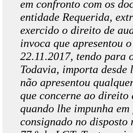
em confronto com os do
entidade Requerida, extr
exercido o direito de au
invoca que apresentou o
22.11.2017, tendo para o
Todavia, importa desde 
não apresentou qualquer
que concerne ao direito
quando lhe impunha em 
consignado no disposto n