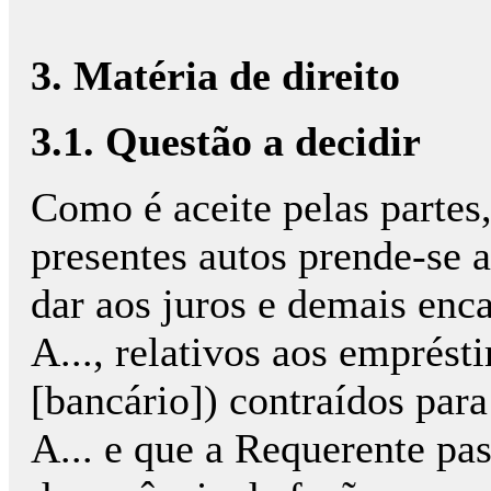
3. Matéria de direito
3.1. Questão a decidir
Como é aceite pelas partes,
presentes autos prende-se 
dar aos juros e demais enc
A..., relativos aos emprést
[bancário]) contraídos para
A... e que a Requerente pas