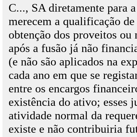
C..., SA diretamente para a
merecem a qualificação de 
obtenção dos proveitos ou 
após a fusão já não financi
(e não são aplicados na exp
cada ano em que se regist
entre os encargos financeir
existência do ativo; esses 
atividade normal da requer
existe e não contribuiria 