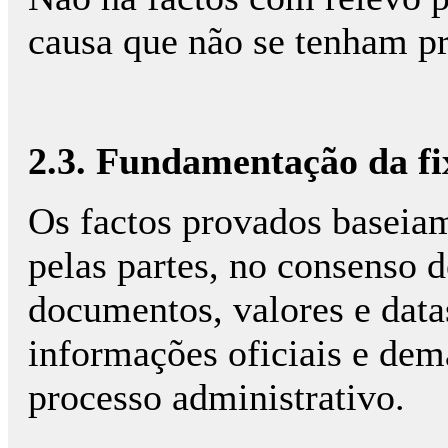
causa que não se tenham p
2.3. Fundamentação da fi
Os factos provados baseia
pelas partes, no consenso 
documentos, valores e data
informações oficiais e de
processo administrativo.