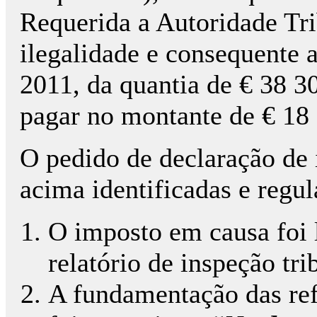
Requerida a Autoridade Tri
ilegalidade e consequente a
2011, da quantia de € 38 30
pagar no montante de € 18
O pedido de declaração de 
acima identificadas e regu
O imposto em causa foi 
relatório de inspeção tri
A fundamentação das ref