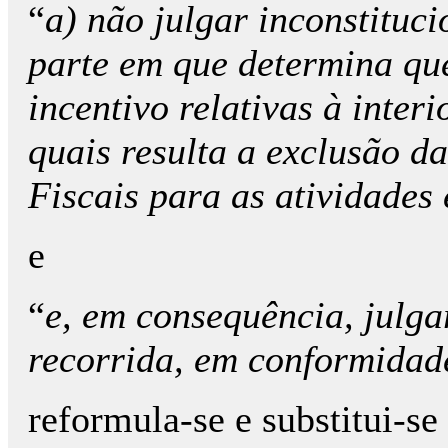
“
a) não julgar inconstituci
parte em que determina que
incentivo relativas à inter
quais resulta a exclusão da
Fiscais para as atividades
e
“
e, em consequência, julga
recorrida, em conformidade
reformula-se e substitui-se 