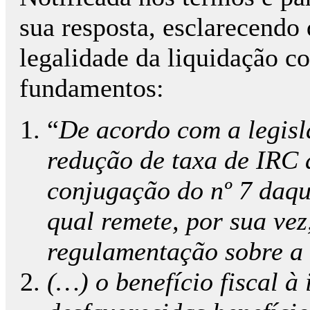
sua resposta, esclarecendo
legalidade da liquidação co
fundamentos:
“
De acordo com a legisl
redução de taxa de IRC a
conjugação do nº 7 daque
qual remete, por sua vez
regulamentação sobre a
(…) o benefício fiscal à