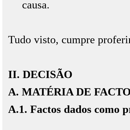
causa.
Tudo visto, cumpre proferi
II. DECISÃO
A. MATÉRIA DE FACT
A.1. Factos dados como 