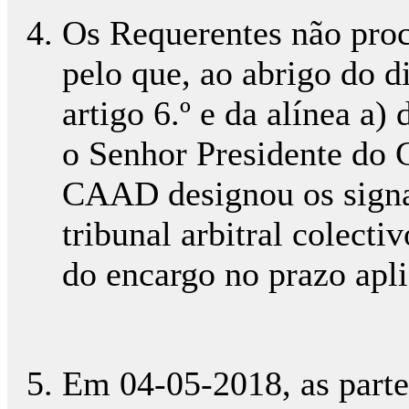
Os Requerentes não proc
pelo que, ao abrigo do di
artigo 6.º e da alínea a)
o Senhor Presidente do 
CAAD designou os signa
tribunal arbitral colect
do encargo no prazo apli
Em 04-05-2018, as parte