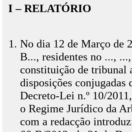
I – RELATÓRIO
No dia 12 de Março de 201
B..., residentes no ..., ..
constituição de tribunal 
disposições conjugadas d
Decreto-Lei n.º 10/2011,
o Regime Jurídico da Ar
com a redacção introduzi