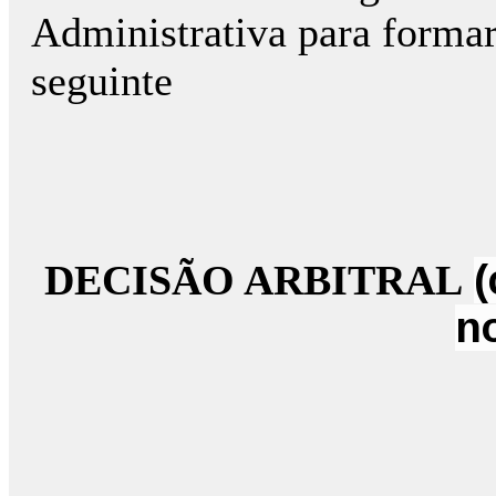
Administrativa para formar
seguinte
DECISÃO ARBITRAL
(
n