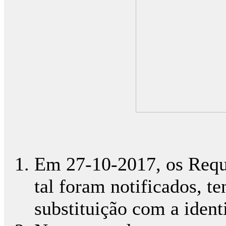
Em 27-10-2017, os Requ
tal foram notificados, t
substituição com a identi