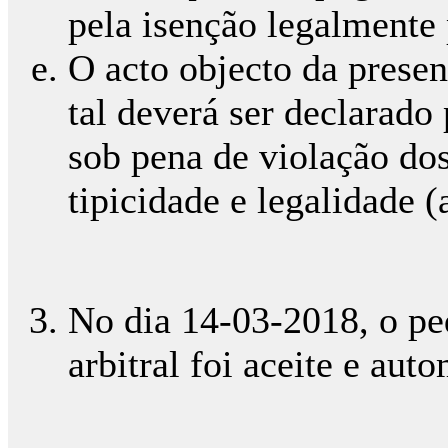
pela isenção legalmente 
O acto objecto da presen
tal deverá ser declarado
sob pena de violação dos
tipicidade e legalidade (a
No dia 14-03-2018, o ped
arbitral foi aceite e aut