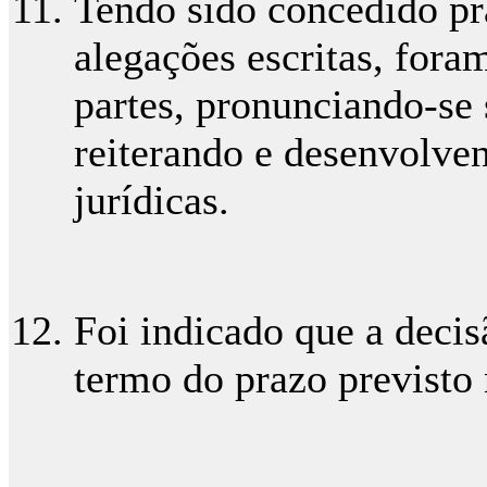
Tendo sido concedido pr
alegações escritas, for
partes, pronunciando-se 
reiterando e desenvolven
jurídicas.
Foi indicado que a decisã
termo do prazo previsto 