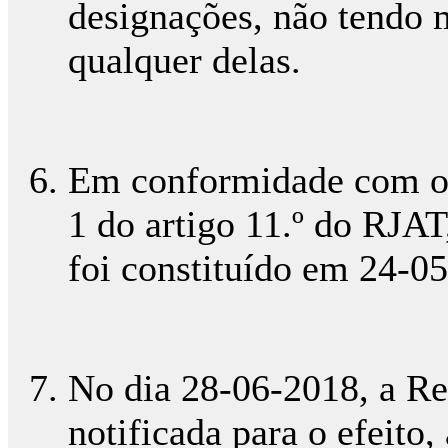
designações, não tendo 
qualquer delas.
Em conformidade com o p
1 do artigo 11.º do RJAT
foi constituído em 24-0
No dia 28-06-2018, a R
notificada para o efeito,