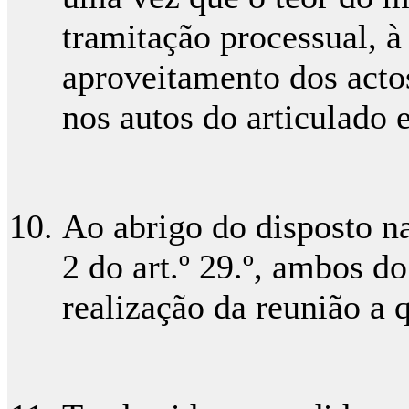
tramitação processual, à
aproveitamento dos acto
nos autos do articulado 
Ao abrigo do disposto nas 
2 do art.º 29.º, ambos d
realização da reunião a q