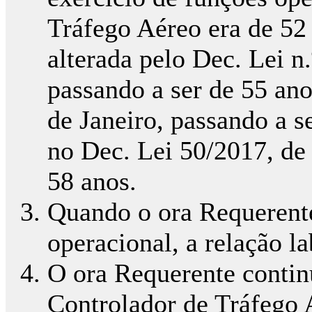
Tráfego Aéreo era de 52 
alterada pelo Dec. Lei n.
passando a ser de 55 ano
de Janeiro, passando a s
no Dec. Lei 50/2017, de
58 anos.
Quando o ora Requerente
operacional, a relação la
O ora Requerente contin
Controlador de Tráfego 