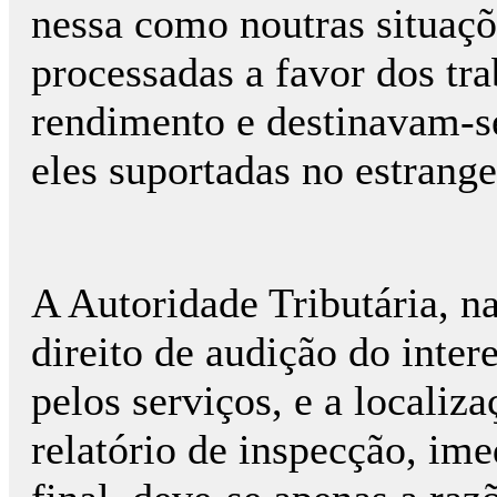
nessa como noutras situaçõ
processadas a favor dos tr
rendimento e destinavam-s
eles suportadas no estrange
A Autoridade Tributária, na
direito de audição do inte
pelos serviços, e a localiz
relatório de inspecção, im