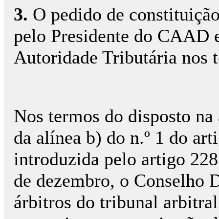
3.
O pedido de constituição 
pelo Presidente do CAAD e
Autoridade Tributária nos 
Nos termos do disposto na a
da alínea b) do n.º 1 do ar
introduzida pelo artigo 228
de dezembro, o Conselho 
árbitros do tribunal arbitra