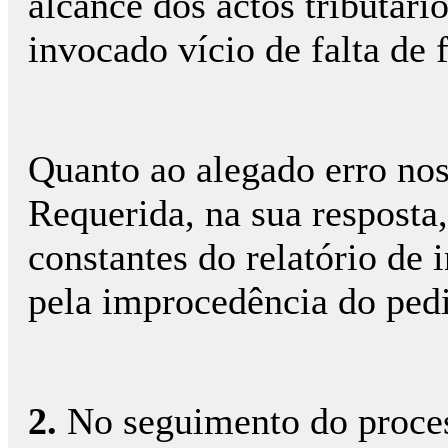
alcance dos actos tributário
invocado vício de falta de
Quanto ao alegado erro nos
Requerida, na sua resposta
constantes do relatório de 
pela improcedência do ped
2.
No seguimento do process