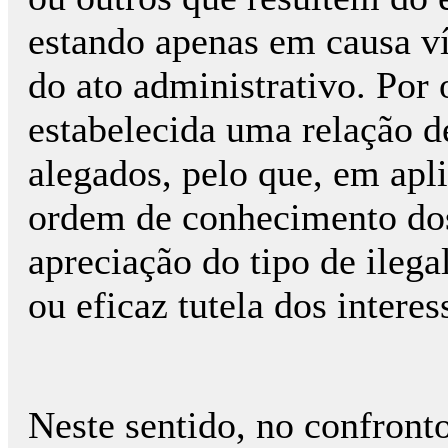
estando apenas em causa v
do ato administrativo. Por 
estabelecida uma relação de
alegados, pelo que, em apli
ordem de conhecimento dos
apreciação do tipo de ilega
ou eficaz tutela dos interes
Neste sentido, no confronto