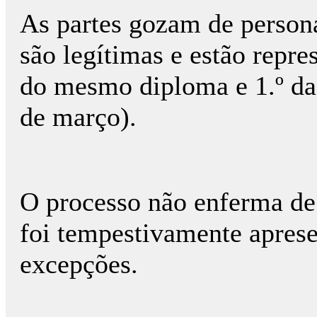
As partes gozam de persona
são legítimas e estão repres
do mesmo diploma e 1.º da 
de março).
O processo não enferma de 
foi tempestivamente apres
excepções.