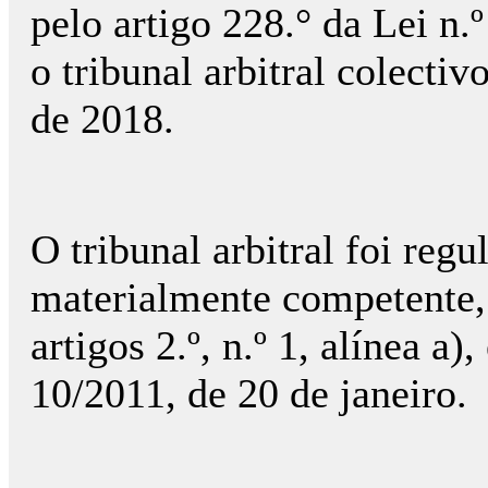
pelo artigo 228.° da Lei n
o tribunal arbitral colecti
de 2018.
O tribunal arbitral foi regu
materialmente competente, 
artigos 2.º, n.º 1, alínea a)
10/2011, de 20 de janeiro.