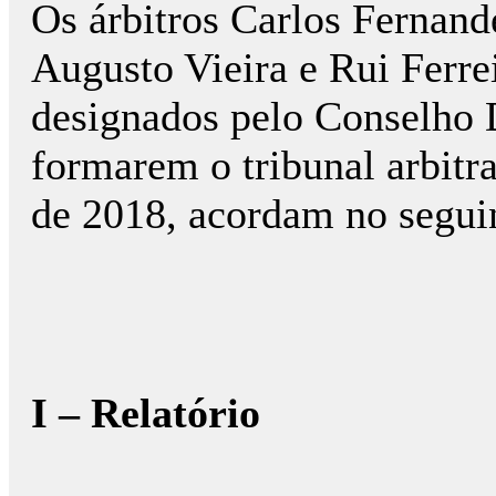
Os árbitros Carlos Fernand
Augusto Vieira e Rui Ferre
designados pelo Conselho
formarem o tribunal arbitr
de 2018, acordam no segui
I – Relatório