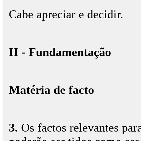
Cabe apreciar e decidir.
II - Fundamentação
Matéria de facto
3.
Os factos relevantes par