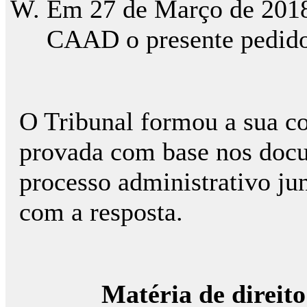
Em 27 de Março de 2018
CAAD o presente pedido 
O Tribunal formou a sua co
provada com base nos docu
processo administrativo ju
com a resposta.
Matéria de direito