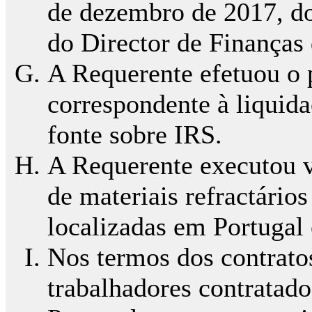
de dezembro de 2017, do
do Director de Finanças d
A Requerente efetuou o
correspondente à liquida
fonte sobre IRS.
A Requerente executou 
de materiais refractário
localizadas em Portugal 
Nos termos dos contratos
trabalhadores contratado