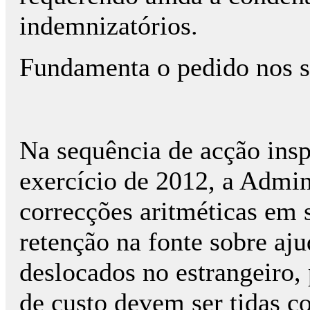
indemnizatórios.
Fundamenta o pedido nos s
Na sequência de acção insp
exercício de 2012, a Admin
correcções aritméticas em 
retenção na fonte sobre aju
deslocados no estrangeiro, 
de custo devem ser tidas 