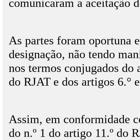
comunicaram a aceitação do
As partes foram oportuna e
designação, não tendo mani
nos termos conjugados do art
do RJAT e dos artigos 6.° 
Assim, em conformidade co
do n.º 1 do artigo 11.º do 