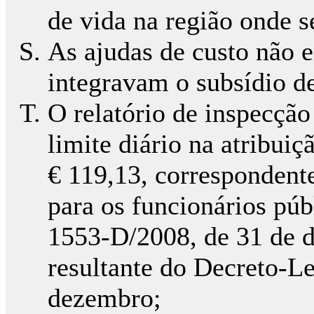
de vida na região onde s
As ajudas de custo não 
integravam o subsídio de
O relatório de inspecção
limite diário na atribuiç
€ 119,13, correspondent
para os funcionários púb
1553-D/2008, de 31 de d
resultante do Decreto-Le
dezembro;