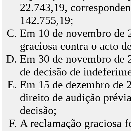
22.743,19, corresponden
142.755,19;
Em 10 de novembro de 2
graciosa contra o acto d
Em 30 de novembro de 20
de decisão de indeferim
Em 15 de dezembro de 2
direito de audição prévi
decisão;
A reclamação graciosa f