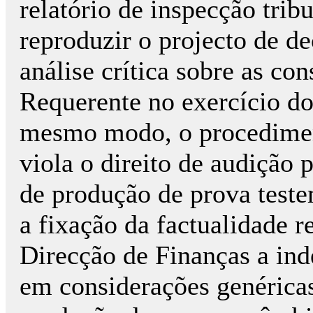
relatório de inspecção tribu
reproduzir o projecto de d
análise crítica sobre as co
Requerente no exercício do 
mesmo modo, o procedimen
viola o direito de audição 
de produção de prova teste
a fixação da factualidade r
Direcção de Finanças a ind
em considerações genéricas