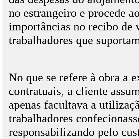
no estrangeiro e procede ao
importâncias no recibo de 
trabalhadores que suportam
No que se refere à obra a e
contratuais, a cliente assu
apenas facultava a utilizaç
trabalhadores confecionass
responsabilizando pelo cus