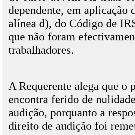
dependente, em aplicação do
alínea d), do Código de IR
que não foram efectivament
trabalhadores.
A Requerente alega que o 
encontra ferido de nulidade
audição, porquanto a respo
direito de audição foi remet