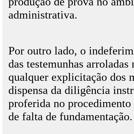
produção de prova no âmb
administrativa.
Por outro lado, o indeferi
das testemunhas arroladas
qualquer explicitação dos 
dispensa da diligência inst
proferida no procedimento 
de falta de fundamentação.