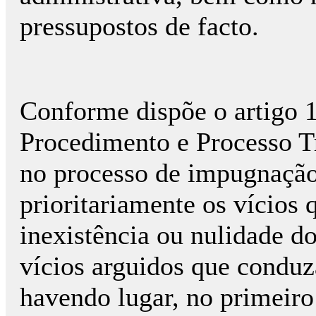
pressupostos de facto.
Conforme dispõe o artigo 
Procedimento e Processo Tr
no processo de impugnação, 
prioritariamente os vícios
inexistência ou nulidade d
vícios arguidos que conduza
havendo lugar, no primeiro 