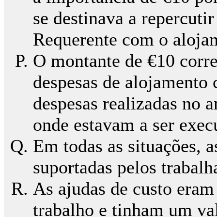
se destinava a repercuti
Requerente com o aloja
O montante de €10 corre
despesas de alojamento 
despesas realizadas no a
onde estavam a ser exec
Em todas as situações, 
suportadas pelos trabalh
As ajudas de custo eram
trabalho e tinham um va