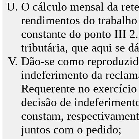
O cálculo mensal da ret
rendimentos do trabalho
constante do ponto III 2.
tributária, que aqui se 
Dão-se como reproduzido
indeferimento da reclama
Requerente no exercício 
decisão de indeferiment
constam, respectivament
juntos com o pedido;