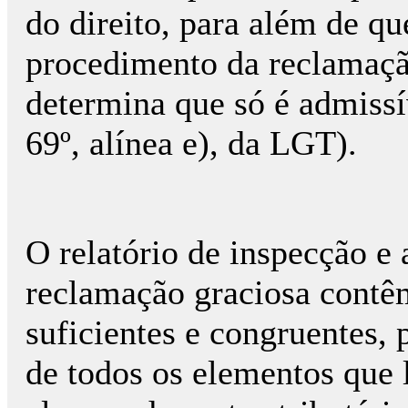
do direito, para além de qu
procedimento da reclamação
determina que só é admissí
69º, alínea e), da LGT).
O relatório de inspecção e
reclamação graciosa contê
suficientes e congruentes, 
de todos os elementos que