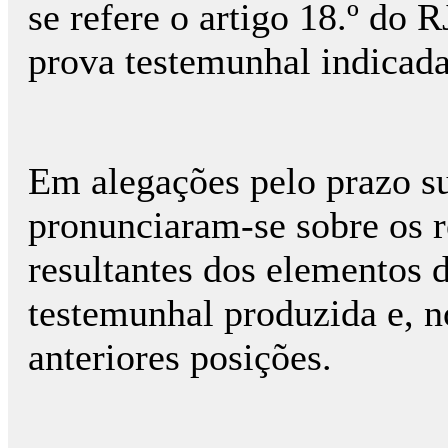
se refere o artigo 18.º do 
prova testemunhal indicada
Em alegações pelo prazo su
pronunciaram-se sobre os r
resultantes dos elementos 
testemunhal produzida e, n
anteriores posições.