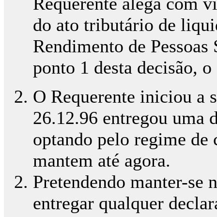
Requerente alega com vis
do ato tributário de liq
Rendimento de Pessoas S
ponto 1 desta decisão, o
O Requerente iniciou a 
26.12.96 entregou uma d
optando pelo regime de 
mantem até agora.
Pretendendo manter-se n
entregar qualquer declar