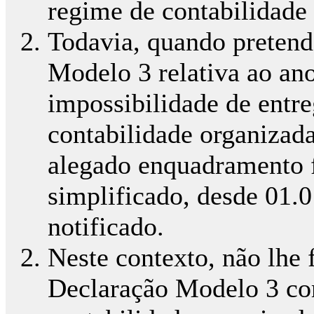
regime de contabilidade
Todavia, quando pretend
Modelo 3 relativa ao ano
impossibilidade de entre
contabilidade organizad
alegado enquadramento f
simplificado, desde 01.0
notificado.
Neste contexto, não lhe f
Declaração Modelo 3 co