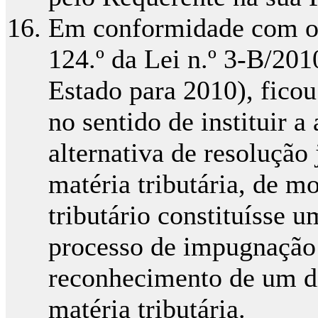
Em conformidade com o 
124.º da Lei n.º 3-B/20
Estado para 2010), ficou
no sentido de instituir 
alternativa de resolução 
matéria tributária, de m
tributário constituísse 
processo de impugnação j
reconhecimento de um di
matéria tributária.