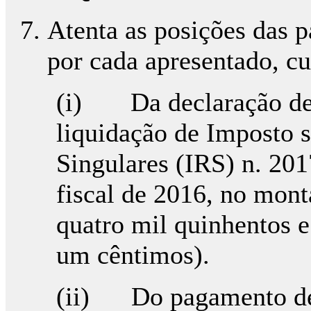
Atenta as posições das p
por cada apresentado, cu
(i) Da declaração de i
liquidação de Imposto 
Singulares (IRS) n. 201
fiscal de 2016, no mont
quatro mil quinhentos e 
um cêntimos).
(ii) Do pagamento de 