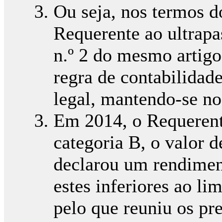
Ou seja, nos termos do
Requerente ao ultrapa
n.º 2 do mesmo artigo
regra de contabilidad
legal, mantendo-se n
Em 2014, o Requerent
categoria B, o valor 
declarou um rendimen
estes inferiores ao lim
pelo que reuniu os p