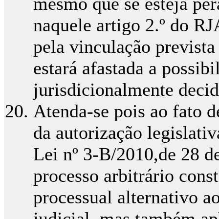
mesmo que se esteja per
naquele artigo 2.º do RJ
pela vinculação prevista 
estará afastada a possibil
jurisdicionalmente decid
Atenda-se pois ao fato d
da autorização legislativ
Lei nº 3-B/2010,de 28 de
processo arbitrário cons
processual alternativo 
judicial, mas também apl