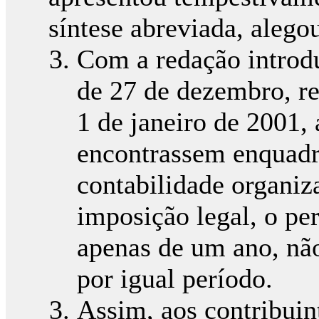
síntese abreviada, alego
Com a redação introdu
de 27 de dezembro, red
1 de janeiro de 2001, 
encontrassem enquadr
contabilidade organiz
imposição legal, o pe
apenas de um ano, não
por igual período.
Assim, aos contribuin