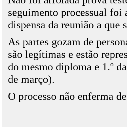
seguimento processual foi 
dispensa da reunião a que s
As partes gozam de persona
são legítimas e estão repres
do mesmo diploma e 1.º da 
de março).
O processo não enferma de 