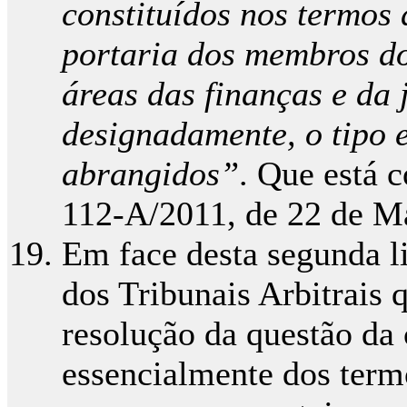
constituídos nos termos 
portaria dos membros d
áreas das finanças e da 
designadamente, o tipo e
abrangidos”
. Que está c
112-A/2011, de 22 de M
Em face desta segunda l
dos Tribunais Arbitrais
resolução da questão da
essencialmente dos termo