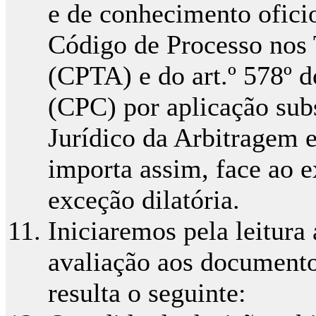
e de conhecimento oficio
Código de Processo nos 
(CPTA) e do art.º 578º 
(CPC) por aplicação subs
Jurídico da Arbitragem 
importa assim, face ao e
exceção dilatória.
Iniciaremos pela leitura 
avaliação aos documentos
resulta o seguinte: