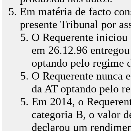
Em matéria de facto cons
presente Tribunal por ass
O Requerente iniciou 
em 26.12.96 entregou 
optando pelo regime d
O Requerente nunca e
da AT optando pelo re
Em 2014, o Requerent
categoria B, o valor 
declarou um rendimen