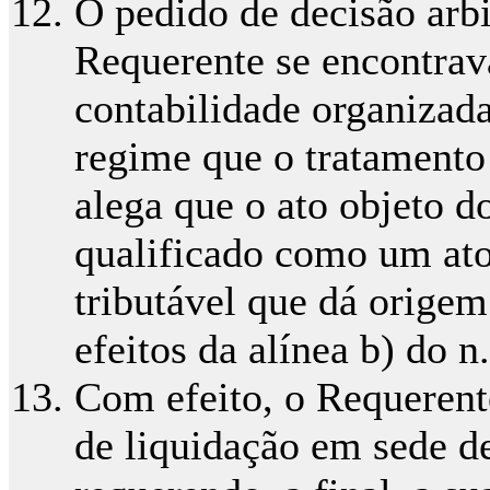
O pedido de decisão arbi
Requerente se encontrav
contabilidade organizada
regime que o tratamento 
alega que o ato objeto do
qualificado como um ato
tributável que dá origem
efeitos da alínea b) do n
Com efeito, o Requeren
de liquidação em sede d