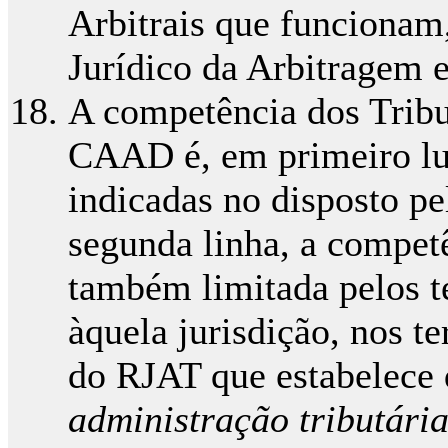
Arbitrais que funcionam
Jurídico da Arbitragem 
A competência dos Tribu
CAAD é, em primeiro lug
indicadas no disposto pe
segunda linha, a competê
também limitada pelos 
àquela jurisdição, nos te
do RJAT que estabelece
administração tributária