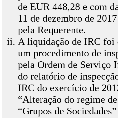
de EUR 448,28 e com da
11 de dezembro de 2017
pela Requerente.
A liquidação de IRC foi
um procedimento de insp
pela Ordem de Serviço In
do relatório de inspecçã
IRC do exercício de 201
“Alteração do regime de
“Grupos de Sociedades” 