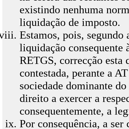
existindo nenhuma norma
liquidação de imposto.
Estamos, pois, segundo 
liquidação consequente 
RETGS, correcção esta q
contestada, perante a AT
sociedade dominante do 
direito a exercer a respe
consequentemente, a leg
Por consequência, a ser 