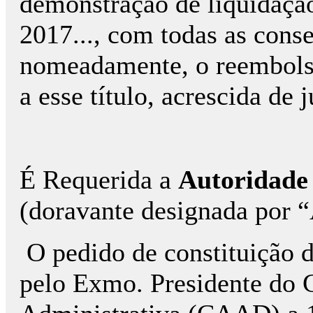
demonstração de liquidaçã
2017..., com todas as conse
nomeadamente, o reembolso
a esse título, acrescida de 
É Requerida a
Autoridade 
(doravante designada por 
O pedido de constituição do
pelo Exmo. Presidente do 