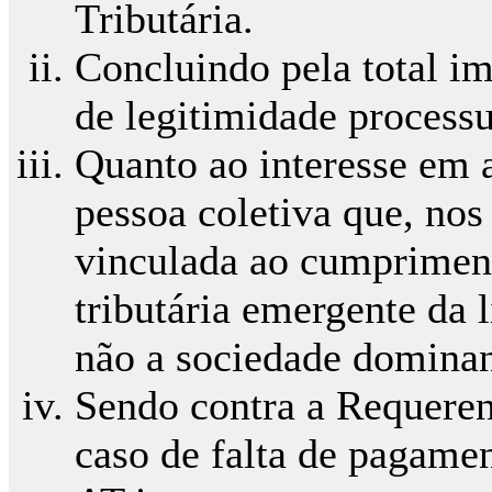
Tributária.
Concluindo pela total i
de legitimidade processu
Quanto ao interesse em a
pessoa coletiva que, nos
vinculada ao cumpriment
tributária emergente da 
não a sociedade dominan
Sendo contra a Requeren
caso de falta de pagame