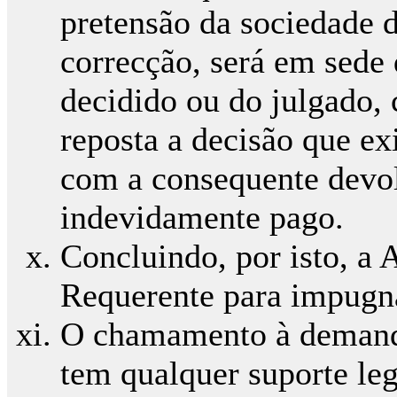
pretensão da sociedade 
correcção, será em sede
decidido ou do julgado, 
reposta a decisão que ex
com a consequente devo
indevidamente pago.
Concluindo, por isto, a 
Requerente para impugna
O chamamento à demand
tem qualquer suporte le