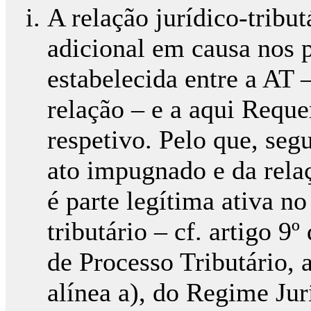
A relação jurídico-tribut
adicional em causa nos p
estabelecida entre a AT 
relação – e a aqui Reque
respetivo. Pelo que, se
ato impugnado e da relaç
é parte legítima ativa no
tributário – cf. artigo 
de Processo Tributário, a
alínea a), do Regime Ju