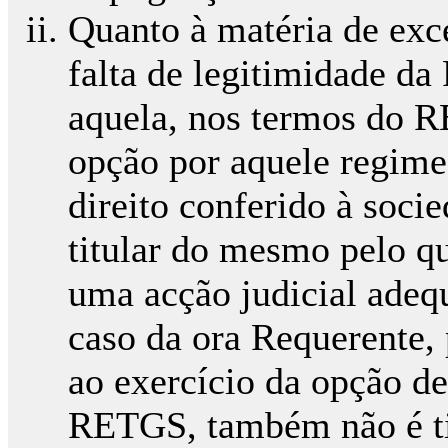
Quanto à matéria de exce
falta de legitimidade da
aquela, nos termos do R
opção por aquele regime
direito conferido à soc
titular do mesmo pelo qu
uma acção judicial adequ
caso da ora Requerente,
ao exercício da opção d
RETGS, também não é tit