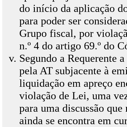
do início da aplicação d
para poder ser consider
Grupo fiscal, por violaç
n.º 4 do artigo 69.º do 
Segundo a Requerente a
pela AT subjacente à em
liquidação em apreço en
violação de Lei, uma vez
para uma discussão que 
ainda se encontra em cur