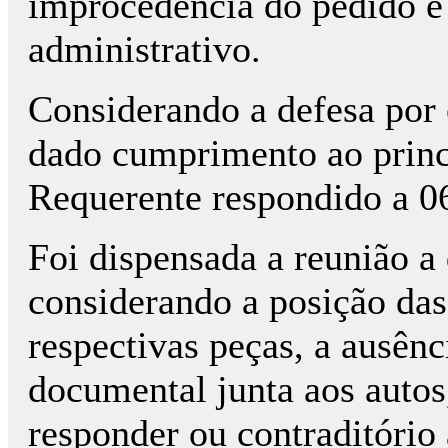
improcedência do pedido e
administrativo.
Considerando a defesa por 
dado cumprimento ao princí
Requerente respondido a 0
Foi dispensada a reunião a 
considerando a posição das 
respectivas peças, a ausênc
documental junta aos autos
responder ou contraditório