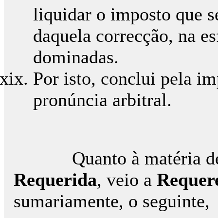
liquidar o imposto que s
daquela correcção, na es
dominadas.
Por isto, conclui pela i
pronúncia arbitral.
Quanto à matéria de e
Requerida
, veio a
Requer
sumariamente, o seguinte,