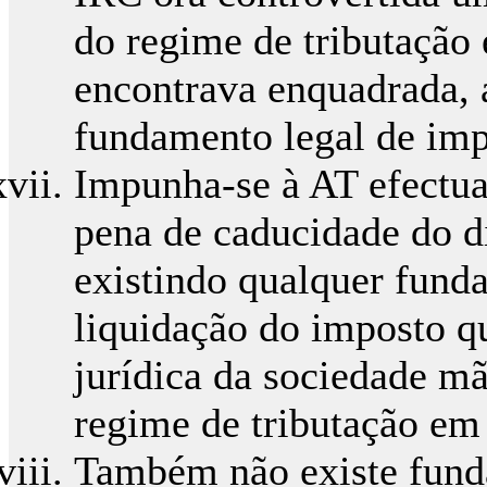
do regime de tributação
encontrava enquadrada, 
fundamento legal de imp
Impunha-se à AT efectuar
pena de caducidade do di
existindo qualquer fund
liquidação do imposto q
jurídica da sociedade mã
regime de tributação em
Também não existe fund