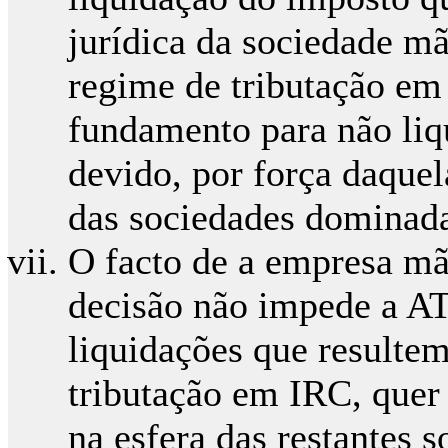
jurídica da sociedade mã
regime de tributação em
fundamento para não liq
devido, por força daquel
das sociedades dominada
O facto de a empresa mãe
decisão não impede a AT
liquidações que resulte
tributação em IRC, quer
na esfera das restantes 