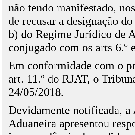
não tendo manifestado, nos
de recusar a designação do ár
b) do Regime Jurídico de A
conjugado com os arts 6.º 
Em conformidade com o prec
art. 11.º do RJAT, o Tribun
24/05/2018.
Devidamente notificada, a 
Aduaneira apresentou resp