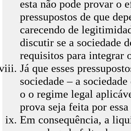
esta não pode provar o 
pressupostos de que de
carecendo de legitimidad
discutir se a sociedade 
requisitos para integra
Já que esses pressuposto
sociedade – a sociedade
o o regime legal aplicáv
prova seja feita por ess
Em consequência, a liqu