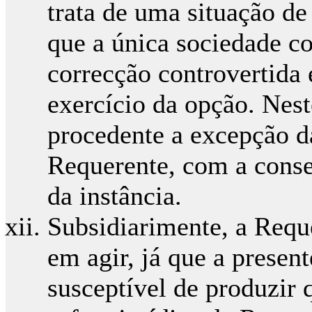
trata de uma situação de
que a única sociedade co
correcção controvertida 
exercício da opção. Nest
procedente a excepção da
Requerente, com a conse
da instância.
Subsidiarimente, a Requer
em agir, já que a present
susceptível de produzir 