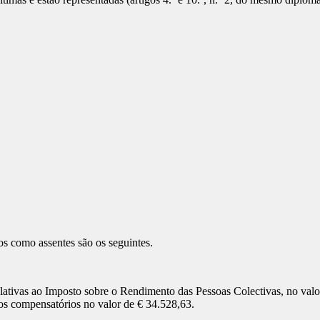
os como assentes são os seguintes.
relativas ao Imposto sobre o Rendimento das Pessoas Colectivas, no valo
ros compensatórios no valor de € 34.528,63.