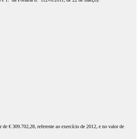
r de € 309.702,28, referente ao exercício de 2012, e no valor de