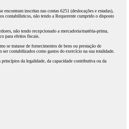
e encontram inscritas nas contas 6251 (deslocações e estadas),
os contabilísticos, não tendo a Requerente cumprido o disposto
edores, não tendo recepcionado a mercadoria/matéria-prima,
 para efeitos fiscais.
omo se tratasse de fornecimentos de bens ou prestação de
ser contabilizados como gastos do exercício na sua totalidade.
princípios da legalidade, da capacidade contributiva ou da