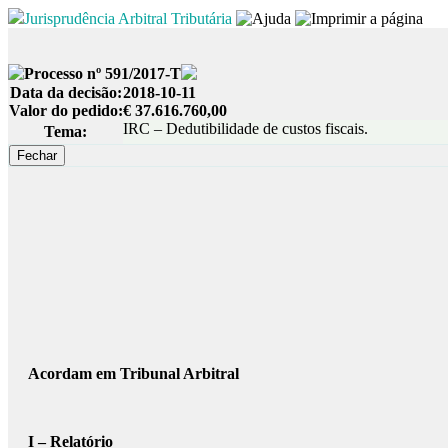
Jurisprudência Arbitral Tributária
Processo nº 591/2017-T
Data da decisão:
2018-10-11
Valor do pedido:
€ 37.616.760,00
IRC – Dedutibilidade de custos fiscais.
Tema:
Acordam em Tribunal Arbitral
I – Relatório