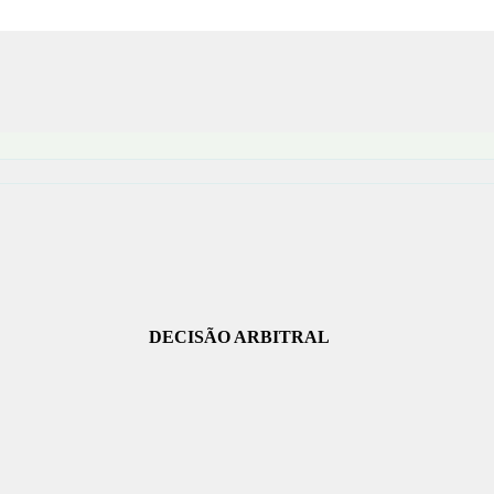
DECISÃO ARBITRAL