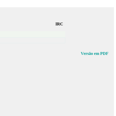
IRC
Versão em PDF