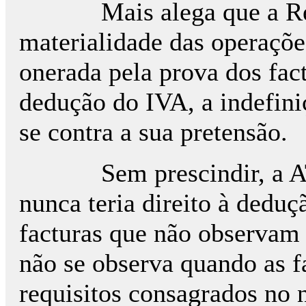
Mais alega que a Reque
materialidade das operaçõe
onerada pela prova dos fact
dedução do IVA, a indefini
se contra a sua pretensão.
Sem prescindir, a AT a
nunca teria direito à dedu
facturas que não observam 
não se observa quando as 
requisitos consagrados no 