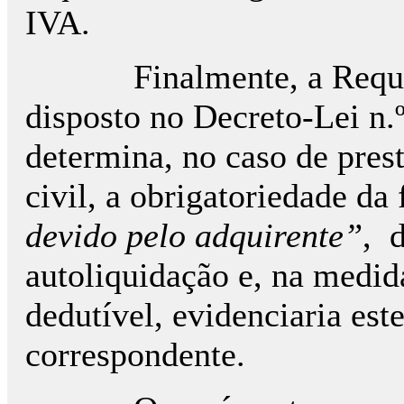
IVA.
Finalmente, a Requere
disposto no Decreto-Lei n.
determina, no caso de pres
civil, a obrigatoriedade da
devido pelo adquirente”
, 
autoliquidação e, na medid
dedutível, evidenciaria est
correspondente.