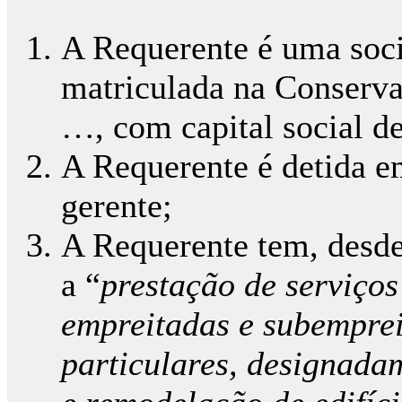
A Requerente é uma soci
matriculada na Conserva
…, com capital social d
A Requerente é detida e
gerente;
A Requerente tem, desde
a “
prestação de serviços
empreitadas e subemprei
particulares, designada