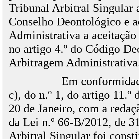
Tribunal Arbitral Singular 
Conselho Deontológico e a
Administrativa a aceitação
no artigo 4.º do Código De
Arbitragem Administrativa
Em conformidade com 
c), do n.º 1, do artigo 11.º
20 de Janeiro, com a redaçã
da Lei n.º 66-B/2012, de 3
Arbitral Singular foi const