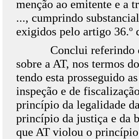
menção ao emitente e a tr
..., cumprindo substancia
exigidos pelo artigo 36.
Conclui referindo que
sobre a AT, nos termos do
tendo esta prosseguido as
inspeção e de fiscalizaçã
princípio da legalidade d
princípio da justiça e da
que AT violou o princípi