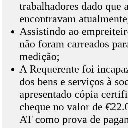
trabalhadores dado que a
encontravam atualmente
Assistindo ao empreiteir
não foram carreados par
medição;
A Requerente foi incapa
dos bens e serviços à so
apresentado cópia certif
cheque no valor de €22.0
AT como prova de paga