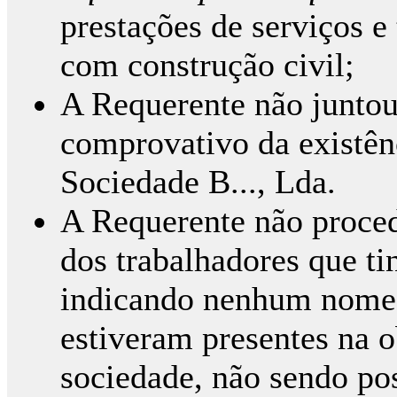
prestações de serviços e
com construção civil;
A Requerente não juntou
comprovativo da existênc
Sociedade B..., Lda.
A Requerente não proced
dos trabalhadores que ti
indicando nenhum nome,
estiveram presentes na o
sociedade, não sendo pos