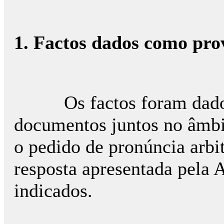
1. Factos dados como pro
Os factos foram dados 
documentos juntos no âmbi
o pedido de pronúncia arbit
resposta apresentada pela 
indicados.