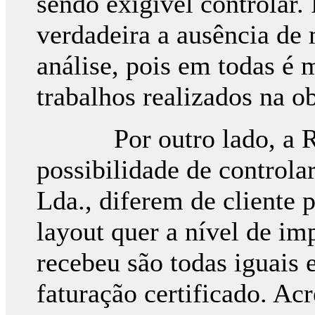
sendo exigível controlar.
verdadeira a ausência de
análise, pois em todas é 
trabalhos realizados na obr
Por outro lado, a Re
possibilidade de controlar
Lda., diferem de cliente p
layout quer a nível de imp
recebeu são todas iguais
faturação certificado. Ac