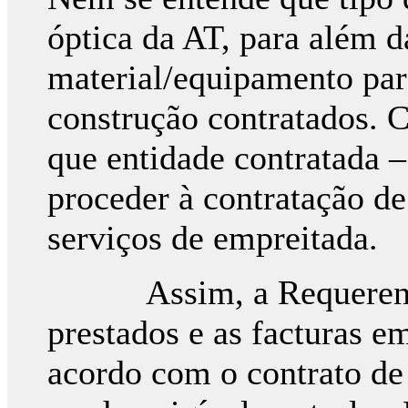
óptica da AT, para além 
material/equipamento par
construção contratados. C
que entidade contratada – 
proceder à contratação de 
serviços de empreitada.
Assim, a Requerente r
prestados e as facturas em
acordo com o contrato de