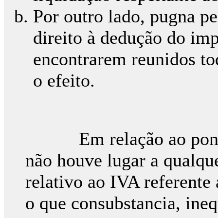
Por outro lado, pugna pe
direito à dedução do imp
encontrarem reunidos tod
o efeito.
Em relação ao ponto a
não houve lugar a qualqu
relativo ao IVA referente 
o que consubstancia, ineq