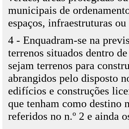
municipais de ordenamento 
espaços, infraestruturas o
4 - Enquadram-se na previsã
terrenos situados dentro 
sejam terrenos para const
abrangidos pelo disposto no
edifícios e construções lice
que tenham como destino n
referidos no n.º 2 e ainda o