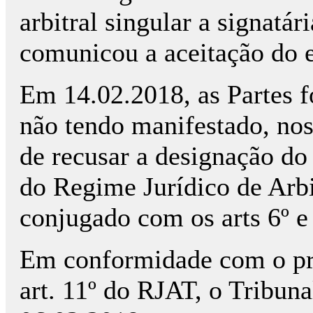
arbitral singular a signatár
comunicou a aceitação do e
Em 14.02.2018, as Partes f
não tendo manifestado, nos
de recusar a designação do ár
do Regime Jurídico de Arb
conjugado com os arts 6º e
Em conformidade com o prec
art. 11º do RJAT, o Tribuna