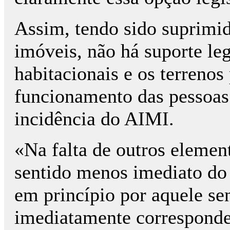
Assim, tendo sido suprimid
imóveis, não há suporte leg
habitacionais e os terrenos
funcionamento das pessoas 
incidência do AIMI.
«Na falta de outros elemen
sentido menos imediato do t
em princípio por aquele se
imediatamente corresponde 