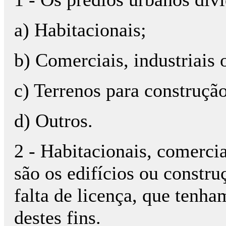
a) Habitacionais;
b) Comerciais, industriais 
c) Terrenos para construção
d) Outros.
2 - Habitacionais, comercia
são os edifícios ou constru
falta de licença, que ten
destes fins.