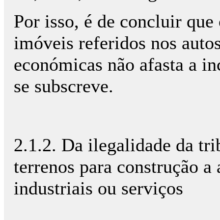
Por isso, é de concluir que
imóveis referidos nos autos
económicas não afasta a i
se subscreve.
2.1.2. Da ilegalidade da t
terrenos para construção a 
industriais ou serviços