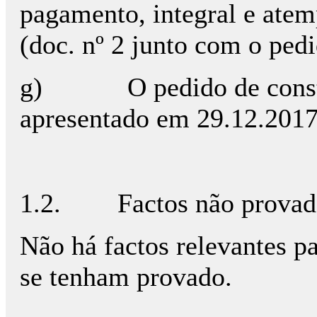
pagamento, integral e atem
(doc. nº 2 junto com o pedi
g)
O pedido de const
apresentado em 29.12.2017
1.2.
Factos não provad
Não há factos relevantes p
se tenham provado.