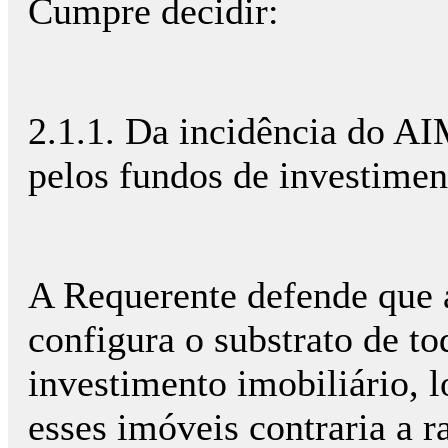
Cumpre decidir:
2.1.1. Da incidência do AI
pelos fundos de investimen
A Requerente defende que 
configura o substrato de to
investimento imobiliário, 
esses imóveis contraria a r