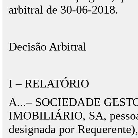
arbitral de 30-06-2018.
Decisão Arbitral
I – RELATÓRIO
A...– SOCIEDADE GES
IMOBILIÁRIO, SA, pessoa c
designada por Requerente), 