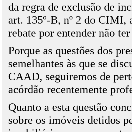
da regra de exclusão de inc
art. 135º-B, nº 2 do CIMI,
rebate por entender não ter
Porque as questões dos pre
semelhantes às que se disc
CAAD, seguiremos de perto
acórdão recentemente prof
Quanto a esta questão conc
sobre os imóveis detidos p