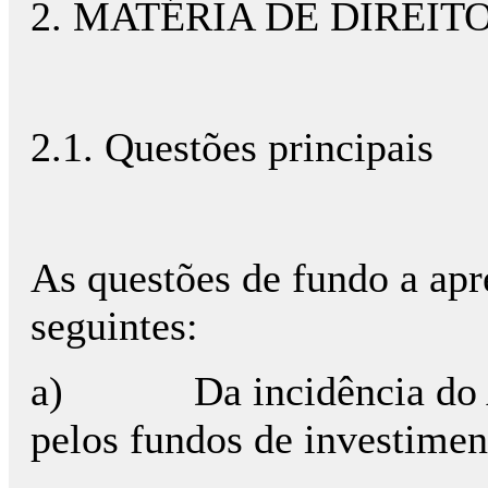
2. MATÉRIA DE DIREIT
2.1. Questões principais
As questões de fundo a apre
seguintes:
a)
Da incidência do
pelos fundos de investimen