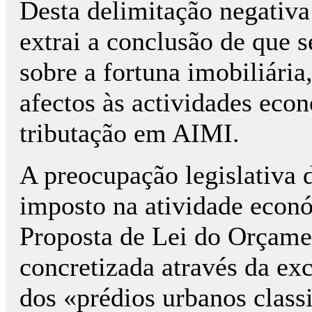
Desta delimitação negativa
extrai a conclusão de que 
sobre a fortuna imobiliári
afectos às actividades econ
tributação em AIMI.
A preocupação legislativa 
imposto na atividade econ
Proposta de Lei do Orçame
concretizada através da ex
dos «prédios urbanos class