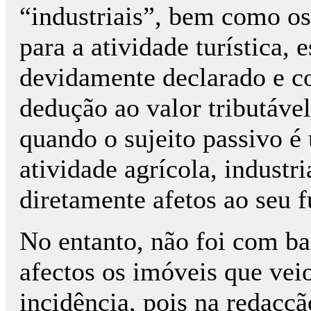
“industriais”, bem como os
para a atividade turística, 
devidamente declarado e c
dedução ao valor tributáve
quando o sujeito passivo é
atividade agrícola, industr
diretamente afetos ao seu 
No entanto, não foi com ba
afectos os imóveis que veio
incidência, pois na redacçã