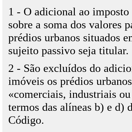
1 - O adicional ao imposto
sobre a soma dos valores pa
prédios urbanos situados em
sujeito passivo seja titular.
2 - São excluídos do adici
imóveis os prédios urbanos
«comerciais, industriais ou
termos das alíneas b) e d) d
Código.