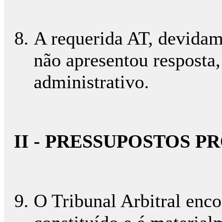
A requerida AT, devidame
não apresentou resposta
administrativo.
II - PRESSUPOSTOS P
O Tribunal Arbitral enc