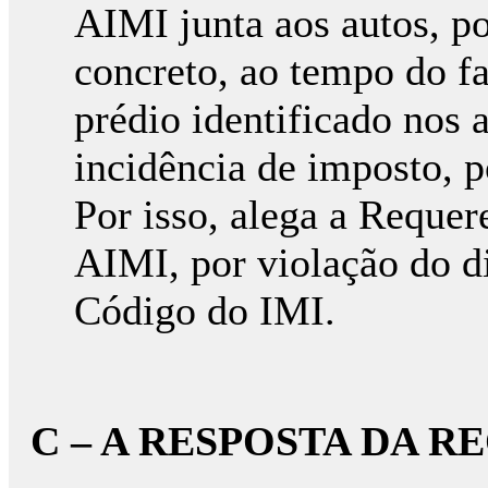
AIMI junta aos autos, p
concreto, ao tempo do fa
prédio identificado nos 
incidência de imposto, po
Por isso, alega a Requere
AIMI, por violação do di
Código do IMI.
C – A RESPOSTA DA R