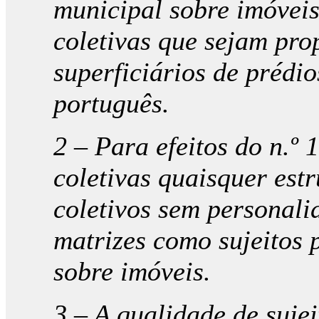
municipal sobre imóveis
coletivas que sejam prop
superficiários de prédio
português.
2 – Para efeitos do n.º 
coletivas quaisquer estr
coletivos sem personali
matrizes como sujeitos 
sobre imóveis.
3 – A qualidade de suje