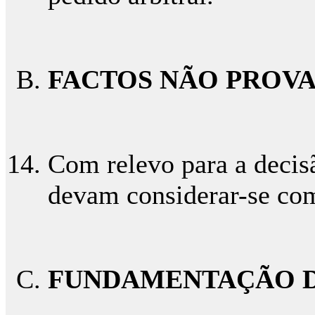
FACTOS NÃO PROV
Com relevo para a decis
devam considerar-se co
FUNDAMENTAÇÃO D