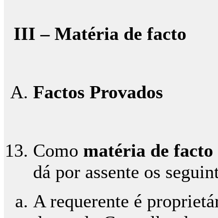
III – Matéria de facto
Factos Provados
Como
matéria de facto
dá por assente os seguint
A requerente é proprietá