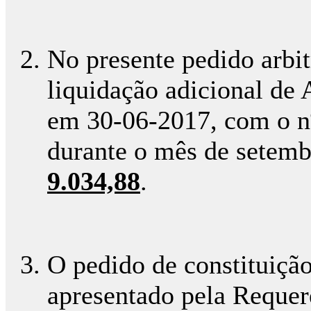
No presente pedido arbit
liquidação adicional de 
em 30-06-2017, com o n
durante o mês de setemb
9.034,88
.
O pedido de constituição
apresentado pela Requer