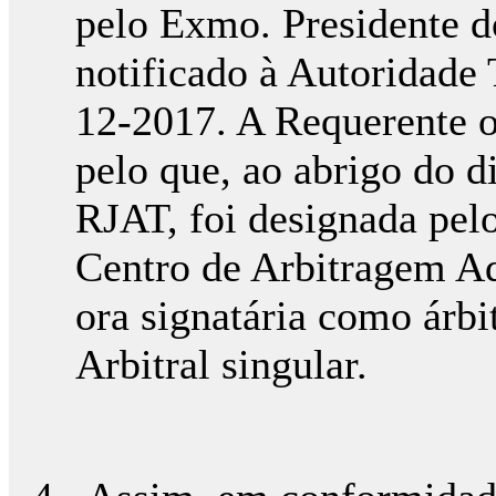
pelo Exmo. Presidente
notificado à Autoridade 
12-2017. A Requerente o
pelo que, ao abrigo do di
RJAT, foi designada pel
Centro de Arbitragem Ad
ora signatária como árbit
Arbitral singular.