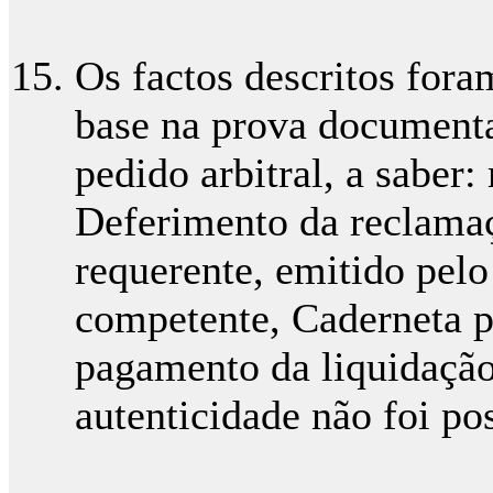
Os factos descritos fo
base na prova documenta
pedido arbitral, a saber:
Deferimento da reclamaç
requerente, emitido pelo
competente, Caderneta p
pagamento da liquidação
autenticidade não foi po