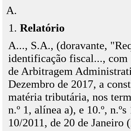
Relatório
A..., S.A., (doravante, "R
identificação fiscal..., com
de Arbitragem Administra
Dezembro de 2017, a consti
matéria tributária, nos term
n.º 1, alínea a), e 10.º, n.
10/2011, de 20 de Janeiro 