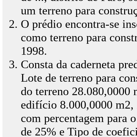
um terreno para constru
O prédio encontra-se ins
como terreno para const
1998.
Consta da caderneta pre
Lote de terreno para con
do terreno 28.080,0000 
edifício 8.000,0000 m2, 
com percentagem para o 
de 25% e Tipo de coefici