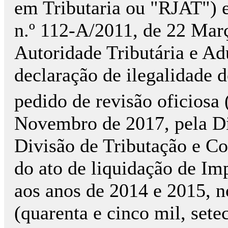
em Tributaria ou "RJAT") e 
n.º 112-A/2011, de 22 Mar
Autoridade Tributária e Ad
declaração de ilegalidade 
pedido de revisão oficiosa 
Novembro de 2017, pela Di
Divisão de Tributação e Co
do ato de liquidação de Imp
aos anos de 2014 e 2015, n
(quarenta e cinco mil, sete