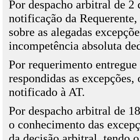
Por despacho arbitral de 2 
notificação da Requerente,
sobre as alegadas excepçõ
incompetência absoluta ded
Por requerimento entregue
respondidas as excepções, 
notificado à AT.
Por despacho arbitral de 18
o conhecimento das excepç
da decisão arbitral, tendo 