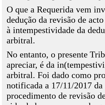
O que a Requerida vem invo
dedução da revisão de acto 
à intempestividade da dedu
arbitral.
No entanto, o presente Trib
apreciar, é da in(tempesti
arbitral. Foi dado como pr
notificada a 17/11/2017 da
procedimento de revisão de