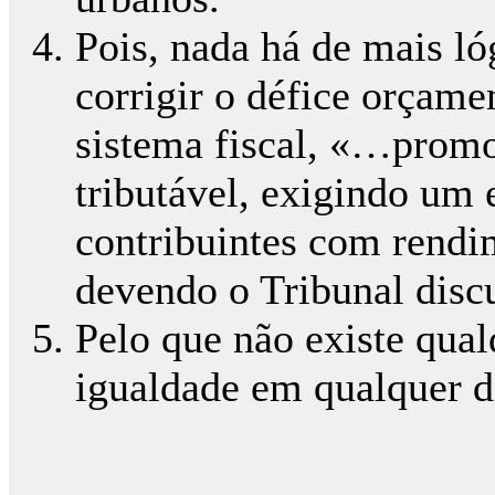
Pois, nada há de mais ló
corrigir o défice orçame
sistema fiscal, «…promo
tributável, exigindo um 
contribuintes com rend
devendo o Tribunal disc
Pelo que não existe qual
igualdade em qualquer da