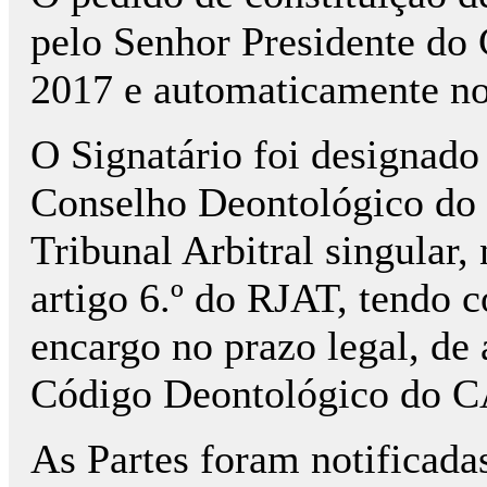
pelo Senhor Presidente d
2017 e automaticamente no
O Signatário foi designado
Conselho Deontológico do
Tribunal Arbitral singular,
artigo 6.º do RJAT, tendo 
encargo no prazo legal, de 
Código Deontológico do 
As Partes foram notificada