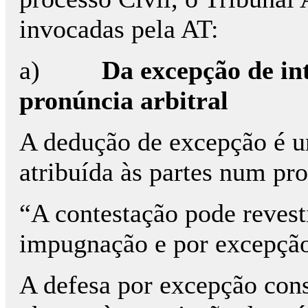
invocadas pela AT:
a)
Da excepção de in
pronúncia arbitral
A dedução de excepção é u
atribuída às partes num pro
“A contestação pode revest
impugnação e por excepção 
A defesa por excepção cons