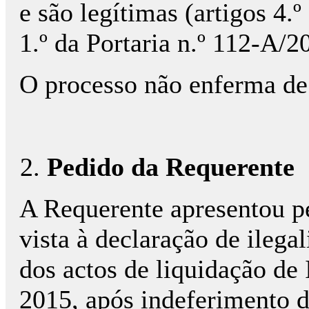
e são legítimas (artigos 4.º
1.º da Portaria n.º 112-A/2
O processo não enferma de 
Pedido da Requerente
A Requerente apresentou p
vista à declaração de ilega
dos actos de liquidação de 
2015, após indeferimento d