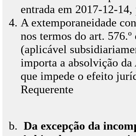
entrada em 2017-12-14, 
A extemporaneidade cons
nos termos do art. 576.º
(aplicável subsidiariame
importa a absolvição da
que impede o efeito jurí
Requerente
Da excepção da incomp