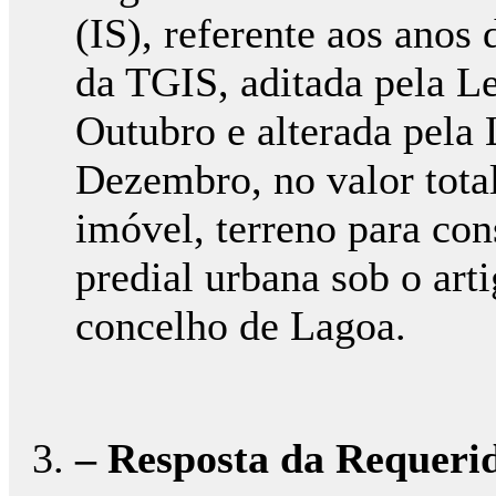
(IS), referente aos anos
da TGIS, aditada pela Le
Outubro e alterada pela 
Dezembro, no valor total
imóvel, terreno para con
predial urbana sob o artig
concelho de Lagoa.
– Resposta da Requeri