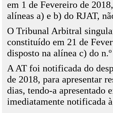
em 1 de Fevereiro de 2018, 
alíneas a) e b) do RJAT, n
O Tribunal Arbitral singula
constituído em 21 de Fever
disposto na alínea c) do n.
A AT foi notificada do desp
de 2018, para apresentar re
dias, tendo-a apresentado e
imediatamente notificada à