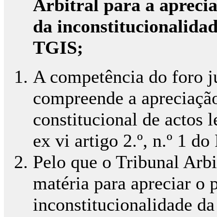
Arbitral para a apreci
da inconstitucionalidad
TGIS;
A competência do foro ju
compreende a apreciaçã
constitucional de actos 
ex vi artigo 2.º, n.º 1 d
Pelo que o Tribunal Arb
matéria para apreciar o 
inconstitucionalidade da