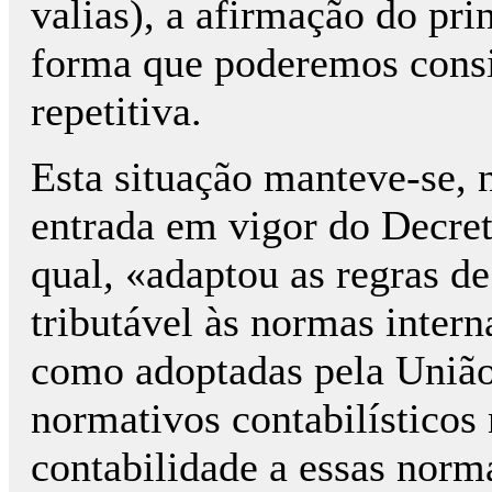
valias), a afirmação do prin
forma que poderemos consi
repetitiva.
Esta situação manteve-se, n
entrada em vigor do Decret
qual
,
«adaptou as regras de
tributável às normas intern
como adoptadas pela Uniã
normativos contabilísticos
contabilidade a essas norm