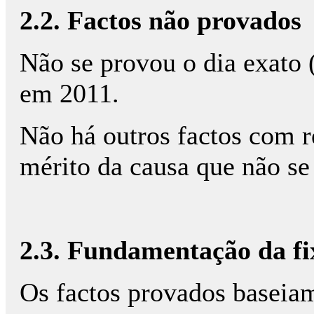
2.2. Factos não provados
Não se provou o dia exato (
em 2011.
Não há outros factos com r
mérito da causa que não s
2.3. Fundamentação da fi
Os factos provados baseia