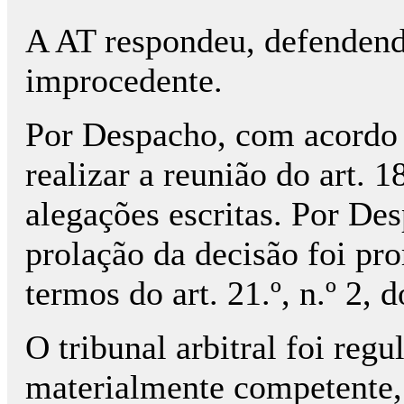
A AT respondeu, defendend
improcedente.
Por Despacho, com acordo d
realizar a reunião do art. 
alegações escritas. Por De
prolação da decisão foi pr
termos do art. 21.º, n.º 2, 
O tribunal arbitral foi regu
materialmente competente, c