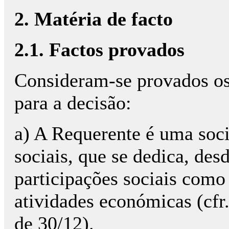
2. Matéria de facto
2.1. Factos provados
Consideram-se provados os 
para a decisão:
a) A Requerente é uma soci
sociais, que se dedica, des
participações sociais como
atividades económicas (cfr. 
de 30/12).