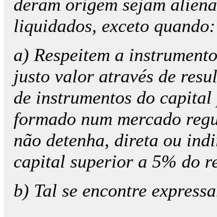
deram origem sejam alienad
liquidados, exceto quando:
a) Respeitem a instrumento
justo valor através de resu
de instrumentos do capital
formado num mercado regul
não detenha, direta ou ind
capital superior a 5% do re
b) Tal se encontre express