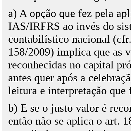
a) A opção que fez pela apl
IAS/IRFRS ao invés do sis
contabilístico nacional (cfr.
158/2009) implica que as v
reconhecidas no capital pró
antes quer após a celebraç
leitura e interpretação que
b) E se o justo valor é rec
então não se aplica o art. 1