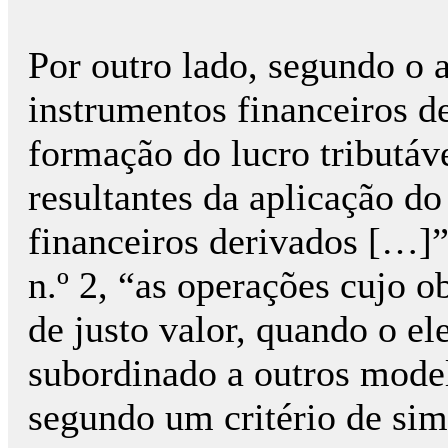
Por outro lado, segundo o a
instrumentos financeiros d
formação do lucro tributáv
resultantes da aplicação do
financeiros derivados […]”
n.º 2, “as operações cujo o
de justo valor, quando o el
subordinado a outros mode
segundo um critério de sim