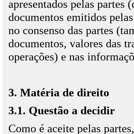
apresentados pelas partes (
documentos emitidos pelas 
no consenso das partes (t
documentos, valores das tr
operações) e nas informaçõe
3. Matéria de direito
3.1. Questão a decidir
Como é aceite pelas partes,