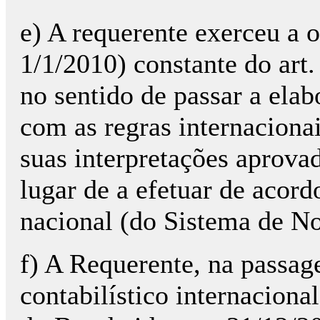
e) A requerente exerceu a 
1/1/2010) constante do art.
no sentido de passar a elab
com as regras internaciona
suas interpretações aprova
lugar de a efetuar de acord
nacional (do Sistema de No
f) A Requerente, na passa
contabilístico internaciona