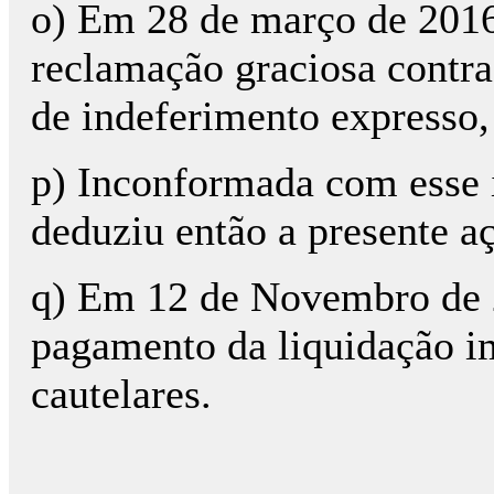
o) Em 28 de março de 2016
reclamação graciosa contra 
de indeferimento expresso
p) Inconformada com esse 
deduziu então a presente aç
q) Em 12 de Novembro de 2
pagamento da liquidação i
cautelares.