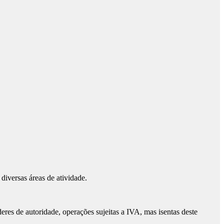
diversas áreas de atividade.
res de autoridade, operações sujeitas a IVA, mas isentas deste