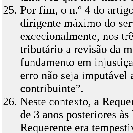
Por fim, o n.º 4 do arti
dirigente máximo do ser
excecionalmente, nos trê
tributário a revisão da 
fundamento em injustiça
erro não seja imputável
contribuinte”.
Neste contexto, a Reque
de 3 anos posteriores às
Requerente era tempesti