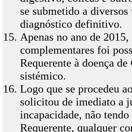
se submetido a diversos
diagnóstico definitivo.
Apenas no ano de 2015, 
complementares foi possí
Requerente à doença de
sistémico.
Logo que se procedeu ao
solicitou de imediato a 
incapacidade, não tendo
Requerente, qualquer co