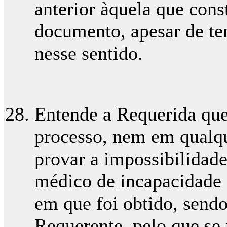
anterior àquela que con
documento, apesar de ter
nesse sentido.
Entende a Requerida que
processo, nem em qualq
provar a impossibilidade
médico de incapacidade
em que foi obtido, sendo
Requerente, pelo que se