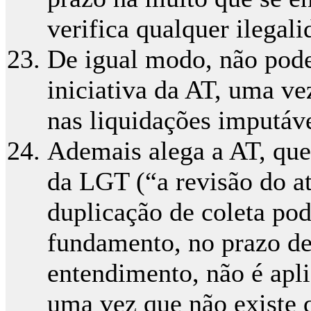
verifica qualquer ilegali
De igual modo, não pode
iniciativa da AT, uma ve
nas liquidações imputáve
Ademais alega a AT, que
da LGT (“a revisão do at
duplicação de coleta pode
fundamento, no prazo de
entendimento, não é apli
uma vez que não existe q