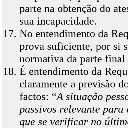
parte na obtenção do at
sua incapacidade.
No entendimento da Requ
prova suficiente, por si 
normativa da parte final 
É entendimento da Reque
claramente a previsão do 
factos: “
A situação pesso
passivos relevante para 
que se verificar no últi