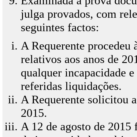
Examinada a prova docum
julga provados, com rele
seguintes factos:
A Requerente procedeu à
relativos aos anos de 2
qualquer incapacidade e 
referidas liquidações.
A Requerente solicitou a
2015.
A 12 de agosto de 2015 