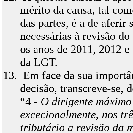
mérito da causa, tal com
das partes, é a de aferir
necessárias à revisão do
os anos de 2011, 2012 e 
da LGT.
Em face da sua importân
decisão, transcreve-se, d
“4 -
O dirigente máximo 
excecionalmente, nos trê
tributário a revisão da 