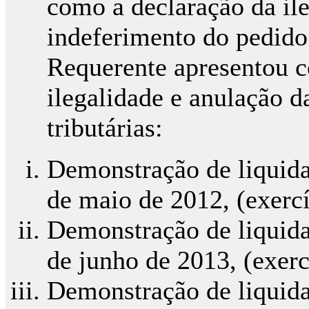
como a declaração da ile
indeferimento do pedido 
Requerente apresentou c
ilegalidade e anulação d
tributárias:
Demonstração de liquid
de maio de 2012, (exercí
Demonstração de liquid
de junho de 2013, (exerc
Demonstração de liquid