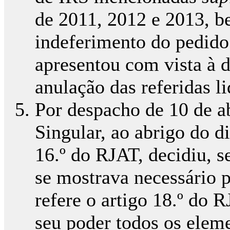
de 2011, 2012 e 2013, b
indeferimento do pedido 
apresentou com vista à d
anulação das referidas li
Por despacho de 10 de ab
Singular, ao abrigo do di
16.º do RJAT, decidiu, s
se mostrava necessário 
refere o artigo 18.º do 
seu poder todos os elem