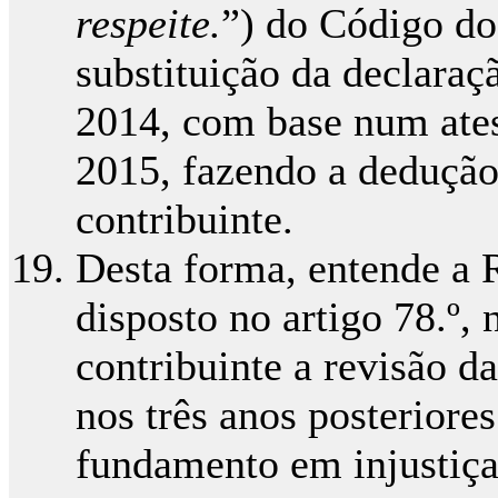
respeite.
”) do Código do
substituição da declaraç
2014, com base num ate
2015, fazendo a dedução
contribuinte.
Desta forma, entende a 
disposto no artigo 78.º,
contribuinte a revisão da
nos três anos posteriores
fundamento em injustiça