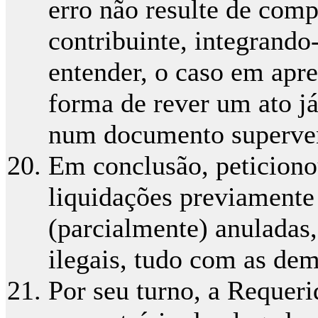
erro não resulte de com
contribuinte, integrando
entender, o caso em apre
forma de rever um ato j
num documento superven
Em conclusão, peticiono
liquidações previament
(parcialmente) anuladas
ilegais, tudo com as de
Por seu turno, a Requeri