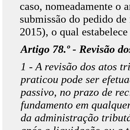
caso, nomeadamente o ar
submissão do pedido de 
2015), o qual estabelece
Artigo 78.º - Revisão do
1 - A revisão dos atos t
praticou pode ser efetua
passivo, no prazo de re
fundamento em qualquer 
da administração tribut