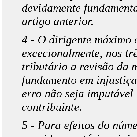
devidamente fundamenta
artigo anterior.
4 - O dirigente máximo 
excecionalmente, nos trê
tributário a revisão da
fundamento em injustiça
erro não seja imputável
contribuinte.
5 - Para efeitos do núme