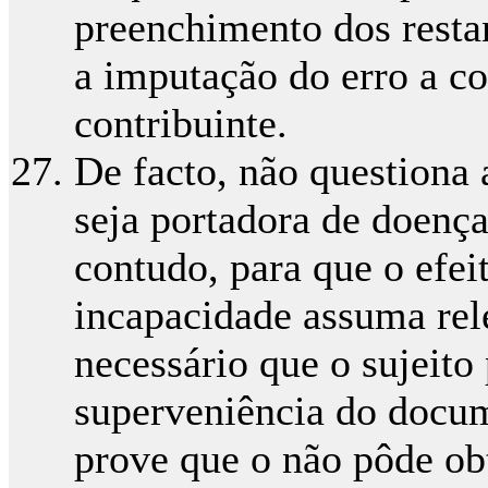
preenchimento dos resta
a imputação do erro a c
contribuinte.
De facto, não questiona
seja portadora de doença
contudo, para que o efei
incapacidade assuma rele
necessário que o sujeito
superveniência do docum
prove que o não pôde ob