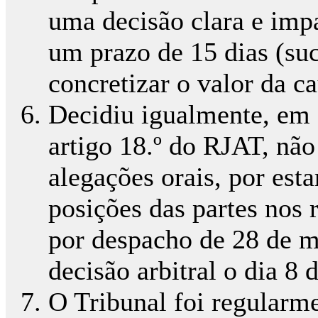
uma decisão clara e imp
um prazo de 15 dias (su
concretizar o valor da ca
Decidiu igualmente, em 
artigo 18.º do RJAT, não
alegações orais, por est
posições das partes nos r
por despacho de 28 de m
decisão arbitral o dia 8 
O Tribunal foi regularme