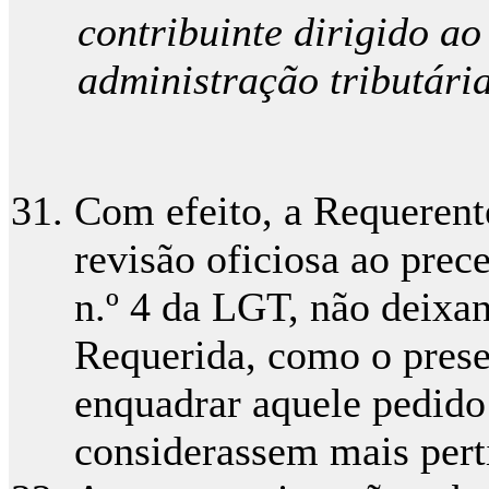
contribuinte dirigido a
administração tributári
Com efeito, a Requerent
revisão oficiosa ao prece
n.º 4 da LGT, não deixan
Requerida, como o prese
enquadrar aquele pedido
considerassem mais pert