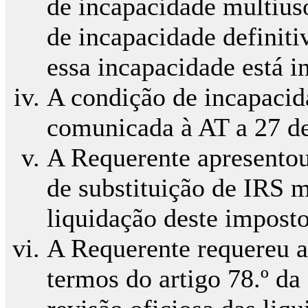
de incapacidade multius
de incapacidade definit
essa incapacidade está i
A condição de incapacid
comunicada à AT a 27 de
A Requerente apresentou
de substituição de IRS 
liquidação deste imposto
A Requerente requereu a
termos do artigo 78.º da