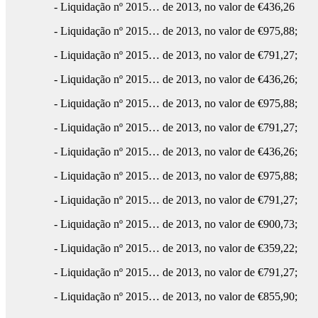
- Liquidação nº 2015… de 2013, no valor de €436,26
- Liquidação nº 2015… de 2013, no valor de €975,88;
- Liquidação nº 2015… de 2013, no valor de €791,27;
- Liquidação nº 2015… de 2013, no valor de €436,26;
- Liquidação nº 2015… de 2013, no valor de €975,88;
- Liquidação nº 2015… de 2013, no valor de €791,27;
- Liquidação nº 2015… de 2013, no valor de €436,26;
- Liquidação nº 2015… de 2013, no valor de €975,88;
- Liquidação nº 2015… de 2013, no valor de €791,27;
- Liquidação nº 2015… de 2013, no valor de €900,73;
- Liquidação nº 2015… de 2013, no valor de €359,22;
- Liquidação nº 2015… de 2013, no valor de €791,27;
- Liquidação nº 2015… de 2013, no valor de €855,90;