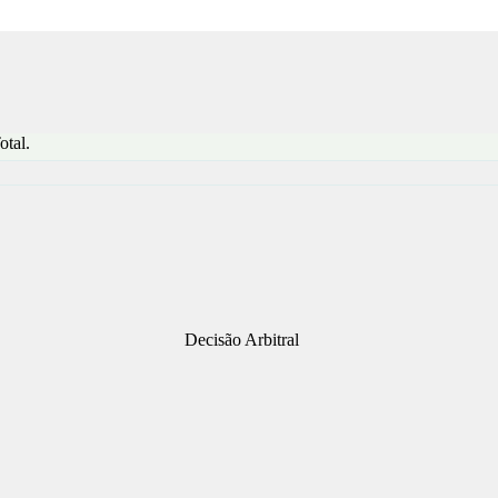
otal.
Decisão Arbitral