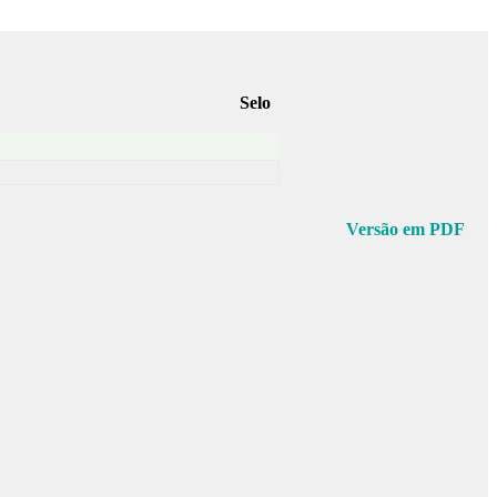
Selo
Versão em PDF