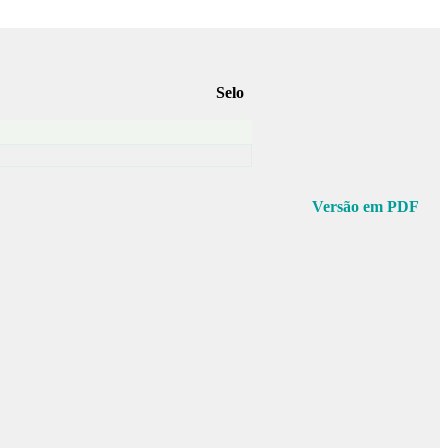
Selo
Versão em PDF