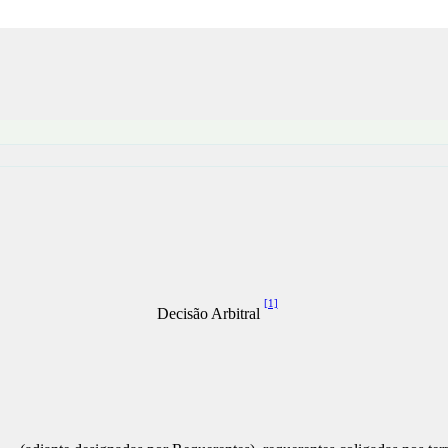
[1]
Decisão Arbitral