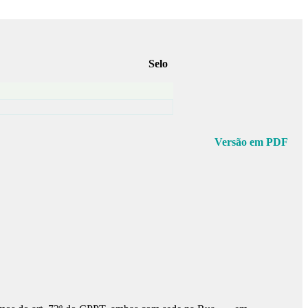
Selo
Versão em PDF