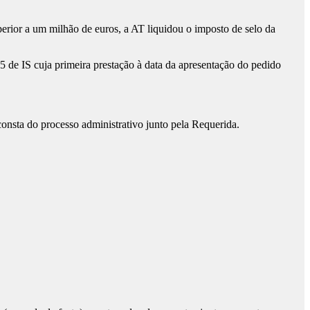
perior a um milhão de euros, a AT liquidou o imposto de selo da
5 de IS cuja primeira prestação à data da apresentação do pedido
consta do processo administrativo junto pela Requerida.