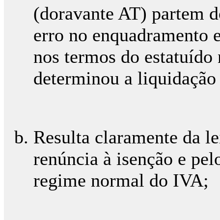
(doravante AT) partem 
erro no enquadramento e
nos termos do estatuído 
determinou a liquidação
Resulta claramente da le
renúncia à isenção e p
regime normal do IVA;