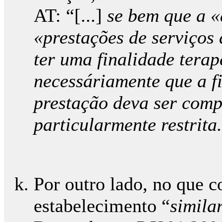
AT: “[...]
se bem que a «
«prestações de serviços
ter uma finalidade terap
necessáriamente que a f
prestação deva ser com
particularmente restrita.
Por outro lado, no que c
estabelecimento “
simila