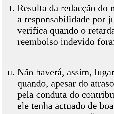
Resulta da redacção do n
a responsabilidade por j
verifica quando o retar
reembolso indevido fora
Não haverá, assim, luga
quando, apesar do atraso
pela conduta do contribu
ele tenha actuado de boa-