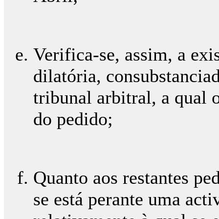
Verifica-se, assim, a ex
dilatória, consubstancia
tribunal arbitral, a qual
do pedido;
Quanto aos restantes pe
se está perante uma acti