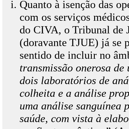
Quanto à isenção das op
com os serviços médicos e
do CIVA, o Tribunal de 
(doravante TJUE) já se 
sentido de incluir no âm
transmissão onerosa de 
dois laboratórios de anál
colheita e a análise pro
uma análise sanguínea p
saúde, com vista à elab