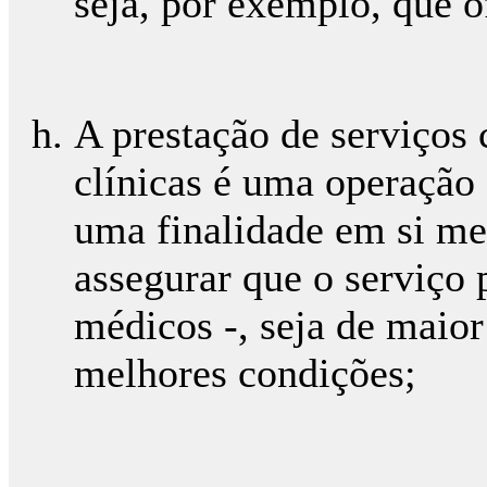
seja, por exemplo, que 
A prestação de serviços
clínicas é uma operação 
uma finalidade em si me
assegurar que o serviço 
médicos -, seja de maio
melhores condições;