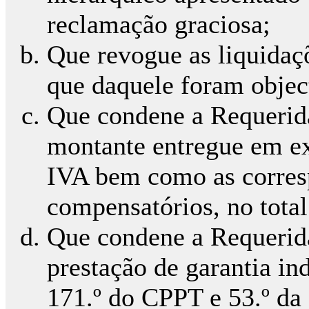
reclamação graciosa;
Que revogue as liquidaçõ
que daquele foram objec
Que condene a Requerida
montante entregue em ex
IVA bem como as corresp
compensatórios, no total
Que condene a Requerid
prestação de garantia ind
171.º do CPPT e 53.º da