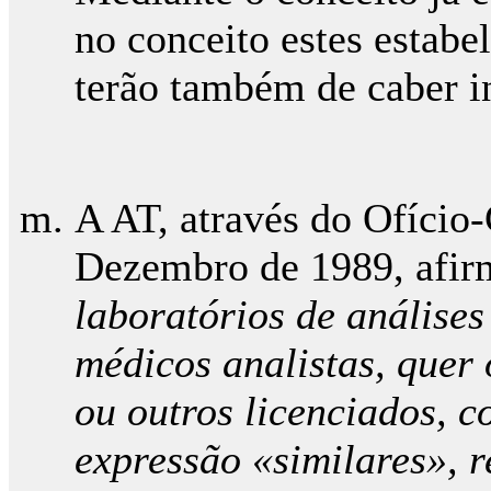
no conceito estes estabe
terão também de caber in
A AT, através do Ofício-
Dezembro de 1989, afirm
laboratórios de análises 
médicos analistas, quer 
ou outros licenciados, 
expressão «similares», re