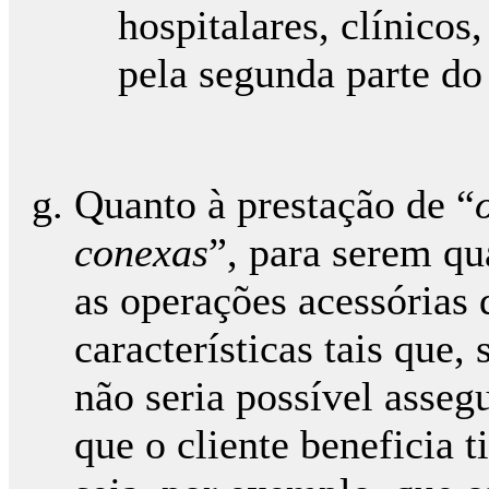
hospitalares, clínicos
pela segunda parte do 
Quanto à prestação de “
conexas
”, para serem qu
as operações acessórias
características tais que,
não seria possível asseg
que o cliente beneficia 