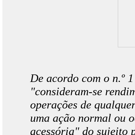
De acordo com o n.º 1
"consideram-se rendim
operações de qualquer
uma ação normal ou o
acessória" do sujeito 