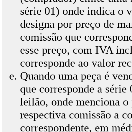
série 01) onde indica o 
designa por preço de ma
comissão que correspon
esse preço, com IVA inc
corresponde ao valor rec
Quando uma peça é vend
que corresponde a série
leilão, onde menciona o 
respectiva comissão a co
correspondente, em médi