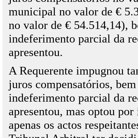
municipal no valor de € 5.
no valor de € 54.514,14),
indeferimento parcial da r
apresentou.
A Requerente impugnou ta
juros compensatórios, bem
indeferimento parcial da r
apresentou, mas optou por
apenas os actos respeitante