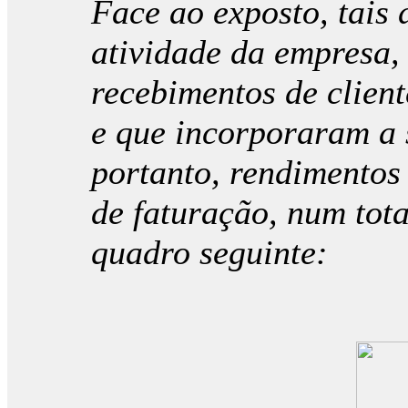
Face ao exposto, tais 
atividade da empresa, 
recebimentos de client
e que incorporaram a 
portanto, rendimentos
de faturação, num tot
quadro seguinte: