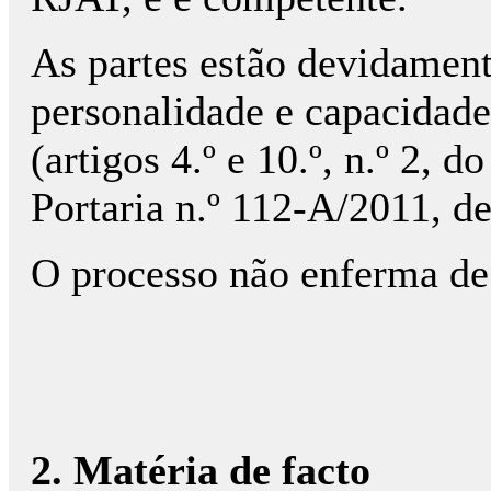
As partes estão devidamen
personalidade e capacidade
(artigos 4.º e 10.º, n.º 2, 
Portaria n.º 112-A/2011, d
O processo não enferma de
2. Matéria de facto