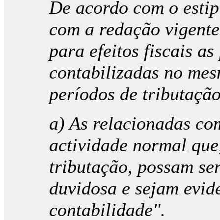
De acordo com o estip
com a redação vigente
para efeitos fiscais a
contabilizadas no mes
períodos de tributação
a) As relacionadas com
actividade normal que
tributação, possam se
duvidosa e sejam evid
contabilidade".