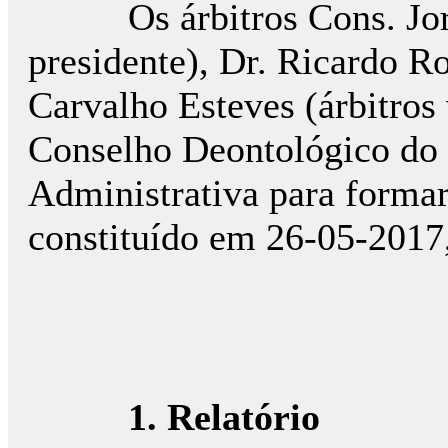
Os árbitros Cons. Jorge
presidente), Dr. Ricardo R
Carvalho Esteves (árbitros
Conselho Deontológico do 
Administrativa para formar
constituído em 26-05-2017
1. Relatório