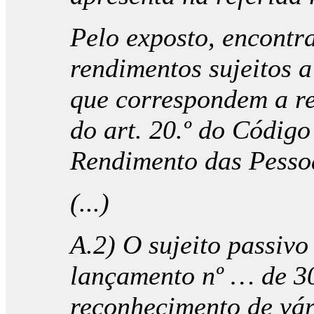
Pelo exposto, encontr
rendimentos sujeitos a
que correspondem a re
do art. 20.º do Códig
Rendimento das Pesso
(...)
A.2) O sujeito passivo
lançamento nº … de 3
reconhecimento de vár