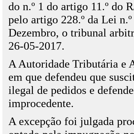
do n.º 1 do artigo 11.º do 
pelo artigo 228.º da Lei n.
Dezembro, o tribunal arbitr
26-05-2017.
A Autoridade Tributária e 
em que defendeu que susci
ilegal de pedidos e defend
improcedente.
A excepção foi julgada pro