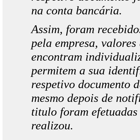
na conta bancária.
Assim, foram recebido
pela empresa, valores 
encontram individuali
permitem a sua identi
respetivo documento d
mesmo depois de notifi
titulo foram efetuadas
realizou.