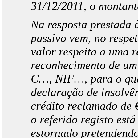
31/12/2011, o montant
Na resposta prestada à
passivo vem, no respet
valor respeita a uma 
reconhecimento de um c
C…, NIF…, para o qual
declaração de insolvê
crédito reclamado de 
o referido registo est
estornado pretendendo