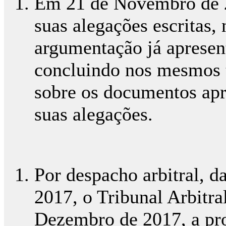
Em 21 de Novembro de 2
suas alegações escritas, 
argumentação já apresen
concluindo nos mesmos 
sobre os documentos apr
suas alegações.
Por despacho arbitral, 
2017, o Tribunal Arbitral
Dezembro de 2017, a pro