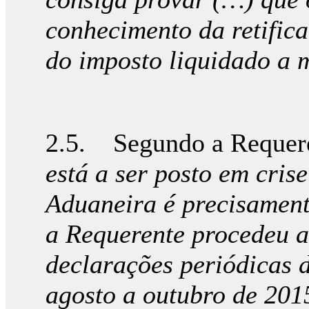
conhecimento da retific
do imposto liquidado a m
2.5. Segundo a Requere
está a ser posto em cris
Aduaneira é precisament
a Requerente procedeu 
declarações periódicas d
agosto a outubro de 201