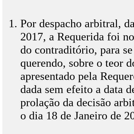
Por despacho arbitral, 
2017, a Requerida foi no
do contraditório, para se
querendo, sobre o teor d
apresentado pela Requer
dada sem efeito a data 
prolação da decisão arbi
o dia 18 de Janeiro de 2