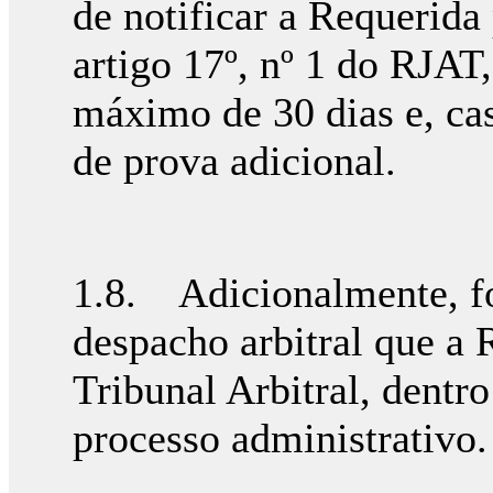
de notificar a Requerida
artigo 17º, nº 1 do RJAT
máximo de 30 dias e, cas
de prova adicional.
1.8. Adicionalmente, fo
despacho arbitral que a 
Tribunal Arbitral, dentr
processo administrativo.