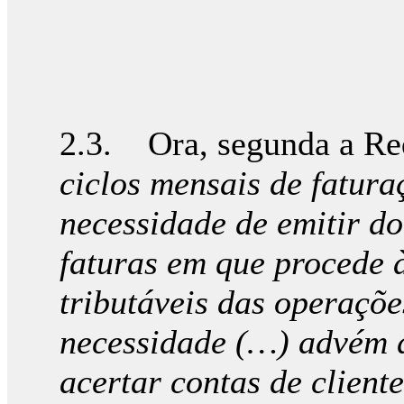
2.3. Ora, segunda a Req
ciclos mensais de fatura
necessidade de emitir do
faturas em que procede 
tributáveis das operaçõe
necessidade (…) advém d
acertar contas de client