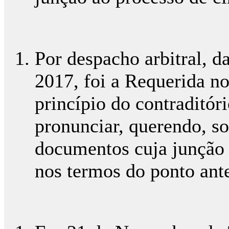
Por despacho arbitral, 
2017, foi a Requerida no
princípio do contraditóri
pronunciar, querendo, so
documentos cuja junção 
nos termos do ponto ante