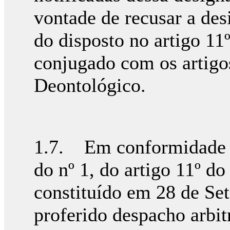
vontade de recusar a des
do disposto no artigo 11º
conjugado com os artigo
Deontológico.
1.7. Em conformidade c
do nº 1, do artigo 11º do
constituído em 28 de Se
proferido despacho arbit