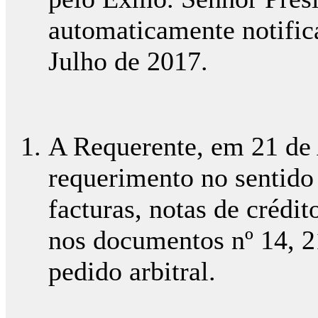
automaticamente notific
Julho de 2017.
A Requerente, em 21 de 
requerimento no sentido 
facturas, notas de crédit
nos documentos nº 14, 2
pedido arbitral.