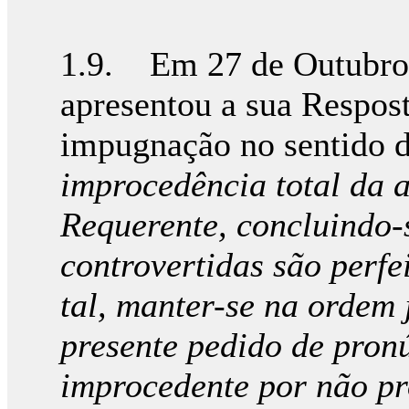
1.9. Em 27 de Outubro 
apresentou a sua Respost
impugnação no sentido 
improcedência total da 
Requerente, concluindo-
controvertidas são perfe
tal, manter-se na ordem 
presente pedido de pronú
improcedente por não pr