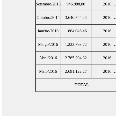
Setembro/2015
946.888,00
2016 
Outubro/2015
3.646.755,24
2016 
Janeiro/2016
1.864.046,46
2016 
Março/2016
1.223.798,72
2016 
Abril/2016
2.765.294,82
2016 
Maio/2016
2.691.122,27
2016 
TOTAL