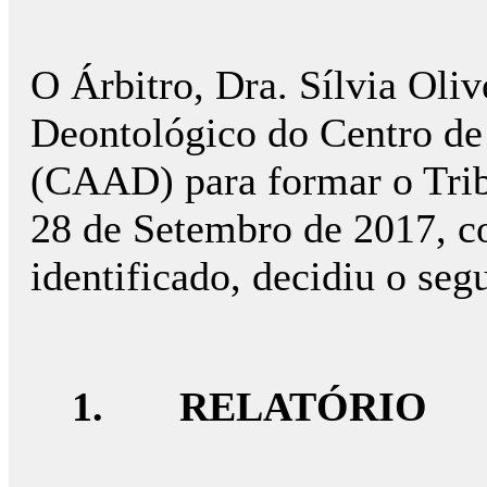
O Árbitro, Dra. Sílvia Oli
Deontológico do Centro de
(CAAD) para formar o Tribu
28 de Setembro de 2017, c
identificado, decidiu o segu
1. RELATÓRIO