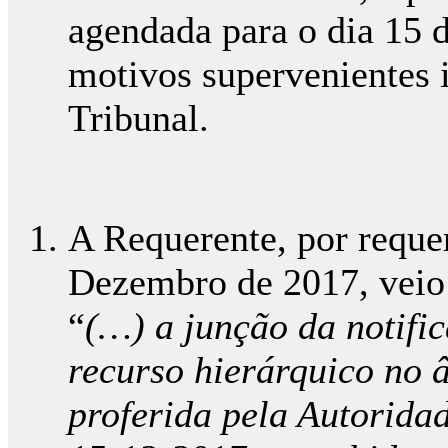
agendada para o dia 15 
motivos supervenientes 
Tribunal.
A Requerente, por reque
Dezembro de 2017, veio 
“
(…) a junção da notific
recurso hierárquico no
proferida pela Autorida