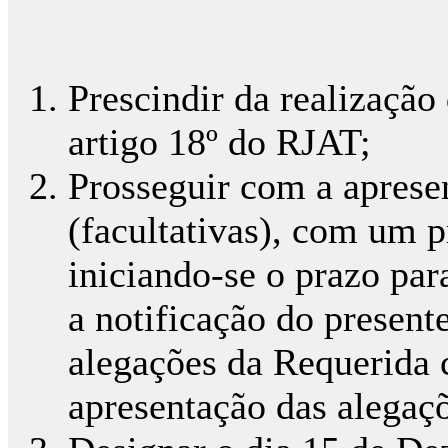
Prescindir da realização 
artigo 18º do RJAT;
Prosseguir com a apresen
(facultativas), com um p
iniciando-se o prazo pa
a notificação do present
alegações da Requerida 
apresentação das alegaç