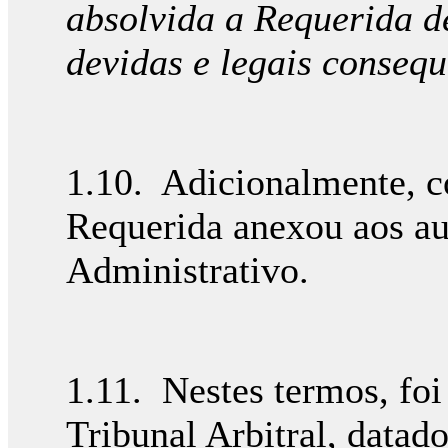
absolvida a Requerida d
devidas e legais conseq
1.10. Adicionalmente, c
Requerida anexou aos au
Administrativo.
1.11. Nestes termos, foi
Tribunal Arbitral, datad