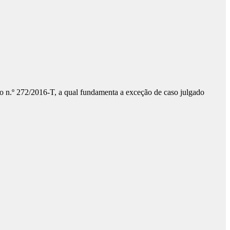
 n.º 272/2016-T, a qual fundamenta a exceção de caso julgado