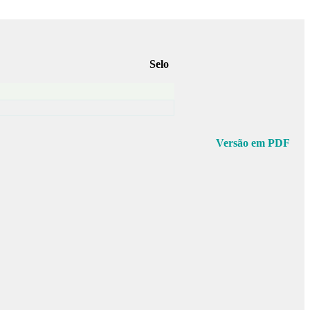
Selo
Versão em PDF