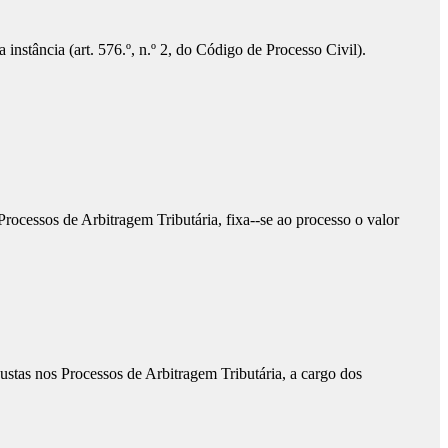
stância (art. 576.º, n.º 2, do Código de Processo Civil).
rocessos de Arbitragem Tributária, fixa--se ao processo o valor
ustas nos Processos de Arbitragem Tributária, a cargo dos