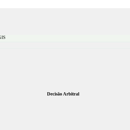
GIS
Decisão Arbitral