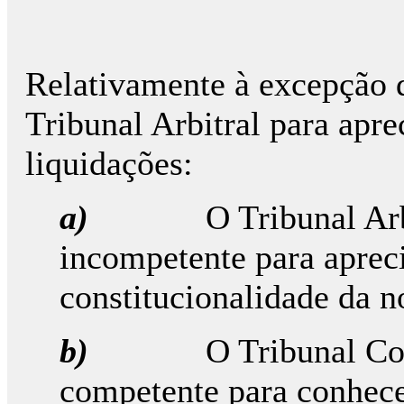
Relativamente à excepção 
Tribunal Arbitral para aprec
liquidações:
a)
O Tribunal Ar
incompetente para apreci
constitucionalidade da 
b)
O Tribunal Con
competente para conhecer