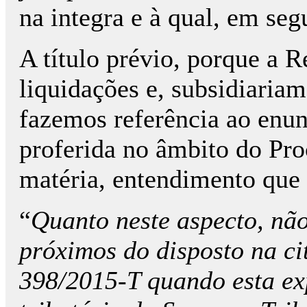
na integra e à qual, em seg
A título prévio, porque a R
liquidações e, subsidiaria
fazemos referência ao enun
proferida no âmbito do Pro
matéria, entendimento que
“
Quanto neste aspecto, nã
próximos do disposto na ci
398/2015-T quando esta ex