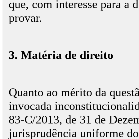
que, com interesse para a d
provar.
3. Matéria de direito
Quanto ao mérito da questã
invocada inconstitucionalid
83-C/2013, de 31 de Dezemb
jurisprudência uniforme 