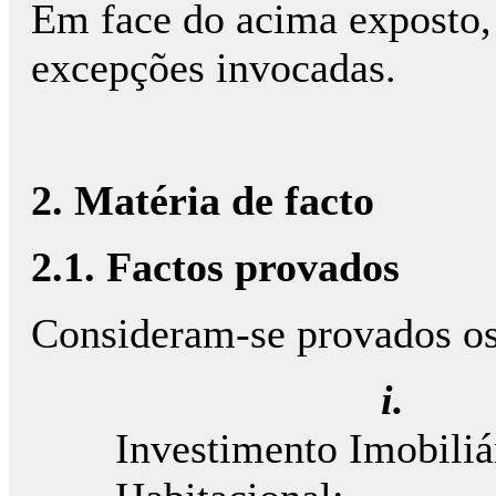
Em face do acima exposto,
excepções invocadas.
2. Matéria de facto
2.1. Factos provados
Consideram-se provados os 
i
Investimento Imobili