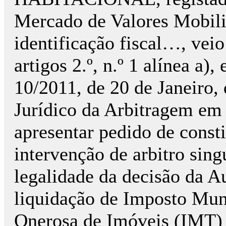
Mercado de Valores Mobili
identificação fiscal…, vei
artigos 2.º, n.º 1 alínea a),
10/2011, de 20 de Janeiro
Jurídico da Arbitragem em 
apresentar pedido de consti
intervenção de arbitro sing
legalidade da decisão da Au
liquidação de Imposto Mun
Onerosa de Imóveis (IMT) 