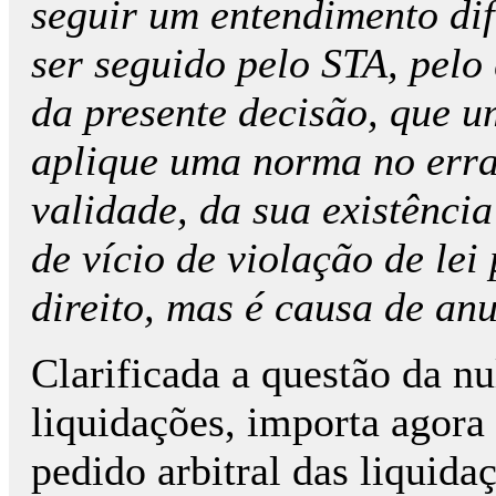
seguir um entendimento dif
ser seguido pelo STA, pelo
da presente decisão, que u
aplique uma norma no erra
validade, da sua existência
de vício de violação de lei
direito, mas é causa de an
Clarificada a questão da nu
liquidações, importa agora
pedido arbitral das liquid