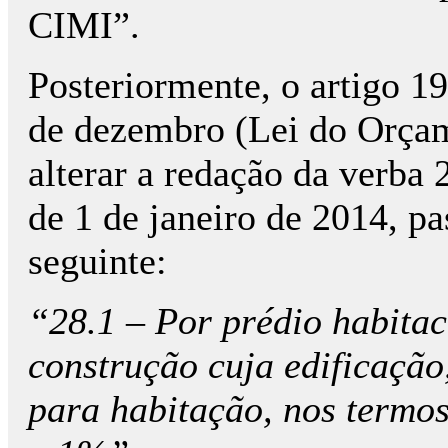
CIMI”.
Posteriormente, o artigo 1
de dezembro (Lei do Orçam
alterar a redação da verba 
de 1 de janeiro de 2014, p
seguinte:
“28.1 – Por prédio habitac
construção cuja edificação,
para habitação, nos termo