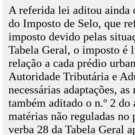
A referida lei aditou ainda
do Imposto de Selo, que re
imposto devido pelas situaç
Tabela Geral, o imposto é 
relação a cada prédio urban
Autoridade Tributária e Ad
necessárias adaptações, as
também aditado o n.º 2 do 
matérias não reguladas no 
verba 28 da Tabela Geral ap