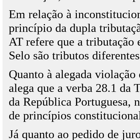
Em relação à inconstitucio
princípio da dupla tributaç
AT refere que a tributação
Selo são tributos diferentes
Quanto à alegada violação 
alega que a verba 28.1 da 
da República Portuguesa, 
de princípios constitucion
Já quanto ao pedido de jur