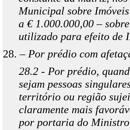
Municipal sobre Imóveis 
a € 1.000.000,00 – sobre
utilizado para efeito de 
– Por prédio com afetaç
28.2 - Por prédio, quand
sejam pessoas singulares
território ou região suje
claramente mais favoráve
por portaria do Ministr