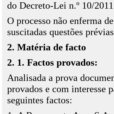
do Decreto-Lei n.º 10/2011
O processo não enferma de
suscitadas questões prévias
2. Matéria de facto
2. 1. Factos provados:
Analisada a prova documen
provados e com interesse p
seguintes factos: