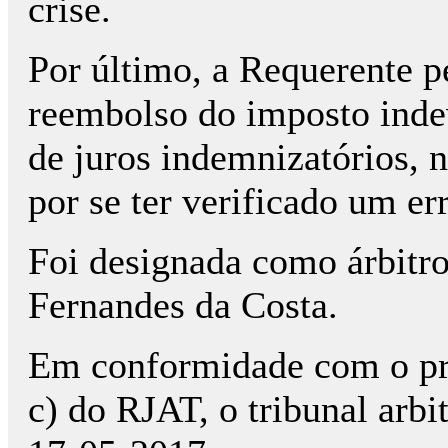
crise.
Por último, a Requerente 
reembolso do imposto inde
de juros indemnizatórios, 
por se ter verificado um er
Foi designada como árbitr
Fernandes da Costa.
Em conformidade com o prev
c) do RJAT, o tribunal arbi