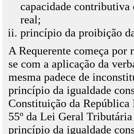
capacidade contributiva 
real;
princípio da proibição d
A Requerente começa por r
se com a aplicação da verb
mesma padece de inconstitu
princípio da igualdade cons
Constituição da República 
55º da Lei Geral Tributári
princípio da igualdade cons