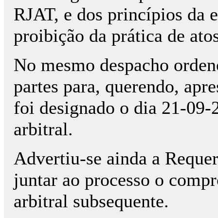
RJAT, e dos princípios da 
proibição da prática de atos
No mesmo despacho ordenou
partes para, querendo, apre
foi designado o dia 21-09-
arbitral.
Advertiu-se ainda a Requere
juntar ao processo o comp
arbitral subsequente.