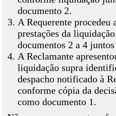
documento 2.
A Requerente procedeu a
prestações da liquidação
documentos 2 a 4 juntos 
A Reclamante apresento
liquidação supra identifi
despacho notificado à R
conforme cópia da decisã
como documento 1.