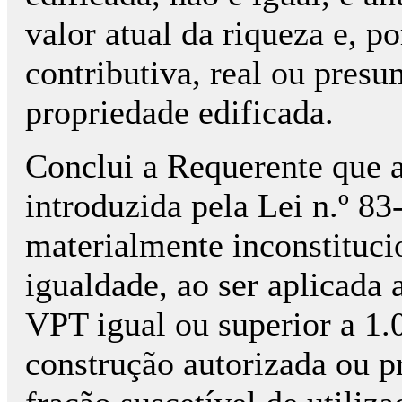
valor atual da riqueza e, p
contributiva, real ou pres
propriedade edificada.
Conclui a Requerente que a
introduzida pela Lei n.º 8
materialmente inconstitucio
igualdade, ao ser aplicada
VPT igual ou superior a 1.
construção autorizada ou pr