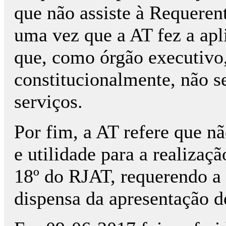
que não assiste à Requerent
uma vez que a AT fez a apl
que, como órgão executivo, 
constitucionalmente, não s
serviços.
Por fim, a AT refere que nã
e utilidade para a realizaçã
18º do RJAT, requerendo a
dispensa da apresentação d