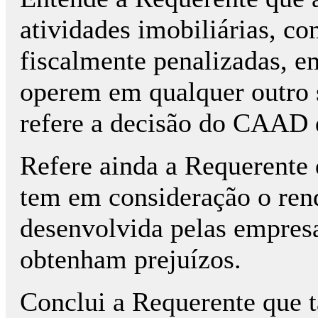
atividades imobiliárias, co
fiscalmente penalizadas, e
operem em qualquer outro s
refere a decisão do CAAD 
Refere ainda a Requerente
tem em consideração o rend
desenvolvida pelas empres
obtenham prejuízos.
Conclui a Requerente que 