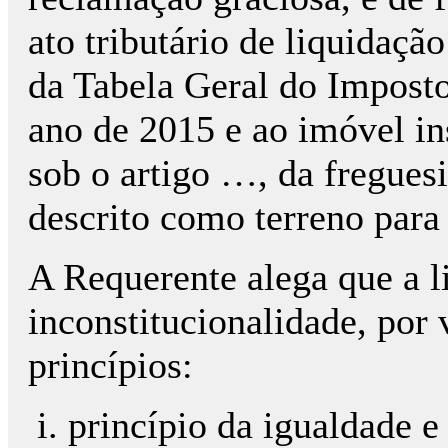
ato tributário de liquidaçã
da Tabela Geral do Imposto
ano de 2015 e ao imóvel in
sob o artigo …, da fregues
descrito como terreno para
A Requerente alega que a 
inconstitucionalidade, por 
princípios:
princípio da igualdade e