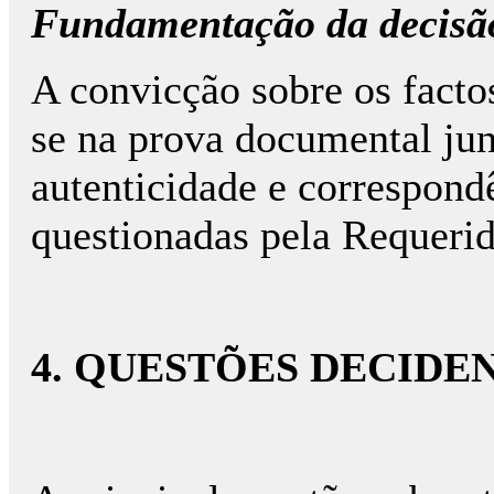
Fundamentação da decisão
A convicção sobre os fact
se na prova documental jun
autenticidade e correspond
questionadas pela Requerid
4. QUESTÕES DECIDE