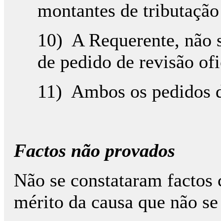
montantes de tributaçã
10) A Requerente, não 
de pedido de revisão ofi
11) Ambos os pedidos d
Factos não provados
Não se constataram factos 
mérito da causa que não s