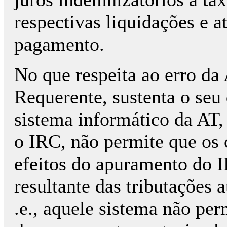
respectivas liquidações e at
pagamento.
No que respeita ao erro da 
Requerente, sustenta o seu 
sistema informático da AT,
o IRC, não permite que os 
efeitos do apuramento do I
resultante das tributações 
.e., aquele sistema não per