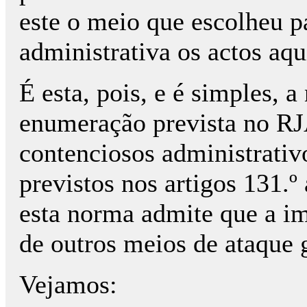
este o meio que escolheu pa
administrativa os actos aq
É esta, pois, e é simples, a
enumeração prevista no RJA
contenciosos administrativ
previstos nos artigos 131.º
esta norma admite que a i
de outros meios de ataque 
Vejamos: