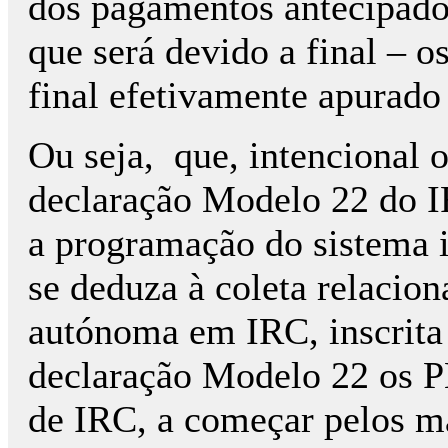
dos pagamentos antecipado
que será devido a final – 
final efetivamente apurado
Ou seja, que, intencional 
declaração Modelo 22 do I
a programação do sistema 
se deduza à coleta relacion
autónoma em IRC, inscrita
declaração Modelo 22 os PE
de IRC, a começar pelos ma