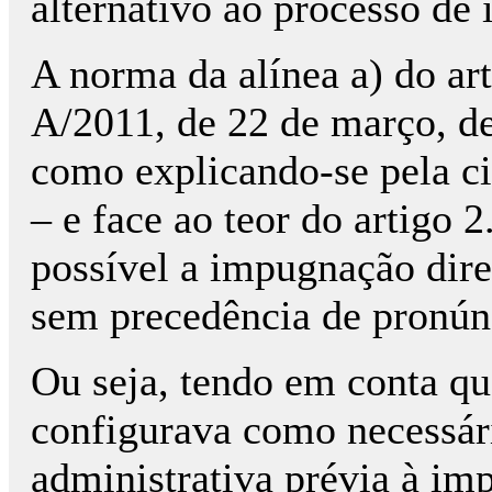
alternativo ao processo d
A norma da alínea a) do art
A/2011, de 22 de março, d
como explicando-se pela ci
– e face ao teor do artigo 
possível a impugnação dire
sem precedência de pronúnc
Ou seja, tendo em conta qu
configurava como necessár
administrativa prévia à im