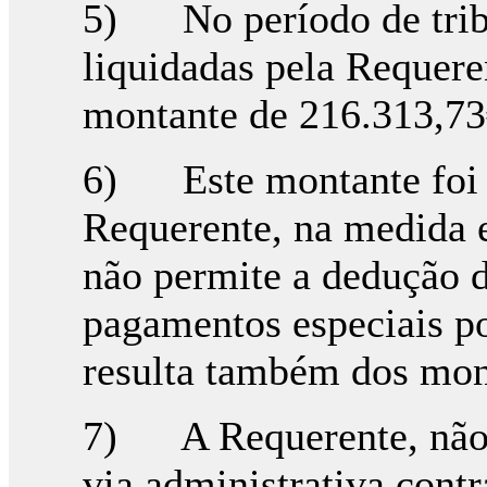
5) No período de trib
liquidadas pela Requere
montante de 216.313,73
6) Este montante foi 
Requerente, na medida 
não permite a dedução d
pagamentos especiais po
resulta também dos mon
7) A Requerente, não 
via administrativa contr