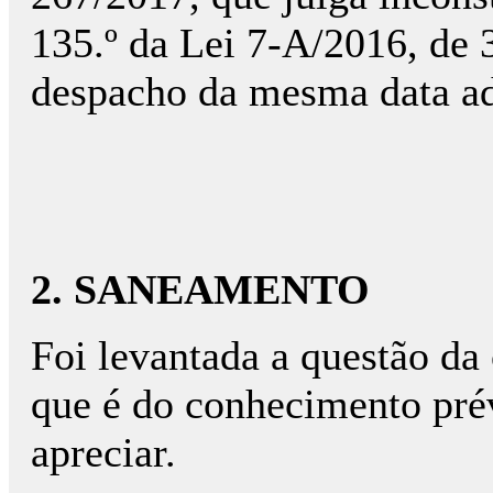
135.º da Lei 7-A/2016, de 
despacho da mesma data ad
2. SANEAMENTO
Foi levantada a questão da
que é do conhecimento prév
apreciar.