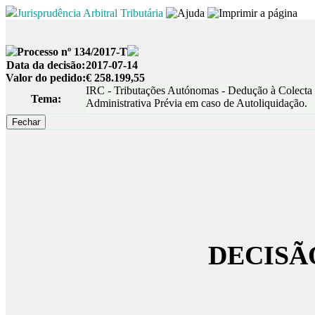
Jurisprudência Arbitral Tributária
Processo nº 134/2017-T
Data da decisão:
2017-07-14
Valor do pedido:
€ 258.199,55
IRC - Tributações Autónomas - Dedução à Colecta 
Tema:
Administrativa Prévia em caso de Autoliquidação.
DECISÃ