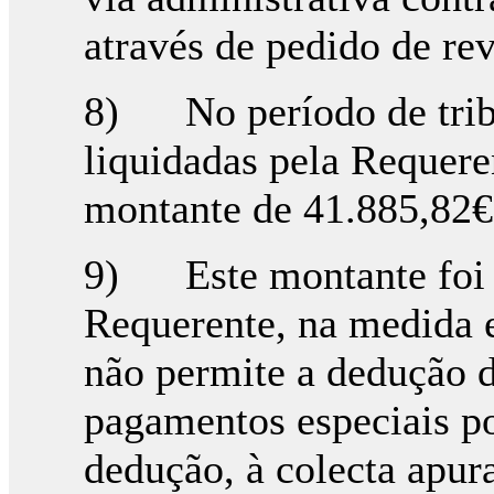
através de pedido de rev
8) No período de trib
liquidadas pela Requere
montante de 41.885,82€
9) Este montante foi 
Requerente, na medida 
não permite a dedução d
pagamentos especiais po
dedução, à colecta apur