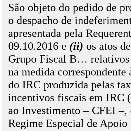
São objeto do pedido de pr
o despacho de indeferimen
apresentada pela Requerente
09.10.2016 e
(ii)
os atos de
Grupo Fiscal B… relativos 
na medida correspondente à
do IRC produzida pelas tax
incentivos fiscais em IRC (
ao Investimento – CFEI –, 
Regime Especial de Apoio 