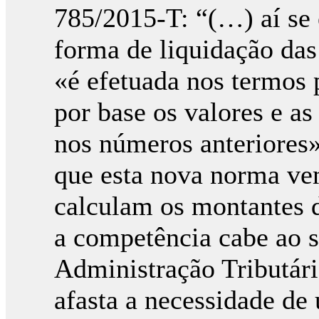
785/2015-T: “(…) aí se 
forma de liquidação das
«é efetuada nos termos p
por base os valores e as
nos números anteriores»
que esta nova norma ve
calculam os montantes 
a competência cabe ao s
Administração Tributári
afasta a necessidade de 