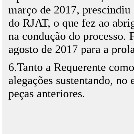
março de 2017, prescindiu d
do RJAT, o que fez ao abri
na condução do processo. 
agosto de 2017 para a prola
6.Tanto a Requerente como
alegações sustentando, no 
peças anteriores.