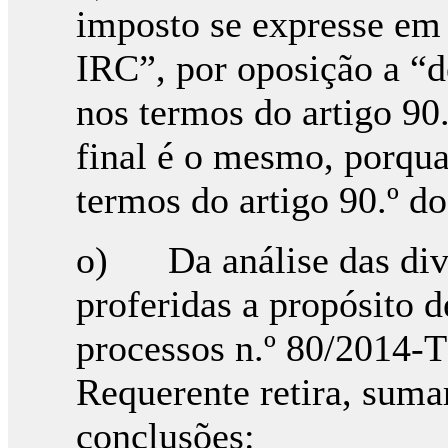
imposto se expresse em 
IRC”, por oposição a “
nos termos do artigo 90
final é o mesmo, porqu
termos do artigo 90.º d
o) Da análise das diver
proferidas a propósito 
processos n.º 80/2014-T
Requerente retira, suma
conclusões: