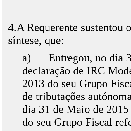
4.A Requerente sustentou 
síntese, que:
a) Entregou, no dia 3
declaração de IRC Model
2013 do seu Grupo Fisc
de tributações autónom
dia 31 de Maio de 2015
do seu Grupo Fiscal ref