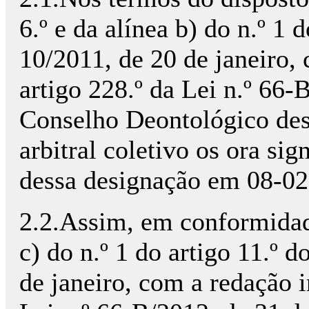
6.º e da alínea b) do n.º 1 
10/2011, de 20 de janeiro,
artigo 228.º da Lei n.º 66
Conselho Deontológico des
arbitral coletivo os ora sig
dessa designação em 08-02
2.2.Assim, em conformidad
c) do n.º 1 do artigo 11.º 
de janeiro, com a redação i