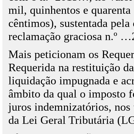
mil, quinhentos e quarenta 
cêntimos), sustentada pela
reclamação graciosa n.º 
Mais peticionam os Requer
Requerida na restituição da
liquidação impugnada e acr
âmbito da qual o imposto f
juros indemnizatórios, nos 
da Lei Geral Tributária (L