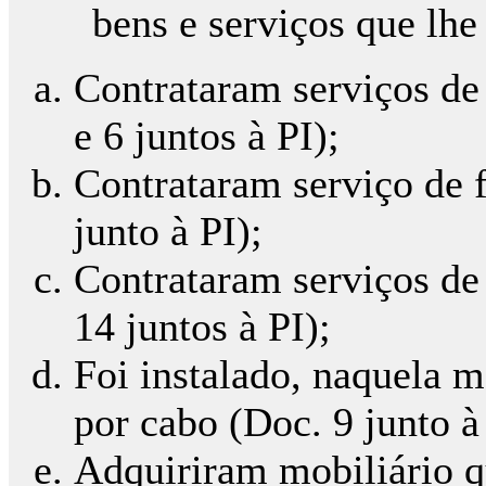
bens e serviços que lhe
Contrataram serviços de 
e 6 juntos à PI);
Contrataram serviço de 
junto à PI);
Contrataram serviços de 
14 juntos à PI);
Foi instalado, naquela m
por cabo (Doc. 9 junto 
Adquiriram mobiliário qu