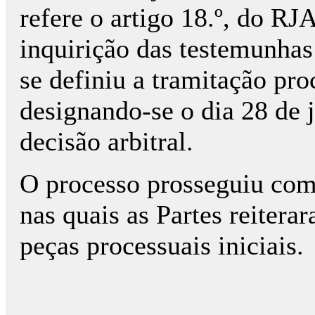
refere o artigo 18.º, do RJ
inquirição das testemunhas
se definiu a tramitação pro
designando-se o dia 28 de 
decisão arbitral.
O processo prosseguiu com 
nas quais as Partes reitera
peças processuais iniciais.