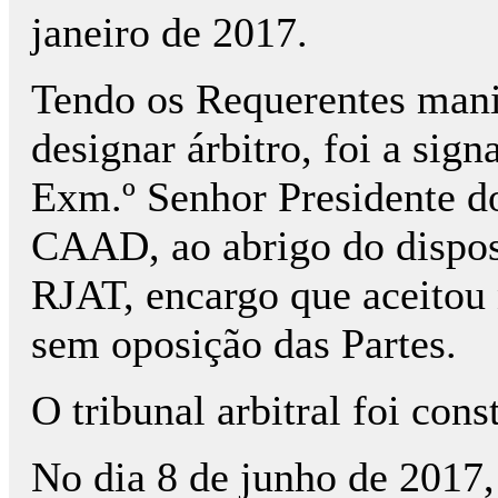
janeiro de 2017.
Tendo os Requerentes mani
designar árbitro, foi a sig
Exm.º Senhor Presidente d
CAAD, ao abrigo do dispost
RJAT, encargo que aceitou 
sem oposição das Partes.
O tribunal arbitral foi con
No dia 8 de junho de 2017, 