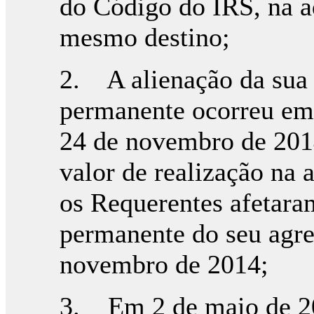
do Código do IRS, na a
mesmo destino;
2. A alienação da sua a
permanente ocorreu em
24 de novembro de 2014
valor de realização na 
os Requerentes afetaram
permanente do seu agreg
novembro de 2014;
3. Em 2 de maio de 20