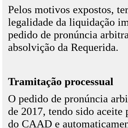
Pelos motivos expostos, te
legalidade da liquidação 
pedido de pronúncia arbitr
absolvição da Requerida.
Tramitação processual
O pedido de pronúncia arbi
de 2017, tendo sido aceite
do CAAD e automaticament