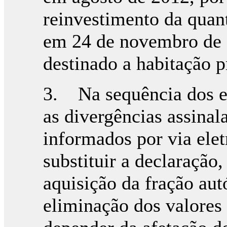
reinvestimento da quan
em 24 de novembro de 
destinado a habitação p
3. Na sequência dos es
as divergências assinal
informados por via ele
substituir a declaração,
aquisição da fração au
eliminação dos valores 