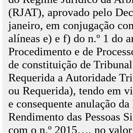
(RJAT), aprovado pelo Decr
janeiro, em conjugação com 
alíneas e) e f) do n.º 1 do
Procedimento e de Process
de constituição de Tribunal
Requerida a Autoridade Tri
ou Requerida), tendo em vi
e consequente anulação da 
Rendimento das Pessoas Si
com o n.º 2015…, no valor 