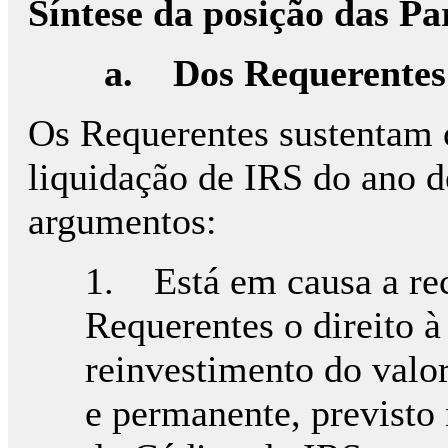
Síntese da posição das Pa
a.
Dos Requerentes
Os Requerentes sustentam 
liquidação de IRS do ano d
argumentos:
1. Está em causa a re
Requerentes o direito à
reinvestimento do valor
e permanente, previsto n