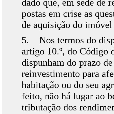
dado que, em sede de r
postas em crise as ques
de aquisição do imóvel
5. Nos termos do dispo
artigo 10.º, do Código 
dispunham do prazo de 
reinvestimento para afe
habitação ou do seu agr
feito, não há lugar ao 
tributação dos rendimen