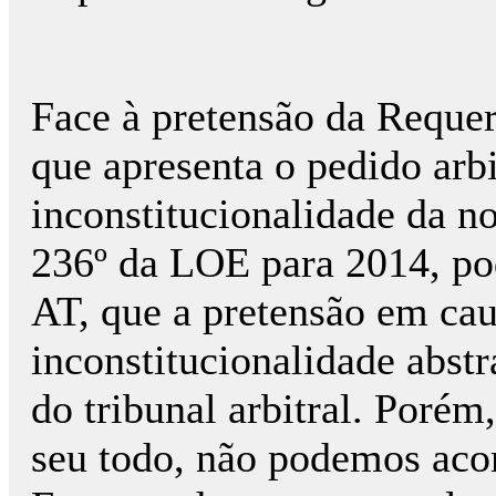
Face à pretensão da Requer
que apresenta o pedido arbi
inconstitucionalidade da no
236º da LOE para 2014, pod
AT, que a pretensão em ca
inconstitucionalidade abst
do tribunal arbitral. Porém
seu todo, não podemos aco