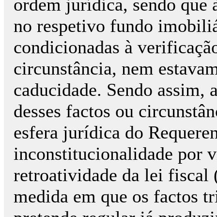
ordem jurídica, sendo que 
no respetivo fundo imobili
condicionadas à verificaçã
circunstância, nem estavam
caducidade. Sendo assim, 
desses factos ou circunstân
esfera jurídica do Requere
inconstitucionalidade por v
retroatividade da lei fiscal
medida em que os factos tri