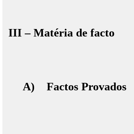
III – Matéria de facto
A)
Factos Provados