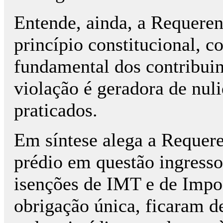
Entende, ainda, a Requeren
princípio constitucional, 
fundamental dos contribuin
violação é geradora de nuli
praticados.
Em síntese alega a Requer
prédio em questão ingress
isenções de IMT e de Impos
obrigação única, ficaram de