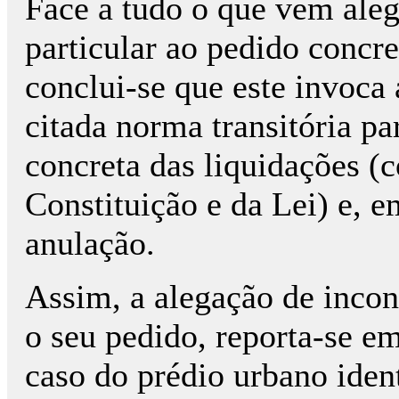
Face a tudo o que vem aleg
particular ao pedido concr
conclui-se que este invoca 
citada norma transitória pa
concreta das liquidações 
Constituição e da Lei) e, e
anulação.
Assim, a alegação de incon
o seu pedido, reporta-se e
caso do prédio urbano iden