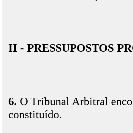
II - PRESSUPOSTOS P
6.
O Tribunal Arbitral enco
constituído.