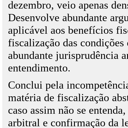
dezembro, veio apenas densi
Desenvolve abundante arg
aplicável aos benefícios fis
fiscalização das condições
abundante jurisprudência a
entendimento.
Conclui pela incompetência
matéria de fiscalização abs
caso assim não se entenda,
arbitral e confirmação da l