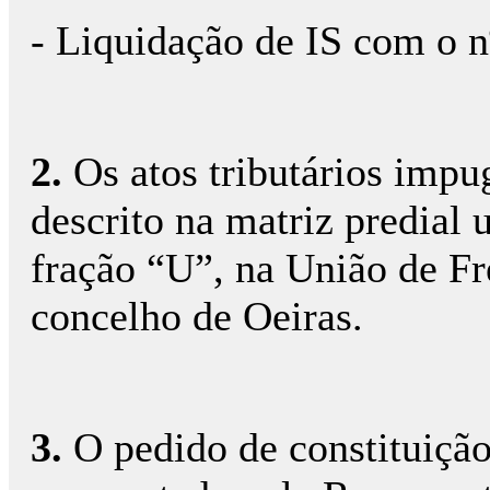
- Liquidação de IS com o n
2.
Os atos tributários impu
descrito na matriz predial
fração “U”, na União de F
concelho de Oeiras.
3.
O pedido de constituição