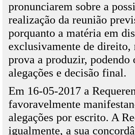
pronunciarem sobre a possi
realização da reunião previ
porquanto a matéria em dis
exclusivamente de direito,
prova a produzir, podendo 
alegações e decisão final.
Em 16-05-2017 a Requeren
favoravelmente manifestan
alegações por escrito. A R
igualmente, a sua concordâ