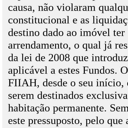
causa, não violaram qualqu
constitucional e as liquid
destino dado ao imóvel ter
arrendamento, o qual já re
da lei de 2008 que introduz
aplicável a estes Fundos. O
FIIAH, desde o seu início,
serem destinados exclusiv
habitação permanente. Sem
este pressuposto, pelo que