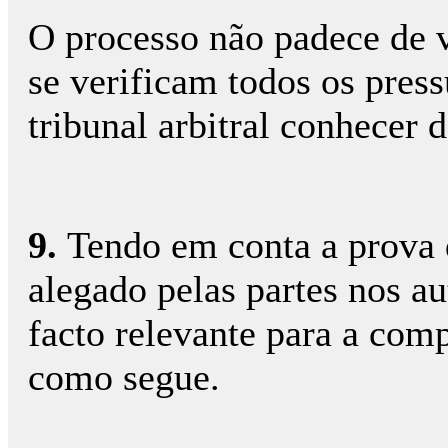
O processo não padece de v
se verificam todos os pres
tribunal arbitral conhecer 
9.
Tendo em conta a prova 
alegado pelas partes nos au
facto relevante para a comp
como segue.