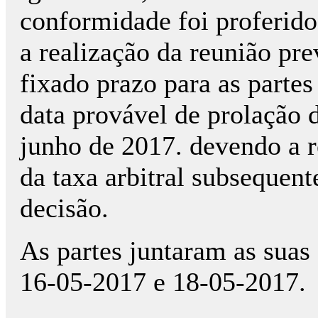
conformidade foi proferido
a realização da reunião pre
fixado prazo para as partes
data provável de prolação d
junho de 2017. devendo a 
da taxa arbitral subsequent
decisão.
As partes juntaram as suas
16-05-2017 e 18-05-2017.