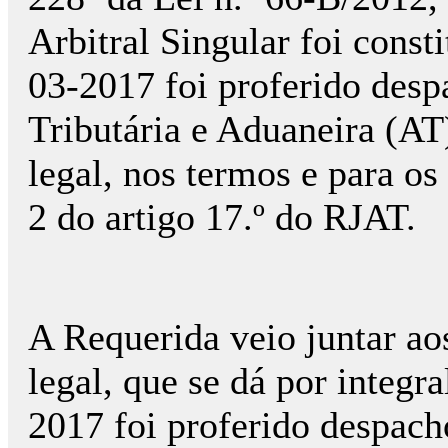
Arbitral Singular foi cons
03-2017 foi proferido desp
Tributária e Aduaneira (AT
legal, nos termos e para os 
2 do artigo 17.º do RJAT.
A Requerida veio juntar aos
legal, que se dá por integ
2017 foi proferido despacho