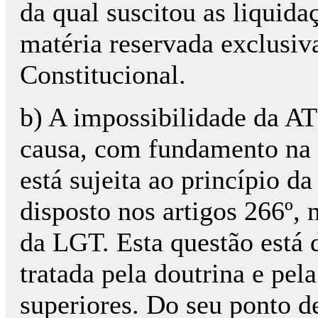
da qual suscitou as liquid
matéria reservada exclusiv
Constitucional.
b) A impossibilidade da AT
causa, com fundamento na s
está sujeita ao princípio d
disposto nos artigos 266º, 
da LGT. Esta questão está
tratada pela doutrina e pel
superiores. Do seu ponto de