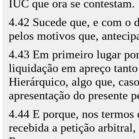
IUC que ora se contestam.
4.42 Sucede que, e com o de
pelos motivos que, antecip
4.43 Em primeiro lugar por
liquidação em apreço tant
Hierárquico, algo que, caso
apresentação do presente pe
4.44 E porque, nos termos 
recebida a petição arbitral