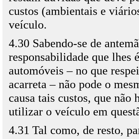
custos (ambientais e viário
veículo.
4.30 Sabendo-se de antemão
responsabilidade que lhes é
automóveis – no que respeit
acarreta – não pode o mesm
causa tais custos, que não 
utilizar o veículo em quest
4.31 Tal como, de resto, pa