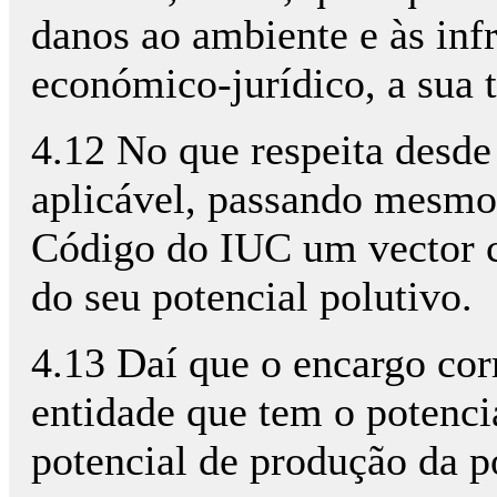
danos ao ambiente e às infr
económico-jurídico, a sua 
4.12 No que respeita desde 
aplicável, passando mesmo 
Código do IUC um vector c
do seu potencial polutivo.
4.13 Daí que o encargo cor
entidade que tem o potencia
potencial de produção da po