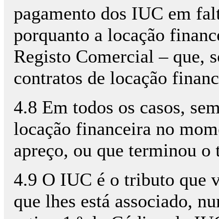
pagamento dos IUC em falt
porquanto a locação finance
Registo Comercial – que, s
contratos de locação financ
4.8 Em todos os casos, se
locação financeira no mom
apreço, ou que terminou o 
4.9 O IUC é o tributo que v
que lhes está associado, nu