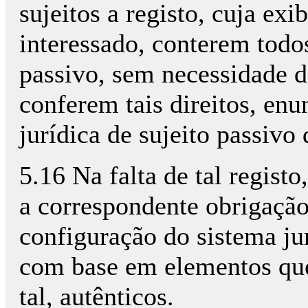
sujeitos a registo, cuja ex
interessado, conterem todo
passivo, sem necessidade d
conferem tais direitos, en
jurídica de sujeito passivo
5.16 Na falta de tal regist
a correspondente obrigação 
configuração do sistema ju
com base em elementos que
tal, autênticos.