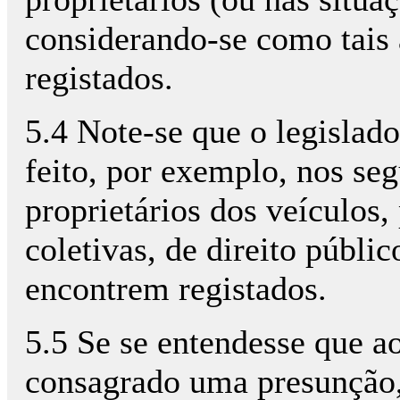
considerando-se como tais
registados.
5.4 Note-se que o legislad
feito, por exemplo, nos seg
proprietários dos veículos
coletivas, de direito públ
encontrem registados.
5.5 Se se entendesse que ao
consagrado uma presunção,