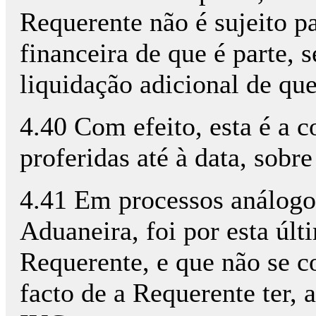
Requerente não é sujeito p
financeira de que é parte, 
liquidação adicional de que
4.40 Com efeito, esta é a c
proferidas até à data, sobr
4.41 Em processos análogo
Aduaneira, foi por esta últ
Requerente, e que não se c
facto de a Requerente ter, 