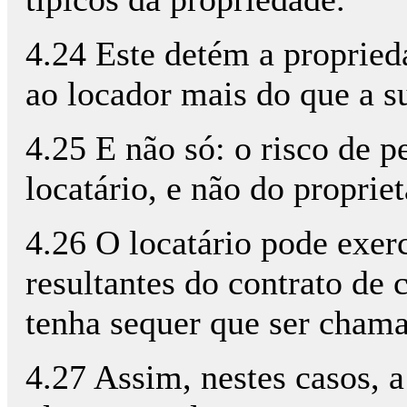
4.24 Este detém a proprie
ao locador mais do que a su
4.25 E não só: o risco de 
locatário, e não do propriet
4.26 O locatário pode exerc
resultantes do contrato de
tenha sequer que ser chama
4.27 Assim, nestes casos, a