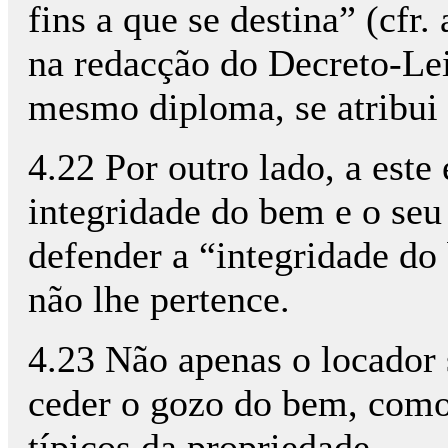
fins a que se destina” (cfr.
na redacção do Decreto-Lei 
mesmo diploma, se atribui a
4.22 Por outro lado, a este
integridade do bem e o seu 
defender a “integridade do
não lhe pertence.
4.23 Não apenas o locador s
ceder o gozo do bem, como 
típicos da propriedade.