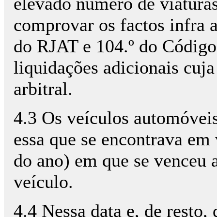
elevado número de viatura
comprovar os factos infra a
do RJAT e 104.º do Código 
liquidações adicionais cuj
arbitral.
4.3 Os veículos automóvei
essa que se encontrava em 
do ano) em que se venceu a
veículo.
4.4 Nessa data e, de resto,