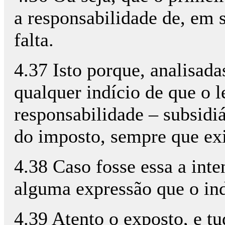
a responsabilidade de, em
falta.
4.37 Isto porque, analisad
qualquer indício de que o 
responsabilidade – subsidiá
do imposto, sempre que exi
4.38 Caso fosse essa a inten
alguma expressão que o ind
4.39 Atento o exposto, e t