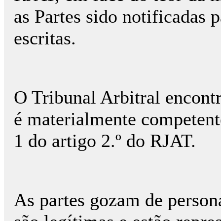
as Partes sido notificadas 
escritas.
O Tribunal Arbitral encont
é materialmente competente
1 do artigo 2.º do RJAT.
As partes gozam de persona