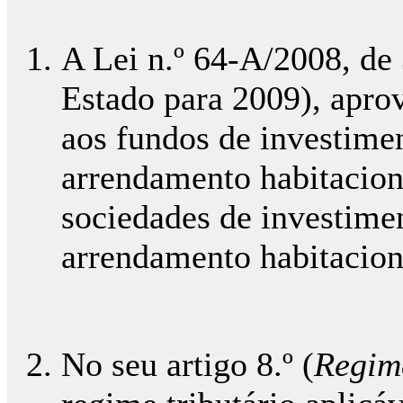
A Lei n.º 64-A/2008, d
Estado para 2009), aprov
aos fundos de investimen
arrendamento habitacion
sociedades de investimen
arrendamento habitacion
No seu artigo 8.º (
Regime