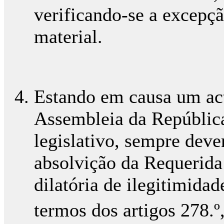
verificando-se a excepçã
material.
Estando em causa um ac
Assembleia da República
legislativo, sempre deve
absolvição da Requerida 
dilatória de ilegitimida
termos dos artigos 278.º,