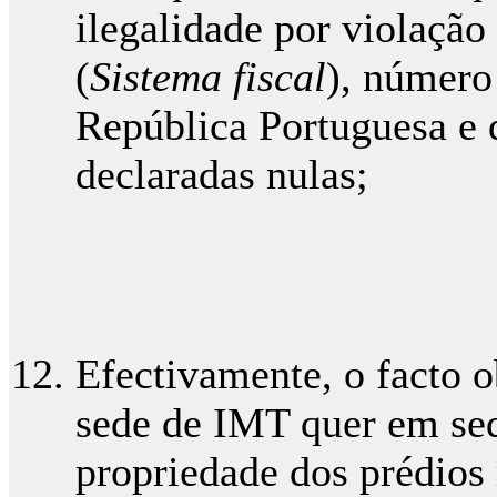
ilegalidade por violação
(
Sistema fiscal
), número
República Portuguesa e 
declaradas nulas;
Efectivamente, o facto o
sede de IMT quer em sed
propriedade dos prédios