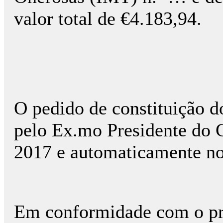
valor total de €4.183,94.
O pedido de constituição do
pelo Ex.mo Presidente do
2017 e automaticamente not
Em conformidade com o prec