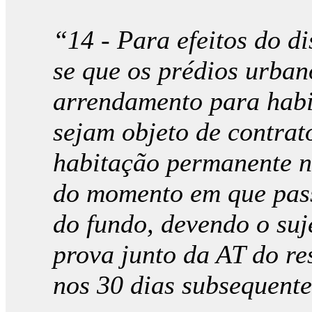
“14 - Para efeitos do di
se que os prédios urban
arrendamento para hab
sejam objeto de contra
habitação permanente n
do momento em que pass
do fundo, devendo o suj
prova junto da AT do re
nos 30 dias subsequente