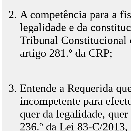
A competência para a fis
legalidade e da constitu
Tribunal Constitucional
artigo 281.º da CRP;
Entende a Requerida que 
incompetente para efectu
quer da legalidade, quer
236.º da Lei 83-C/2013,