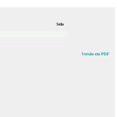
Selo
Versão em PDF