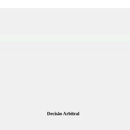
Decisão Arbitral