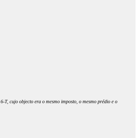
016-T, cujo objecto era o mesmo imposto, o mesmo prédio e o