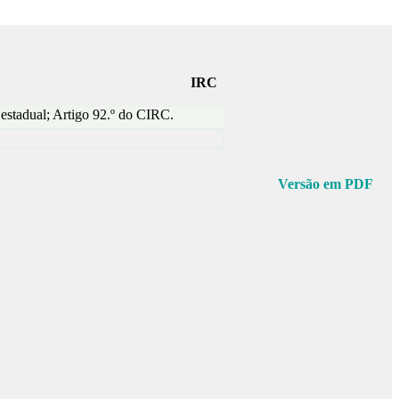
IRC
 estadual; Artigo 92.º do CIRC.
Versão em PDF