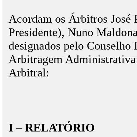
Acordam os Árbitros José 
Presidente), Nuno Maldona
designados pelo Conselho 
Arbitragem Administrativa
Arbitral:
I – RELATÓRIO