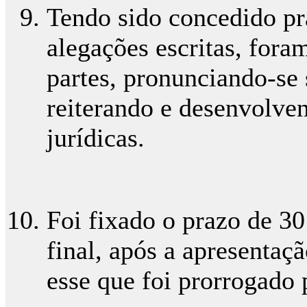
Tendo sido concedido pr
alegações escritas, for
partes, pronunciando-se 
reiterando e desenvolven
jurídicas.
Foi fixado o prazo de 30
final, após a apresentaç
esse que foi prorrogado 