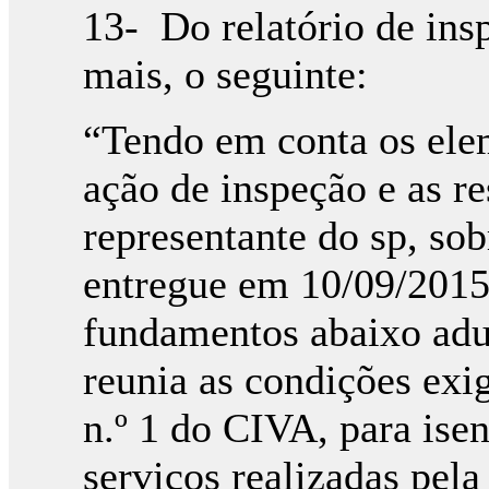
13- Do relatório de ins
mais, o seguinte:
“Tendo em conta os ele
ação de inspeção e as re
representante do sp, sob
entregue em 10/09/201
fundamentos abaixo aduz
reunia as condições exig
n.º 1 do CIVA, para isen
serviços realizadas pel