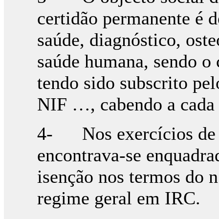
certidão permanente é d
saúde, diagnóstico, oste
saúde humana, sendo o c
tendo sido subscrito p
NIF …, cabendo a cada 
4- Nos exercícios de 
encontrava-se enquadra
isenção nos termos do n.
regime geral em IRC.