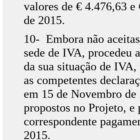
valores de € 4.476,63 
de 2015.
10- Embora não aceitas
sede de IVA, procedeu a
da sua situação de IVA, 
as competentes declaraç
em 15 de Novembro de 2
propostos no Projeto, e
correspondente pagame
2015.