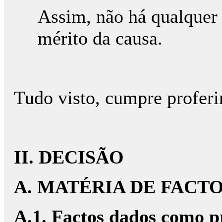
Assim, não há qualquer 
mérito da causa.
Tudo visto, cumpre proferi
II. DECISÃO
A. MATÉRIA DE FACT
A.1. Factos dados como 