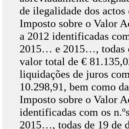
de ilegalidade dos actos
Imposto sobre o Valor A
a 2012 identificadas c
2015… e 2015…, todas d
valor total de € 81.135,
liquidações de juros com
10.298,91, bem como das
Imposto sobre o Valor A
identificadas com os n
2015…, todas de 19 de d