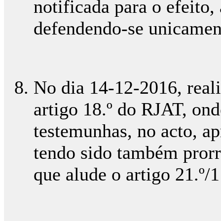
notificada para o efeito,
defendendo-se unicamen
No dia 14-12-2016, reali
artigo 18.º do RJAT, ond
testemunhas, no acto, ap
tendo sido também prorr
que alude o artigo 21.º/