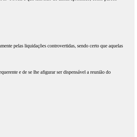
nte pelas liquidações controvertidas, sendo certo que aquelas
erente e de se lhe afigurar ser dispensável a reunião do