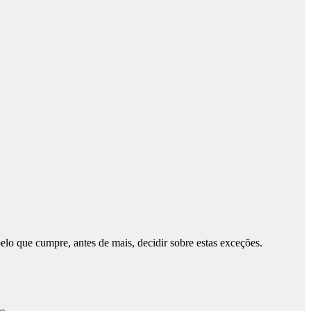
elo que cumpre, antes de mais, decidir sobre estas exceções.