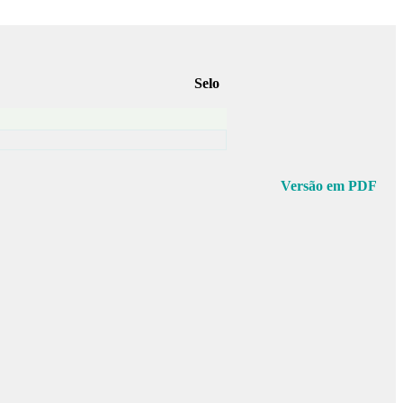
Selo
Versão em PDF