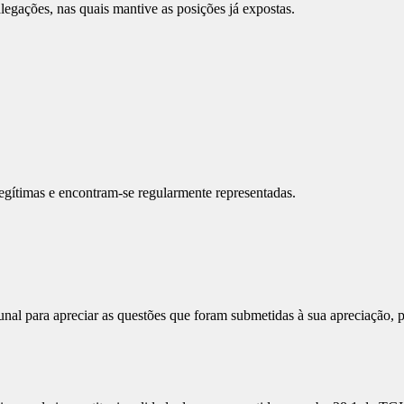
ações, nas quais mantive as posições já expostas.
legítimas e encontram-se regularmente representadas.
nal para apreciar as questões que foram submetidas à sua apreciação, p