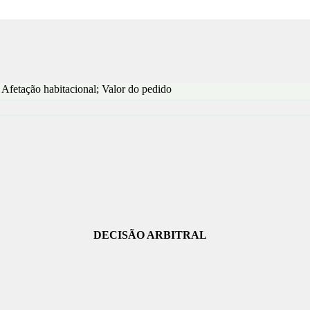
 Afetação habitacional; Valor do pedido
DECISÃO ARBITRAL