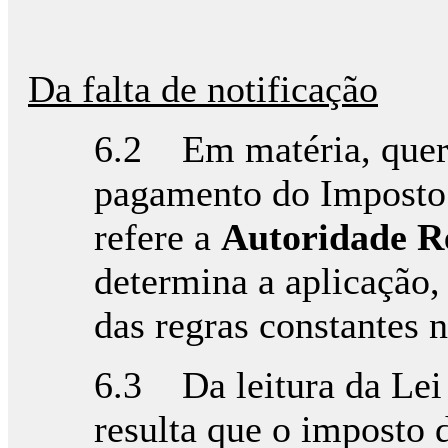
Da falta de notificação
6.2 Em matéria, quer 
pagamento do Imposto 
refere a
Autoridade R
determina a aplicação,
das regras constantes 
6.3 Da leitura da Lei
resulta que o imposto 