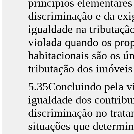
princípios elementares 
discriminação e da exi
igualdade na tributaçã
violada quando os prop
habitacionais são os ún
tributação dos imóvei
5.35Concluindo pela vi
igualdade dos contribu
discriminação no trata
situações que determin