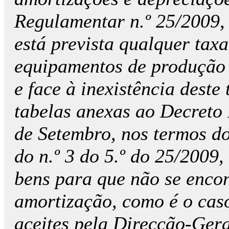
Regulamentar n.º 25/2009,
está prevista qualquer taxa
equipamentos de produção 
e face à inexistência deste
tabelas anexas ao Decreto
de Setembro, nos termos do
do n.º 3 do 5.º do 25/2009,
bens para que não se encon
amortização, como é o cas
aceites pela Direcção-Ger