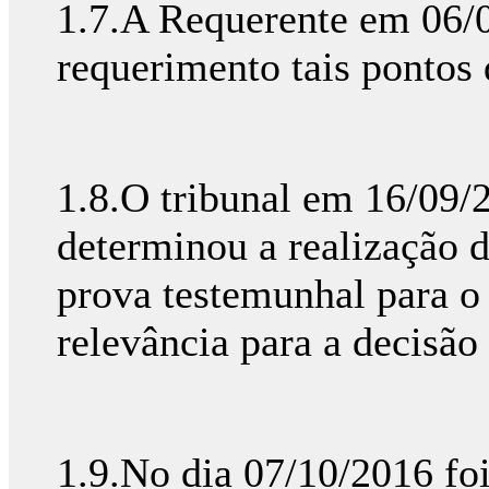
1.7.A Requerente em 06/0
requerimento tais pontos 
1.8.O tribunal em 16/09/
determinou a realização d
prova testemunhal para o 
relevância para a decisão a
1.9.No dia 07/10/2016 fo