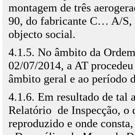
montagem de três aerogera
90, do fabricante C… A/S, 
objecto social.
4.1.5. No âmbito da Ordem
02/07/2014, a AT procedeu
âmbito geral e ao período d
4.1.6. Em resultado de tal 
Relatório de Inspecção, o 
reproduzido e onde consta