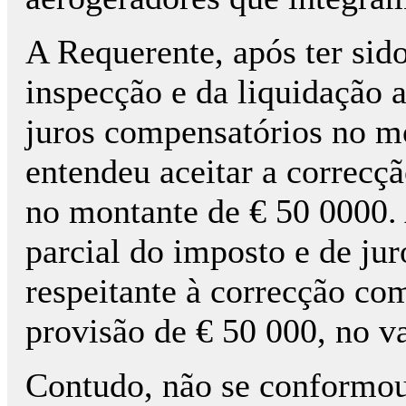
A Requerente, após ter sido
inspecção e da liquidação 
juros compensatórios no mo
entendeu aceitar a correcçã
no montante de € 50 0000.
parcial do imposto e de ju
respeitante à correcção co
provisão de € 50 000, no va
Contudo, não se conformou