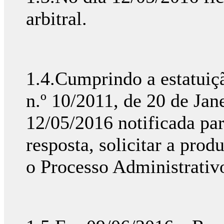
arbitral.
1.4.Cumprindo a estatuiçã
n.º 10/2011, de 20 de Ja
12/05/2016 notificada par
resposta, solicitar a prod
o Processo Administrativo