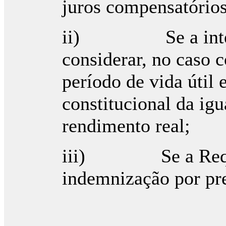
juros compensatórios
ii) Se a interpr
considerar, no caso 
período de vida útil 
constitucional da igu
rendimento real;
iii) Se a Requer
indemnização por pre