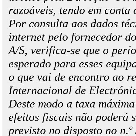
razoáveis, tendo em conta 
Por consulta aos dados téc
internet pelo fornecedor 
A/S, verifica-se que o perí
esperado para esses equip
o que vai de encontro ao 
Internacional de Electrón
Deste modo a taxa máxima 
efeitos fiscais não poderá
previsto no disposto no n.º