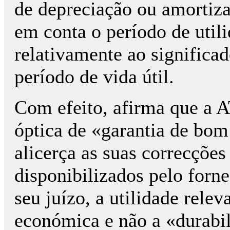
de depreciação ou amortiza
em conta o período de utili
relativamente ao significad
período de vida útil.
Com efeito, afirma que a A
óptica de «garantia de bo
alicerça as suas correcções
disponibilizados pelo forn
seu juízo, a utilidade rele
económica e não a «durabil