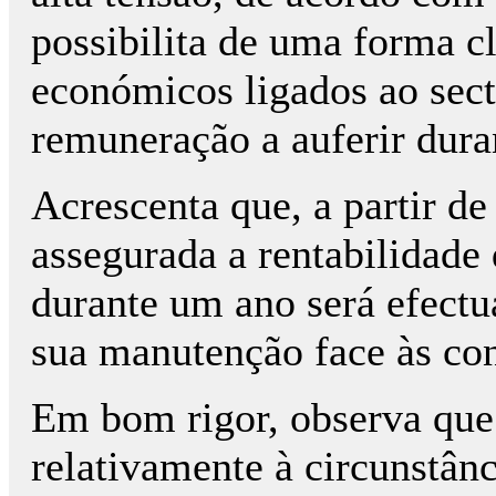
possibilita de uma forma cl
económicos ligados ao sect
remuneração a auferir dura
Acrescenta que, a partir de
assegurada a rentabilidade
durante um ano será efectu
sua manutenção face às co
Em bom rigor, observa que
relativamente à circunstânc