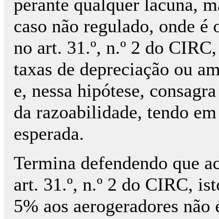
perante qualquer lacuna, m
caso não regulado, onde é 
no art. 31.º, n.º 2 do CIRC
taxas de depreciação ou a
e, nessa hipótese, consagra 
da razoabilidade, tendo em 
esperada.
Termina defendendo que a
art. 31.º, n.º 2 do CIRC, is
5% aos aerogeradores não é