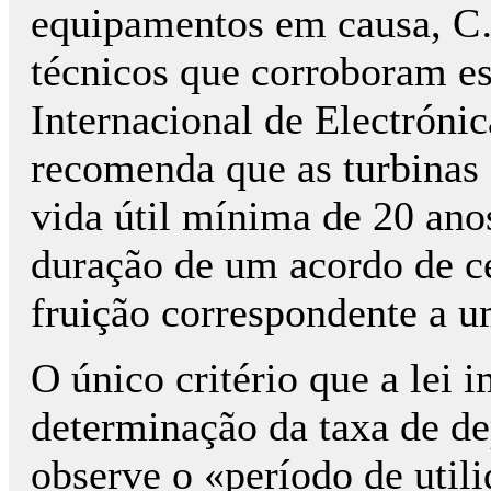
equipamentos em causa, C
técnicos que corroboram es
Internacional de Electróni
recomenda que as turbinas
vida útil mínima de 20 anos
duração de um acordo de ce
fruição correspondente a u
O único critério que a lei 
determinação da taxa de de
observe o «período de util