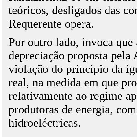
teóricos, desligados das c
Requerente opera.
Por outro lado, invoca que
depreciação proposta pela A
violação do princípio da ig
real, na medida em que pr
relativamente ao regime apl
produtoras de energia, com
hidroeléctricas.