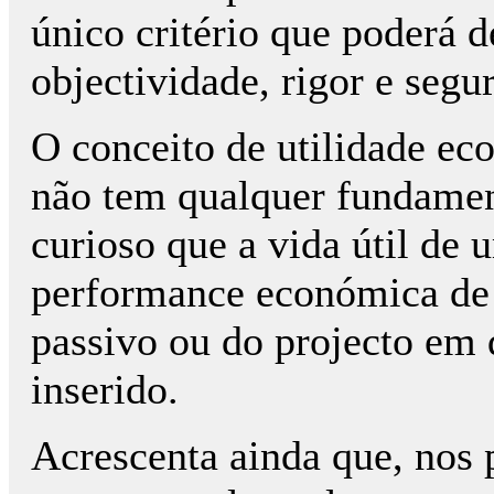
único critério que poderá d
objectividade, rigor e segu
O conceito de utilidade ec
não tem qualquer fundament
curioso que a vida útil de
performance económica de
passivo ou do projecto em 
inserido.
Acrescenta ainda que, nos 