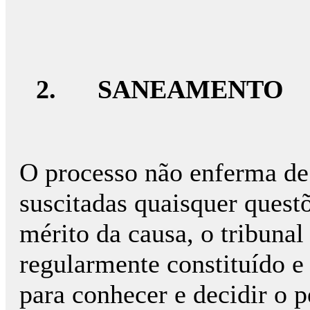
2.
SANEAMENTO
O processo não enferma de
suscitadas quaisquer quest
mérito da causa, o tribunal 
regularmente constituído e
para conhecer e decidir o p