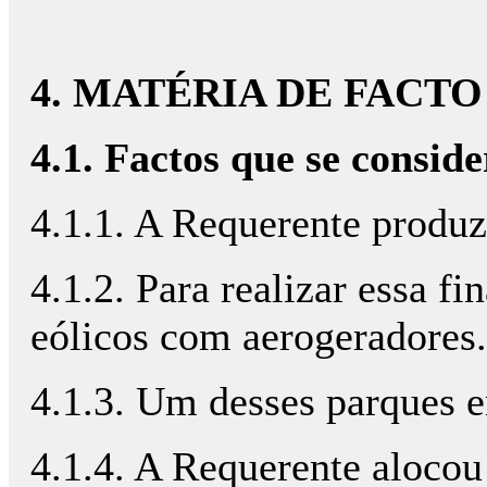
4. MATÉRIA DE FACTO
4.1. Factos que se consi
4.1.1. A Requerente produz
4.1.2. Para realizar essa f
eólicos com aerogeradores.
4.1.3. Um desses parques 
4.1.4. A Requerente alocou