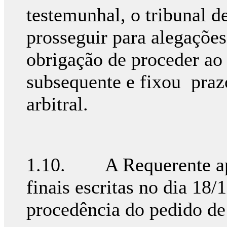
testemunhal, o tribunal d
prosseguir para alegaçõe
obrigação de proceder ao 
subsequente e fixou prazo
arbitral.
1.10. A Requerente apr
finais escritas no dia 18
procedência do pedido de 