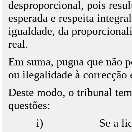
desproporcional, pois resul
esperada e respeita integra
igualdade, da proporcionali
real.
Em suma, pugna que não p
ou ilegalidade à correcção 
Deste modo, o tribunal tem
questões:
i) Se a liquidaç