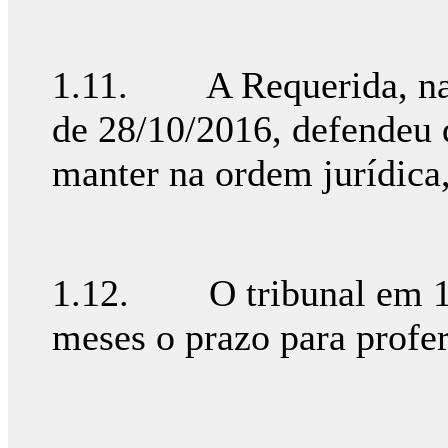
1.11. A Requerida, nas s
de 28/10/2016, defendeu 
manter na ordem jurídica,
1.12. O tribunal em 12
meses o prazo para proferi