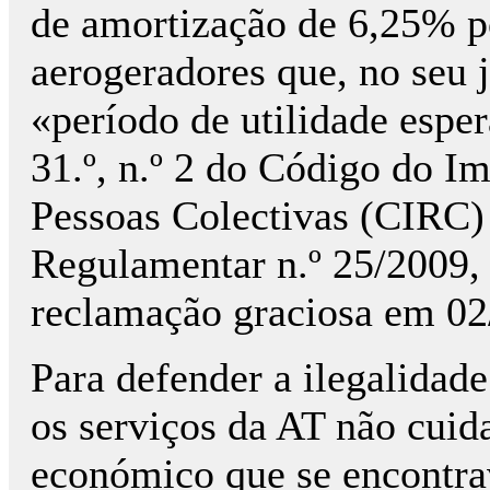
de amortização de 6,25% po
aerogeradores que, no seu j
«período de utilidade esper
31.º, n.º 2 do Código do I
Pessoas Colectivas (CIRC) e
Regulamentar n.º 25/2009,
reclamação graciosa em 02
Para defender a ilegalidade
os serviços da AT não cuid
económico que se encontra