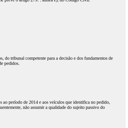
ios, do tribunal competente para a decisão e dos fundamentos de
de pedidos.
s ao período de 2014 e aos veículos que identifica no pedido,
equentemente, não assumir a qualidade do sujeito passivo do