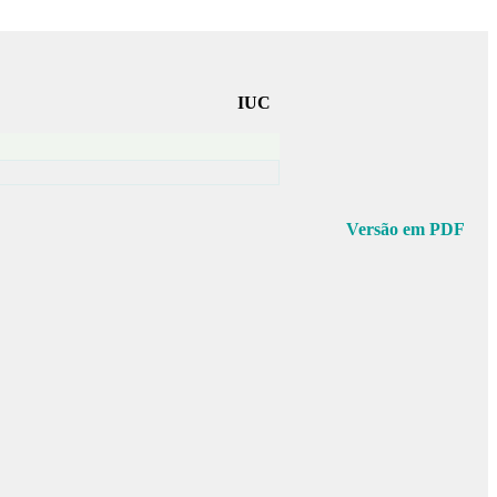
IUC
Versão em PDF