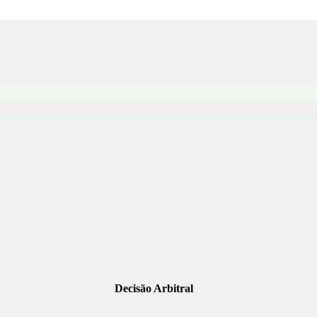
Decisão Arbitral