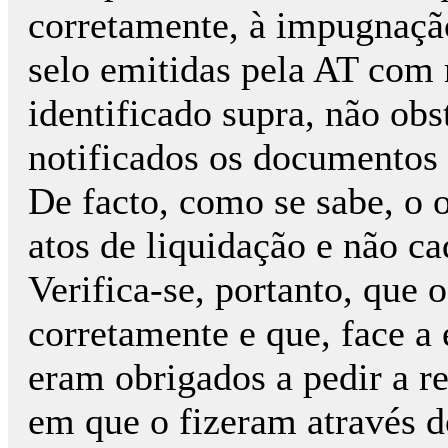
corretamente, à impugnaçã
selo emitidas pela AT com 
identificado supra, não obs
notificados os documentos 
De facto, como se sabe, o 
atos de liquidação e não c
Verifica-se, portanto, que 
corretamente e que, face a
eram obrigados a pedir a r
em que o fizeram através d