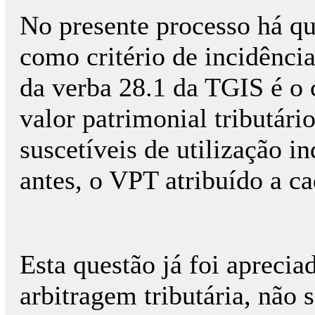
No presente processo há qu
como critério de incidênci
da verba 28.1 da TGIS é o
valor patrimonial tributário
suscetíveis de utilização 
antes, o VPT atribuído a c
Esta questão já foi apreci
arbitragem tributária, não