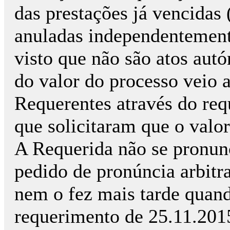
das prestações já vencidas
anuladas independentement
visto que não são atos aut
do valor do processo veio a
Requerentes através do re
que solicitaram que o valor
A Requerida não se pronunc
pedido de pronúncia arbitr
nem o fez mais tarde quand
requerimento de 25.11.201