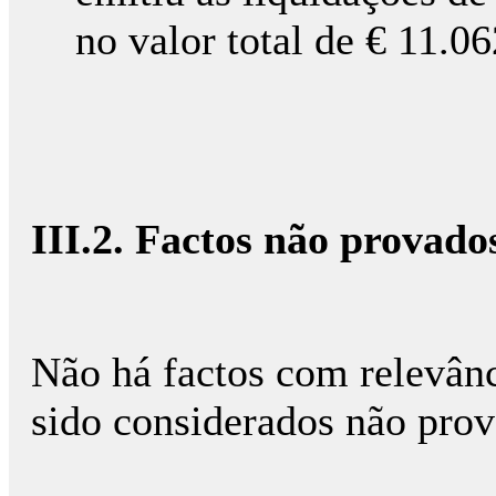
no valor total de € 11.06
III.2. Factos não provado
Não há factos com relevân
sido considerados não prov