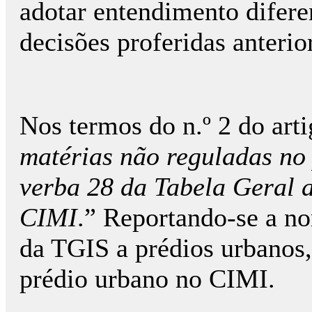
adotar entendimento difere
decisões proferidas anteri
Nos termos do n.º 2 do arti
matérias não reguladas no 
verba 28 da Tabela Geral a
CIMI
.” Reportando-se a no
da TGIS a prédios urbanos,
prédio urbano no CIMI.