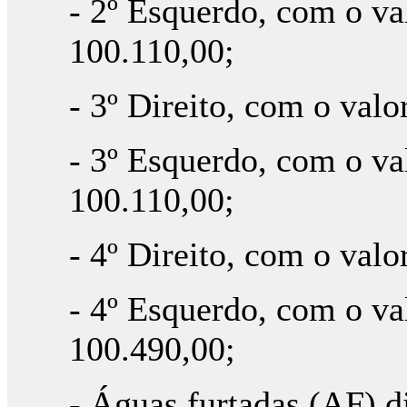
- 2º Esquerdo, com o va
100.110,00;
- 3º Direito, com o valo
- 3º Esquerdo, com o va
100.110,00;
- 4º Direito, com o valo
- 4º Esquerdo, com o va
100.490,00;
- Águas furtadas (AF) d