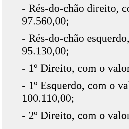
- Rés-do-chão direito, 
97.560,00;
- Rés-do-chão esquerdo,
95.130,00;
- 1º Direito, com o valo
- 1º Esquerdo, com o va
100.110,00;
- 2º Direito, com o valo