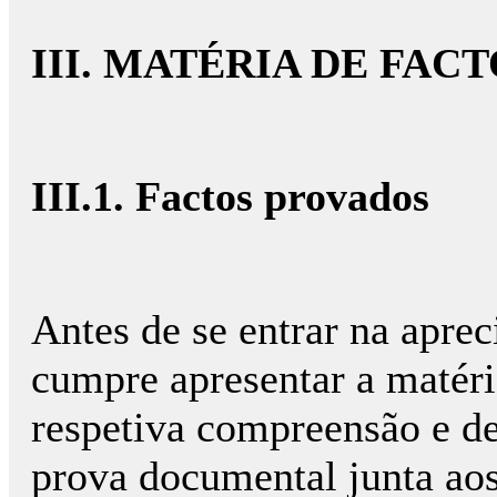
III. MATÉRIA DE FAC
III.1. Factos provados
Antes de se entrar na aprec
cumpre apresentar a matéria
respetiva compreensão e de
prova documental junta aos