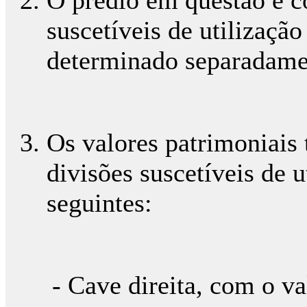
suscetíveis de utilização
determinado separadame
Os valores patrimoniais 
divisões suscetíveis de 
seguintes:
- Cave direita, com o va