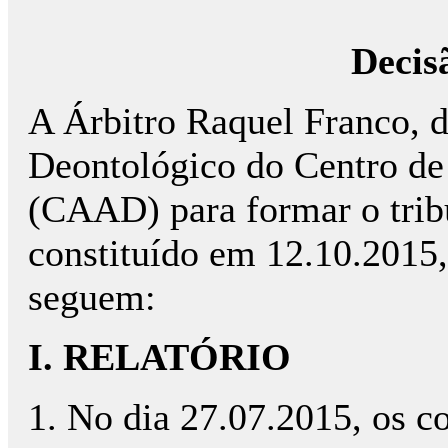
Decis
A Árbitro Raquel Franco, 
Deontológico do Centro de
(CAAD) para formar o tribu
constituído em 12.10.2015,
seguem:
I. RELATÓRIO
1. No dia 27.07.2015, os 