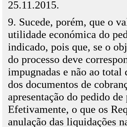
25.11.2015.
9. Sucede, porém, que o val
utilidade económica do ped
indicado, pois que, se o obj
do processo deve correspon
impugnadas e não ao total 
dos documentos de cobranç
apresentação do pedido de 
Efetivamente, o que os Req
anulação das liquidações n