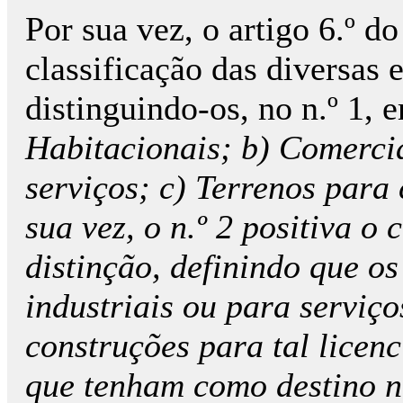
Por sua vez, o artigo 6.º 
classificação das diversas 
distinguindo-os, no n.º 1, 
Habitacionais; b) Comercia
serviços; c) Terrenos para
sua vez, o n.º 2 positiva o 
distinção, definindo que o
industriais ou para serviço
construções para tal licenc
que tenham como destino n