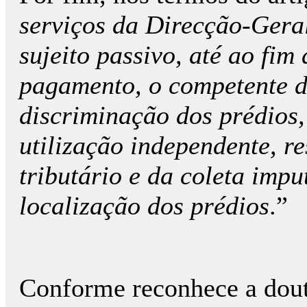
serviços da Direcção-Gera
sujeito passivo, até ao fim
pagamento, o competente 
discriminação dos prédios, 
utilização independente, re
tributário e da coleta imp
localização dos prédios
.”
Conforme reconhece a doutr