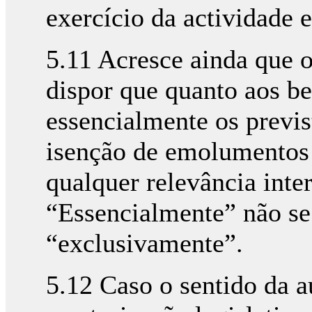
exercício da actividade
5.11 Acresce ainda que 
dispor que quanto aos be
essencialmente os previ
isenção de emolumentos e
qualquer relevância interp
“Essencialmente” não se
“exclusivamente”.
5.12 Caso o sentido da a