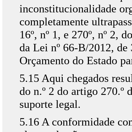
inconstitucionalidade or
completamente ultrapass
16º, nº 1, e 270º, nº 2, 
da Lei nº 66-B/2012, de
Orçamento do Estado pa
5.15 Aqui chegados resul
do n.º 2 do artigo 270.º
suporte legal.
5.16 A conformidade com