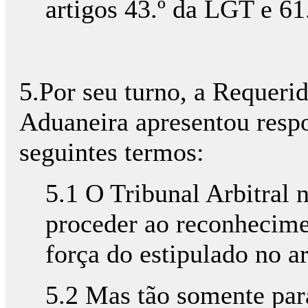
artigos 43.º da LGT e 61
5.Por seu turno, a Requerid
Aduaneira apresentou respo
seguintes termos:
5.1 O Tribunal Arbitral
proceder ao reconhecimen
força do estipulado no ar
5.2 Mas tão somente par