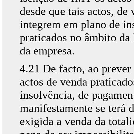
desde que tais actos, de
integrem em plano de in
praticados no âmbito da 
da empresa.
4.21 De facto, ao prever
actos de venda praticado
insolvência, de pagamen
manifestamente se terá d
exigida a venda da total