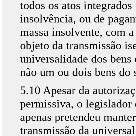
todos os atos integrados
insolvência, ou de pagam
massa insolvente, com a 
objeto da transmissão ise
universalidade dos bens
não um ou dois bens do s
5.10 Apesar da autorizaçã
permissiva, o legislador
apenas pretendeu manter
transmissão da universal