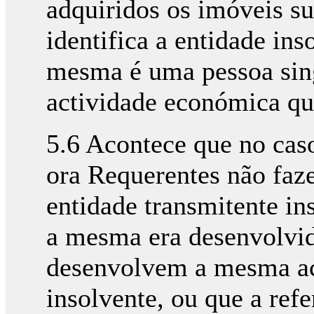
adquiridos os imóveis su
identifica a entidade in
mesma é uma pessoa sing
actividade económica qu
5.6 Acontece que no caso
ora Requerentes não faze
entidade transmitente in
a mesma era desenvolvi
desenvolvem a mesma ac
insolvente, ou que a ref