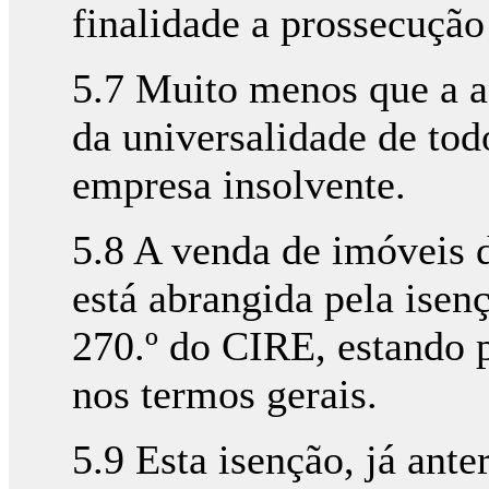
finalidade a prossecuçã
5.7 Muito menos que a a
da universalidade de tod
empresa insolvente.
5.8 A venda de imóveis 
está abrangida pela isenç
270.º do CIRE, estando 
nos termos gerais.
5.9 Esta isenção, já ante